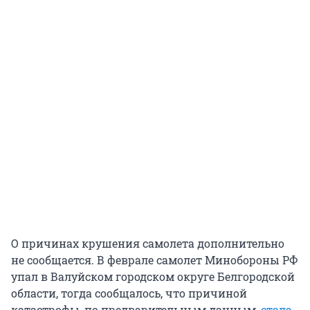
О причинах крушения самолета дополнительно
не сообщается. В феврале самолет Минобороны РФ
упал в Валуйском городском округе Белгородской
области, тогда сообщалось, что причиной
катастрофы, по предварительным данным,
стала