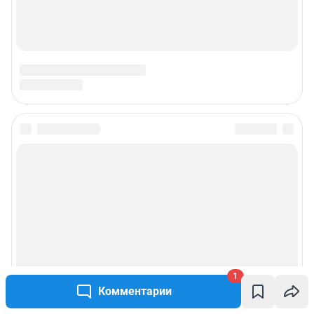
1
Комментарии