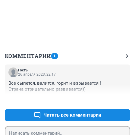
КОММЕНТАРИИ
1
Гость
26 апреля 2023, 22:17
Все сыпется, валится, горит и взрывается !

Страна отрицательно развивается))
+0
–0
Читать все комментарии