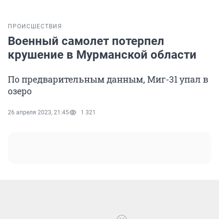
ПРОИСШЕСТВИЯ
Военный самолет потерпел
крушение в Мурманской области
По предварительным данным, Миг-31 упал в
озеро
26 апреля 2023, 21:45
1 321