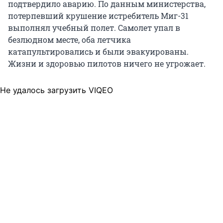
подтвердило аварию. По данным министерства,
потерпевший крушение истребитель Миг-31
выполнял учебный полет. Самолет упал в
безлюдном месте, оба летчика
катапультировались и были эвакуированы.
Жизни и здоровью пилотов ничего не угрожает.
Не удалось загрузить VIQEO