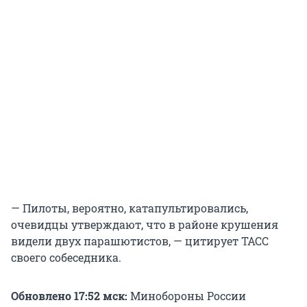
— Пилоты, вероятно, катапультировались,
очевидцы утверждают, что в районе крушения
видели двух парашютистов, — цитирует ТАСС
своего собеседника.
Обновлено 17:52 мск:
Минобороны России