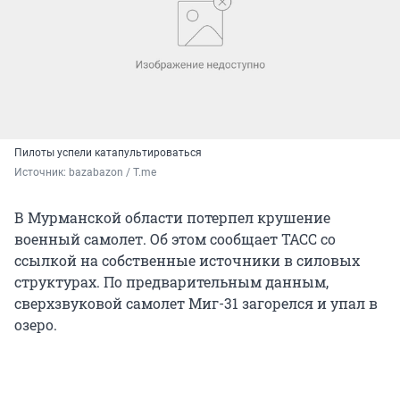
Пилоты успели катапультироваться
Источник: 
bazabazon / Т.me
В Мурманской области потерпел крушение
военный самолет. Об этом сообщает ТАСС со
ссылкой на собственные источники в силовых
структурах. По предварительным данным,
сверхзвуковой самолет Миг-31 загорелся и упал в
озеро.