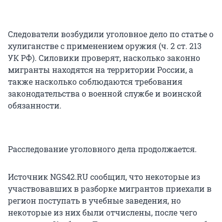
Следователи возбудили уголовное дело по статье о
хулиганстве с применением оружия (ч. 2 ст. 213
УК РФ). Силовики проверят, насколько законно
мигранты находятся на территории России, а
также насколько соблюдаются требования
законодательства о военной службе и воинской
обязанности.
Расследование уголовного дела продолжается.
Источник NGS42.RU сообщил, что некоторые из
участвовавших в разборке мигрантов приехали в
регион поступать в учебные заведения, но
некоторые из них были отчислены, после чего