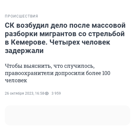
ПРОИСШЕСТВИЯ
СК возбудил дело после массовой
разборки мигрантов со стрельбой
в Кемерове. Четырех человек
задержали
Чтобы выяснить, что случилось,
правоохранители допросили более 100
человек
26 октября 2023, 16:58
3 959