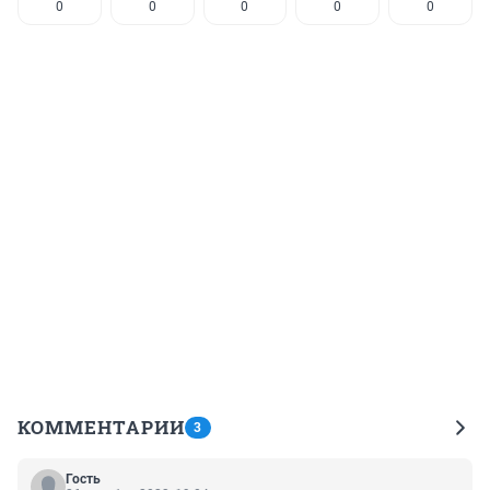
0
0
0
0
0
КОММЕНТАРИИ
3
Гость