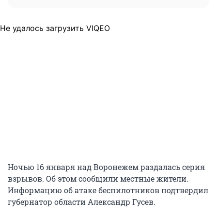
Не удалось загрузить VIQEO
Ночью 16 января над Воронежем раздалась серия
взрывов. Об этом сообщили местные жители.
Информацию об атаке беспилотников подтвердил
губернатор области Александр Гусев.