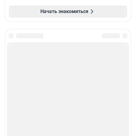
Начать знакомиться