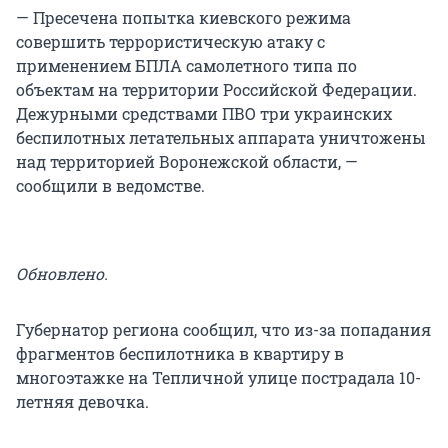
— Пресечена попытка киевского режима
совершить террористическую атаку с
применением БПЛА самолетного типа по
объектам на территории Российской Федерации.
Дежурными средствами ПВО три украинских
беспилотных летательных аппарата уничтожены
над территорией Воронежской области, —
сообщили в ведомстве.
Обновлено.
Губернатор региона сообщил, что из-за попадания
фрагментов беспилотника в квартиру в
многоэтажке на Тепличной улице пострадала 10-
летняя девочка.