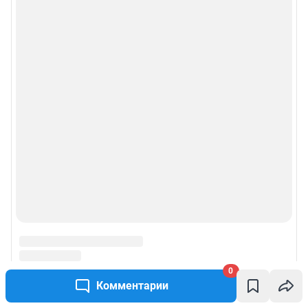
0
Комментарии