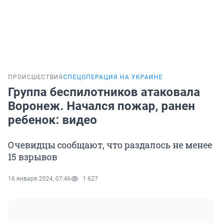
ПРОИСШЕСТВИЯ
СПЕЦОПЕРАЦИЯ НА УКРАИНЕ
Группа беспилотников атаковала
Воронеж. Начался пожар, ранен
ребенок: видео
Очевидцы сообщают, что раздалось не менее
15 взрывов
16 января 2024, 07:46
1 627