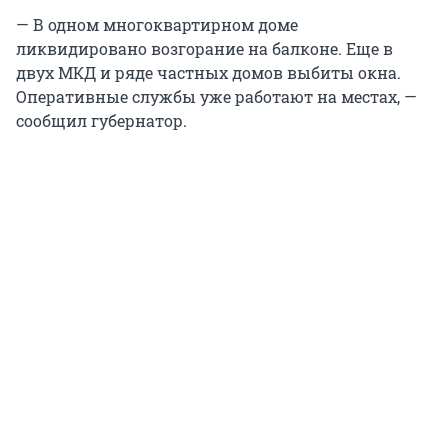
— В одном многоквартирном доме
ликвидировано возгорание на балконе. Еще в
двух МКД и ряде частных домов выбиты окна.
Оперативные службы уже работают на местах, —
сообщил губернатор.