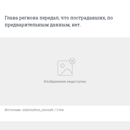
Глава региона передал, что пострадавших, по
предварительным данным, нет.
Источник: 
ostorozhno_novosti / t.me