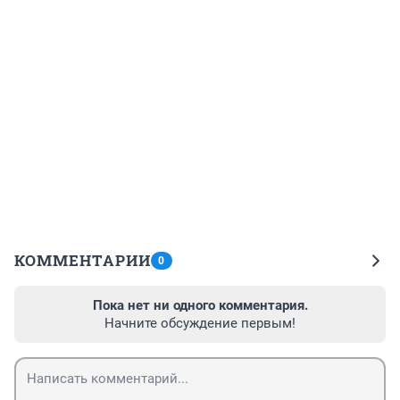
КОММЕНТАРИИ
0
Пока нет ни одного комментария.
Начните обсуждение первым!