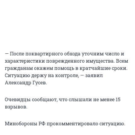
— После поквартирного обхода уточним число и
характеристики поврежденного имущества. Всем
гражданам окажем помощь в кратчайшие сроки.
Ситуацию держу на контроле, — заявил
Александр Гусев.
Очевидцы сообщают, что слышали не менее 15
взрывов.
Минобороны РФ прокомментировало ситуацию.