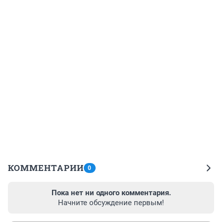
КОММЕНТАРИИ
0
Пока нет ни одного комментария.
Начните обсуждение первым!