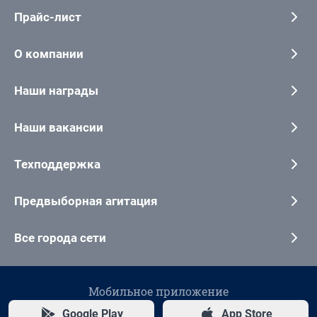
Прайс-лист
О компании
Наши награды
Наши вакансии
Техподдержка
Предвыборная агитация
Все города сети
Мобильное приложение
Google Play
App Store