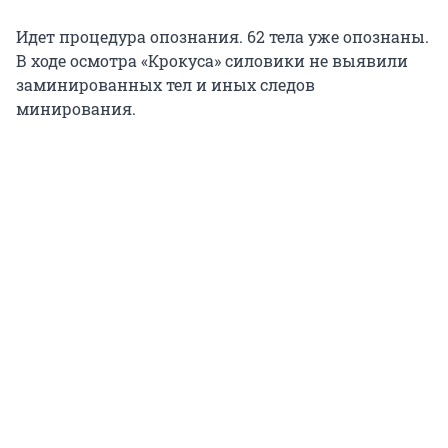
Идет процедура опознания. 62 тела уже опознаны.
В ходе осмотра «Крокуса» силовики не выявили
заминированных тел и иных следов
минирования.