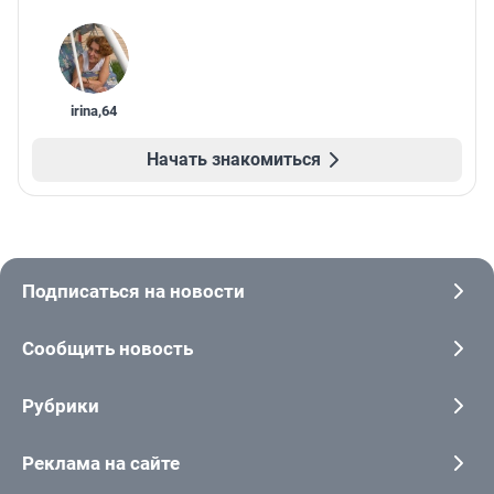
irina
,
64
Начать знакомиться
Подписаться на новости
Сообщить новость
Рубрики
Реклама на сайте