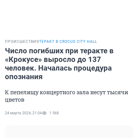
ПРОИСШЕСТВИЯ
ТЕРАКТ В CROCUS CITY HALL
Число погибших при теракте в
«Крокусе» выросло до 137
человек. Началась процедура
опознания
К пепелищу концертного зала несут тысячи
цветов
24 марта 2024, 21:04
1 568