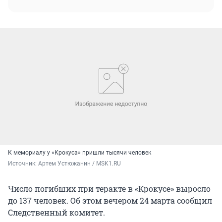
К мемориалу у «Крокуса» пришли тысячи человек
Источник: 
Артем Устюжанин / MSK1.RU
Число погибших при теракте в «Крокусе» выросло
до 137 человек. Об этом вечером 24 марта сообщил
Следственный комитет.