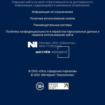
Редакция сайта не несет ответственности за достоверность
информации, содержащейся в рекламных объявлениях.
Информация об ограничениях
Политика использования cookies
Рекомендательные системы
Политика конфиденциальности и обработки персональных данных и
правила использования сайта
© ООО «Сеть городских порталов»
© ООО «Интернет Технологии»