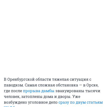
В Оренбургской области тяжелая ситуация с
паводком. Самая сложная обстановка — в Орске,
где после
прорыва дамбы
эвакуированы тысячи
человек, затоплены дома и дворы. Уже
возбуждено уголовное дело
сразу по двум статьям