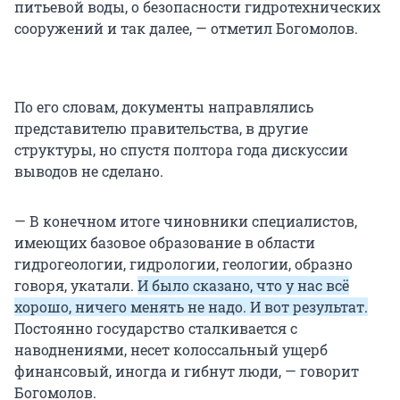
питьевой воды, о безопасности гидротехнических
сооружений и так далее, — отметил Богомолов.
По его словам, документы направлялись
представителю правительства, в другие
структуры, но спустя полтора года дискуссии
выводов не сделано.
— В конечном итоге чиновники специалистов,
имеющих базовое образование в области
гидрогеологии, гидрологии, геологии, образно
говоря, укатали.
И было сказано, что у нас всё
хорошо, ничего менять не надо. И вот результат.
Постоянно государство сталкивается с
наводнениями, несет колоссальный ущерб
финансовый, иногда и гибнут люди, — говорит
Богомолов.