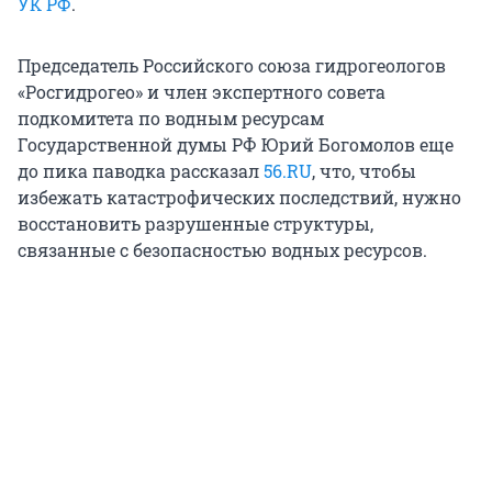
УК РФ
.
Председатель Российского союза гидрогеологов
«Росгидрогео» и член экспертного совета
подкомитета по водным ресурсам
Государственной думы РФ Юрий Богомолов еще
до пика паводка рассказал
56.RU
, что, чтобы
избежать катастрофических последствий, нужно
восстановить разрушенные структуры,
связанные с безопасностью водных ресурсов.