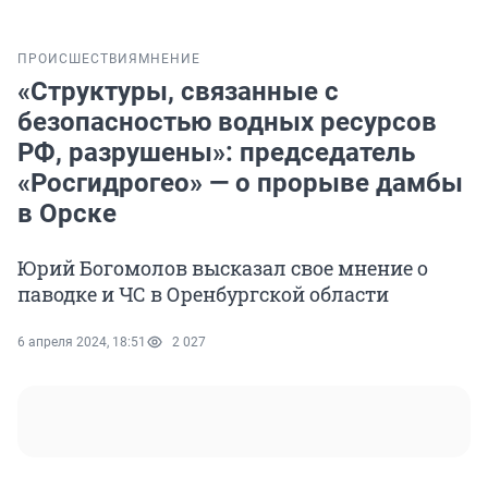
ПРОИСШЕСТВИЯ
МНЕНИЕ
«Структуры, связанные с
безопасностью водных ресурсов
РФ, разрушены»: председатель
«Росгидрогео» — о прорыве дамбы
в Орске
Юрий Богомолов высказал свое мнение о
паводке и ЧС в Оренбургской области
6 апреля 2024, 18:51
2 027