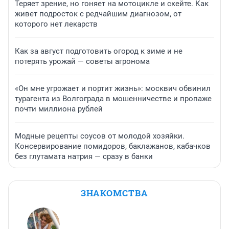
Теряет зрение, но гоняет на мотоцикле и скейте. Как
живет подросток с редчайшим диагнозом, от
которого нет лекарств
Как за август подготовить огород к зиме и не
потерять урожай — советы агронома
«Он мне угрожает и портит жизнь»: москвич обвинил
турагента из Волгограда в мошенничестве и пропаже
почти миллиона рублей
Модные рецепты соусов от молодой хозяйки.
Консервирование помидоров, баклажанов, кабачков
без глутамата натрия — сразу в банки
ЗНАКОМСТВА