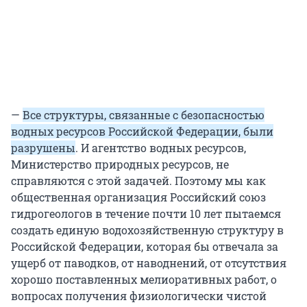
—
Все структуры, связанные с безопасностью
водных ресурсов Российской Федерации, были
разрушены
. И агентство водных ресурсов,
Министерство природных ресурсов, не
справляются с этой задачей. Поэтому мы как
общественная организация Российский союз
гидрогеологов в течение почти 10 лет пытаемся
создать единую водохозяйственную структуру в
Российской Федерации, которая бы отвечала за
ущерб от паводков, от наводнений, от отсутствия
хорошо поставленных мелиоративных работ, о
вопросах получения физиологически чистой