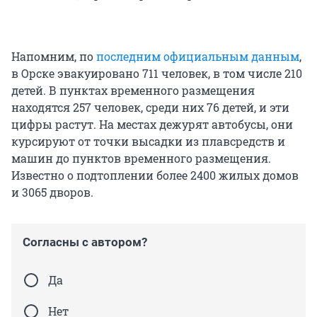
Напомним, по
последним официальным данным
,
в Орске эвакуировано 711 человек, в том числе 210
детей. В пунктах временного размещения
находятся 257 человек, среди них 76 детей, и эти
цифры растут. На местах дежурят автобусы, они
курсируют от точки высадки из плавсредств и
машин до пунктов временного размещения.
Известно о подтоплении более 2400 жилых домов
и 3065 дворов.
Согласны с автором?
Да
Нет