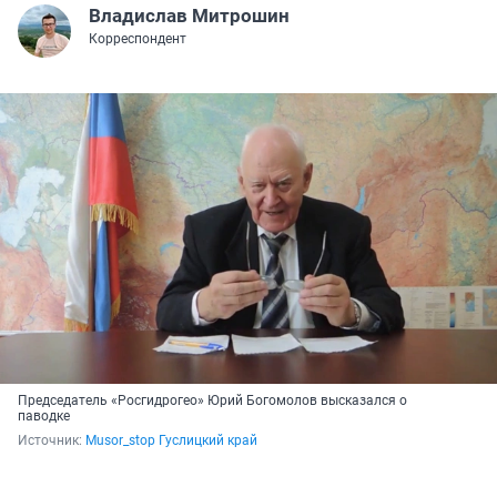
Владислав Митрошин
Корреспондент
Председатель «Росгидрогео» Юрий Богомолов высказался о
паводке
Источник: 
Musor_stop Гуслицкий край