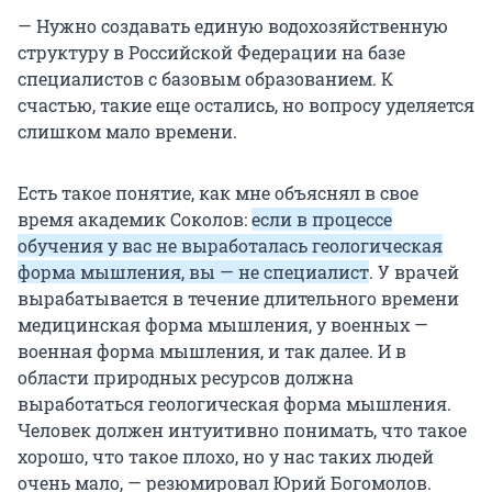
— Нужно создавать единую водохозяйственную
структуру в Российской Федерации на базе
специалистов с базовым образованием. К
счастью, такие еще остались, но вопросу уделяется
слишком мало времени.
Есть такое понятие, как мне объяснял в свое
время академик Соколов:
если в процессе
обучения у вас не выработалась геологическая
форма мышления, вы — не специалист
. У врачей
вырабатывается в течение длительного времени
медицинская форма мышления, у военных —
военная форма мышления, и так далее. И в
области природных ресурсов должна
выработаться геологическая форма мышления.
Человек должен интуитивно понимать, что такое
хорошо, что такое плохо, но у нас таких людей
очень мало, — резюмировал Юрий Богомолов.