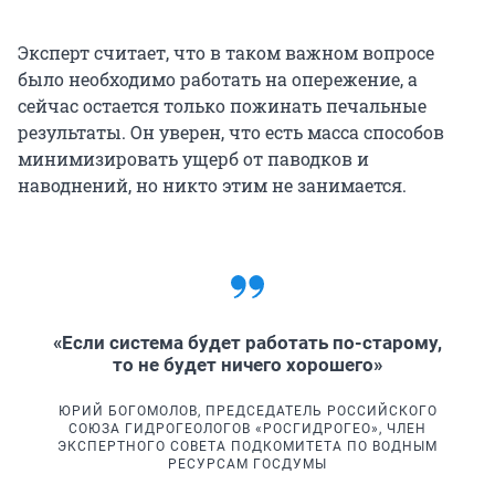
Эксперт считает, что в таком важном вопросе
было необходимо работать на опережение, а
сейчас остается только пожинать печальные
результаты. Он уверен, что есть масса способов
минимизировать ущерб от паводков и
наводнений, но никто этим не занимается.
«Если система будет работать по-старому,
то не будет ничего хорошего»
ЮРИЙ БОГОМОЛОВ, ПРЕДСЕДАТЕЛЬ РОССИЙСКОГО
СОЮЗА ГИДРОГЕОЛОГОВ «РОСГИДРОГЕО», ЧЛЕН
ЭКСПЕРТНОГО СОВЕТА ПОДКОМИТЕТА ПО ВОДНЫМ
РЕСУРСАМ ГОСДУМЫ