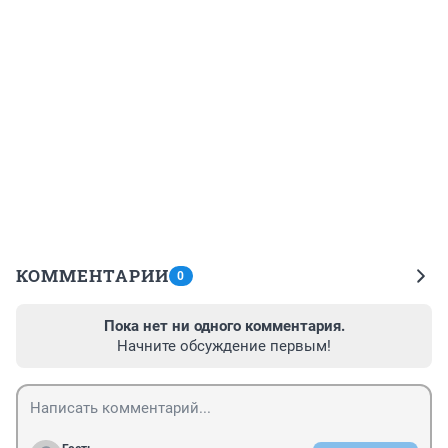
КОММЕНТАРИИ
0
Пока нет ни одного комментария.
Начните обсуждение первым!