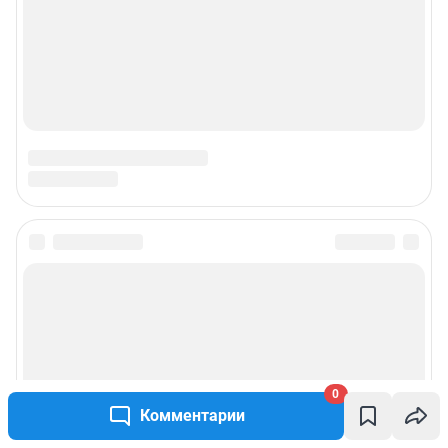
0
Комментарии