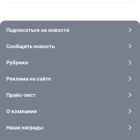
Подписаться на новости
Сообщить новость
Рубрики
Реклама на сайте
Прайс-лист
О компании
Наши награды