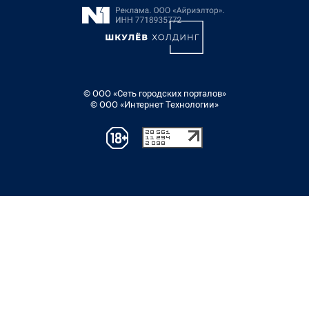
© ООО «Сеть городских порталов»
© ООО «Интернет Технологии»