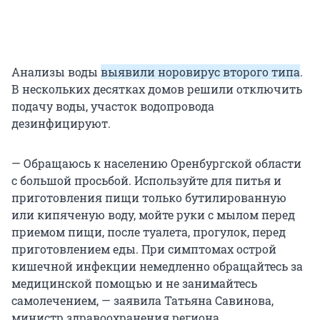
Анализы воды
выявили норовирус второго типа
.
В нескольких десятках домов решили отключить
подачу воды, участок водопровода
дезинфицируют.
— Обращаюсь к населению Оренбургской области
с большой просьбой. Используйте для питья и
приготовления пищи только бутилированную
или кипяченую воду, мойте руки с мылом перед
приемом пищи, после туалета, прогулок, перед
приготовлением еды. При симптомах острой
кишечной инфекции немедленно обращайтесь за
медицинской помощью и не занимайтесь
самолечением, — заявила Татьяна Савинова,
министр здравоохранения региона.