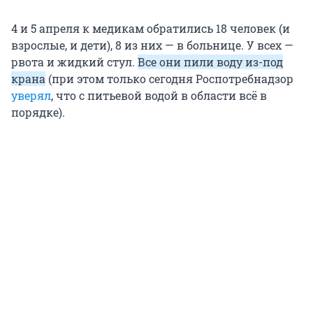
4 и 5 апреля к медикам обратились 18 человек (и
взрослые, и дети), 8 из них — в больнице. У всех —
рвота и жидкий стул.
Все они пили воду из-под
крана
(при этом только сегодня Роспотребнадзор
уверял
, что с питьевой водой в области всё в
порядке).