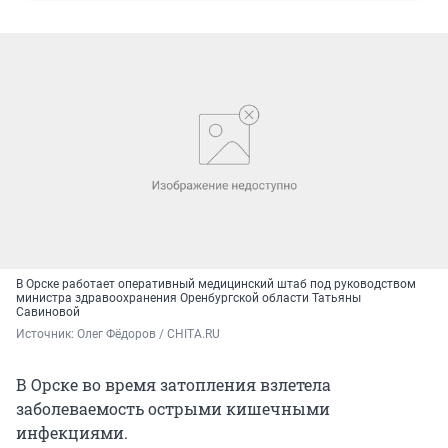
В Орске работает оперативный медицинский штаб под руководством
министра здравоохранения Оренбургской области Татьяны
Савиновой
Источник: 
Олег Фёдоров / CHITA.RU
В Орске во время затопления взлетела
заболеваемость острыми кишечными
инфекциями.