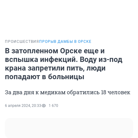
ПРОИСШЕСТВИЯ
ПРОРЫВ ДАМБЫ В ОРСКЕ
В затопленном Орске еще и
вспышка инфекций. Воду из-под
крана запретили пить, люди
попадают в больницы
За два дня к медикам обратились 18 человек
6 апреля 2024, 20:33
1 670