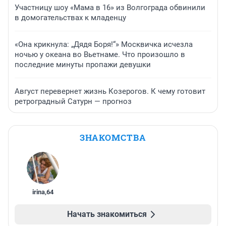
Участницу шоу «Мама в 16» из Волгограда обвинили
в домогательствах к младенцу
«Она крикнула: „Дядя Боря!“» Москвичка исчезла
ночью у океана во Вьетнаме. Что произошло в
последние минуты пропажи девушки
Август перевернет жизнь Козерогов. К чему готовит
ретроградный Сатурн — прогноз
ЗНАКОМСТВА
irina
,
64
Начать знакомиться