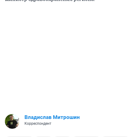
Владислав Митрошин
Корреспондент