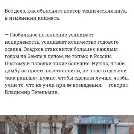
Всё дело, как объясняет доктор технических наук,
в изменении климата.
— Глобальное потепление усиливает
испаряемость, усиливает количество годового
осадка. Осадков становится больше с каждым
годом на Земле в целом, не только в России.
Поэтому и паводки такие большие. Нужно, чтобы
дамбу не просто восстановили, не просто сделали
«как раньше», нужно, чтобы сделали лучше, чтобы
учли то, что не учли при ее возведении, — говорит
Владимир Тетельмин.