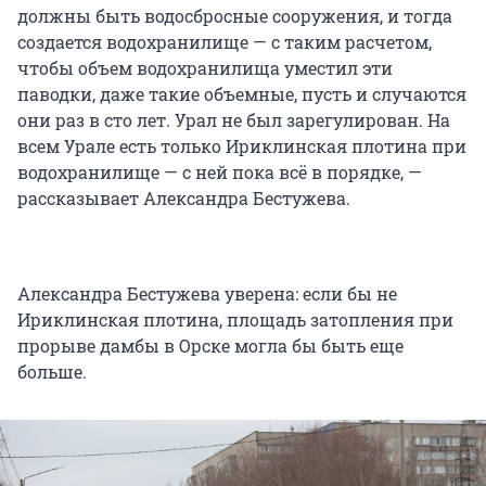
должны быть водосбросные сооружения, и тогда
создается водохранилище — с таким расчетом,
чтобы объем водохранилища уместил эти
паводки, даже такие объемные, пусть и случаются
они раз в сто лет. Урал не был зарегулирован. На
всем Урале есть только Ириклинская плотина при
водохранилище — с ней пока всё в порядке, —
рассказывает Александра Бестужева.
Александра Бестужева уверена: если бы не
Ириклинская плотина, площадь затопления при
прорыве дамбы в Орске могла бы быть еще
больше.