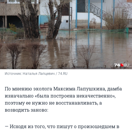
Источник: 
Наталья Лапцевич / 74.RU
По мнению эколога Максима Лапушкина, дамба
изначально «была построена некачественно»,
поэтому ее нужно не восстанавливать, а
возводить заново:
— Исходя из того, что пишут о произошедшем в