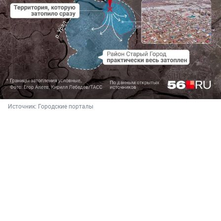
Источник: 
Городские порталы