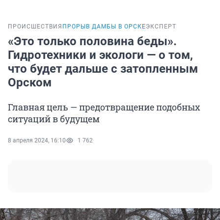
ПРОИСШЕСТВИЯ
ПРОРЫВ ДАМБЫ В ОРСКЕ
ЭКСПЕРТ
«Это только половина беды».
Гидротехники и экологи — о том,
что будет дальше с затопленным
Орском
Главная цель — предотвращение подобных
ситуаций в будущем
8 апреля 2024, 16:10
1 762