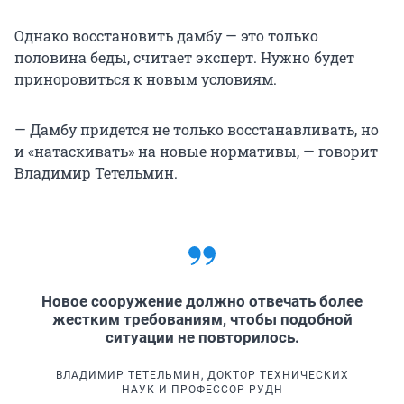
Однако восстановить дамбу — это только
половина беды, считает эксперт. Нужно будет
приноровиться к новым условиям.
— Дамбу придется не только восстанавливать, но
и «натаскивать» на новые нормативы, — говорит
Владимир Тетельмин.
Новое сооружение должно отвечать более
жестким требованиям, чтобы подобной
ситуации не повторилось.
ВЛАДИМИР ТЕТЕЛЬМИН, ДОКТОР ТЕХНИЧЕСКИХ
НАУК И ПРОФЕССОР РУДН