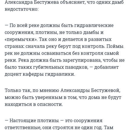
Александра Бестужева объясняет, что одних дамб
недостаточно:
— По всей реке должны быть гидравлические
сооружения, плотины, не только дамбы и
«перемычки». Так оно и делается в развитых
странах: сначала реку берут под контроль. Поймы
рек не должны осваиваться без контроля самой
реки. Река должна быть зарегулирована, чтобы не
было таких губительных паводков, — добавляет
доцент кафедры гидравлики.
Только так, по мнению Александры Бестужевой,
можно быть уверенным в том, что дома не будут
находиться в опасности.
— Настоящие плотины — это сооружения
ответственные, они строятся не один год. Там