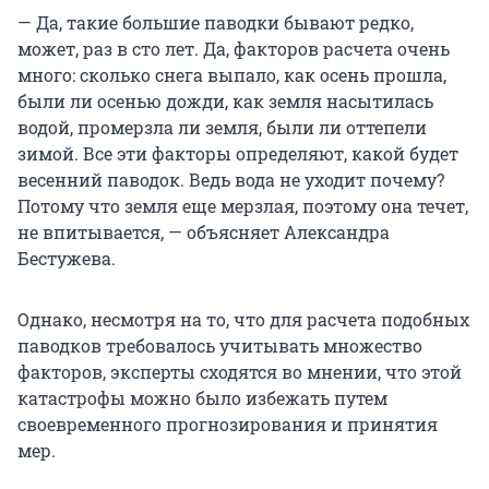
— Да, такие большие паводки бывают редко,
может, раз в сто лет. Да, факторов расчета очень
много: сколько снега выпало, как осень прошла,
были ли осенью дожди, как земля насытилась
водой, промерзла ли земля, были ли оттепели
зимой. Все эти факторы определяют, какой будет
весенний паводок. Ведь вода не уходит почему?
Потому что земля еще мерзлая, поэтому она течет,
не впитывается, — объясняет Александра
Бестужева.
Однако, несмотря на то, что для расчета подобных
паводков требовалось учитывать множество
факторов, эксперты сходятся во мнении, что этой
катастрофы можно было избежать путем
своевременного прогнозирования и принятия
мер.