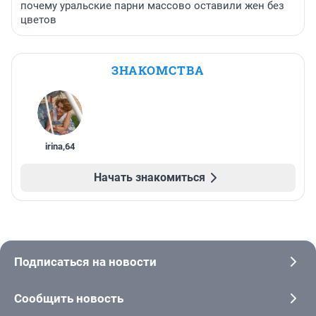
почему уральские парни массово оставили жен без
цветов
ЗНАКОМСТВА
irina
,
64
Начать знакомиться
Подписаться на новости
Сообщить новость