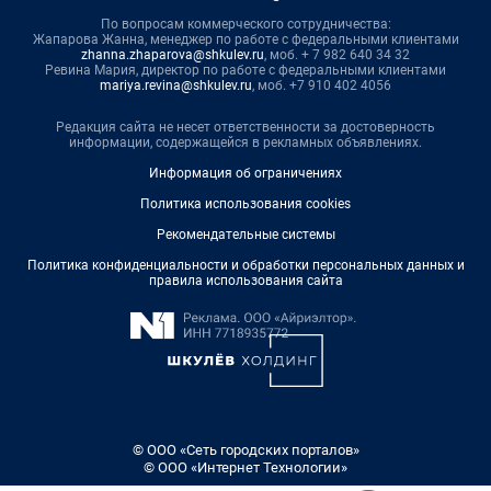
По вопросам коммерческого сотрудничества:
Жапарова Жанна, менеджер по работе с федеральными клиентами
zhanna.zhaparova@shkulev.ru
, моб. + 7 982 640 34 32
Ревина Мария, директор по работе с федеральными клиентами
mariya.revina@shkulev.ru
, моб. +7 910 402 4056
Редакция сайта не несет ответственности за достоверность
информации, содержащейся в рекламных объявлениях.
Информация об ограничениях
Политика использования cookies
Рекомендательные системы
Политика конфиденциальности и обработки персональных данных и
правила использования сайта
© ООО «Сеть городских порталов»
© ООО «Интернет Технологии»