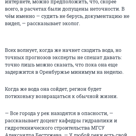
интернете, можно предположить, что, скорее
всего, в расчетах были допущены неточности. В
чём именно — судить не берусь, документацию не
видел, — рассказывает эколог.
Всех волнует, когда же начнет сходить вода, но
точных прогнозов эксперты не спешат давать:
точно лишь можно сказать, что пока она еще
задержится в Оренбуржье минимум на неделю.
Когда же вода она сойдет, регион будет
потихоньку возвращаться к обычной жизни.
— Все города у рек находятся в опасности, —
рассказывает доцент кафедры гидравлики и
гидротехнического строительства МГСУ
Александра Бестужева. — У любой реки есть свой