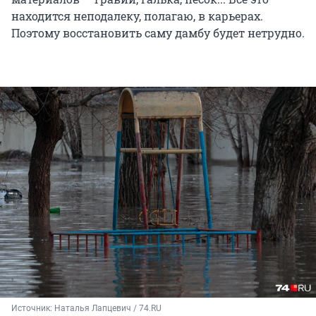
находится неподалеку, полагаю, в карьерах.
Поэтому восстановить саму дамбу будет нетрудно.
Источник: 
Наталья Лапцевич / 74.RU