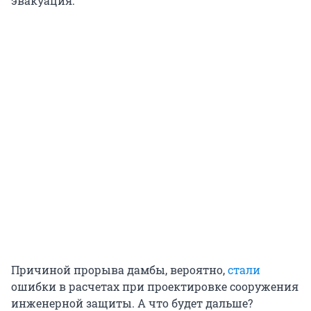
эвакуация.
Причиной прорыва дамбы, вероятно,
стали
ошибки в расчетах при проектировке сооружения
инженерной защиты. А что будет дальше?