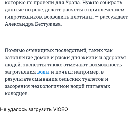
которые не провели для Урала. Нужно собирать
данные по реке, делать расчеты с привлечением
гидротехников, возводить плотины, — рассуждает
Александра Бестужева.
Помимо очевидных последствий, таких как
затопление домов и риски для жизни и здоровья
людей, эксперты также отмечают возможность
загрязнения
воды
и почвы: например, в
результате смывания сельских туалетов и
засорения неэкологичной водой питьевых
колодцев.
Не удалось загрузить VIQEO