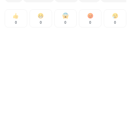
0
0
0
0
0