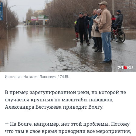
Источник: 
Наталья Лапцевич / 74.RU
В пример зарегулированной реки, на которой не
случается крупных по масштабы паводков,
Александра Бестужева приводит Волгу.
— На Волге, например, нет этой проблемы. Потому
что там в свое время проводили все мероприятия,