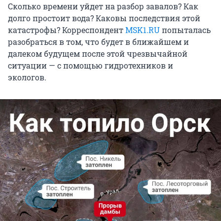
Сколько времени уйдет на разбор завалов? Как
долго простоит вода? Каковы последствия этой
катастрофы? Корреспондент
MSK1.RU
попыталась
разобраться в том, что будет в ближайшем и
далеком будущем после этой чрезвычайной
ситуации — с помощью гидротехников и
экологов.