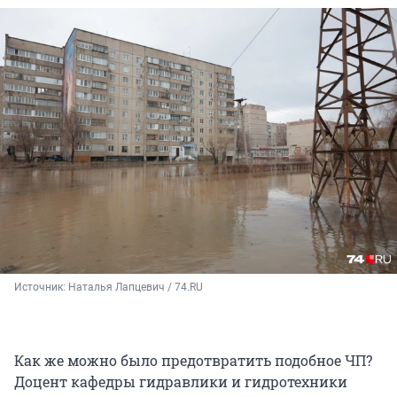
Источник: 
Наталья Лапцевич / 74.RU
Как же можно было предотвратить подобное ЧП?
Доцент кафедры гидравлики и гидротехники