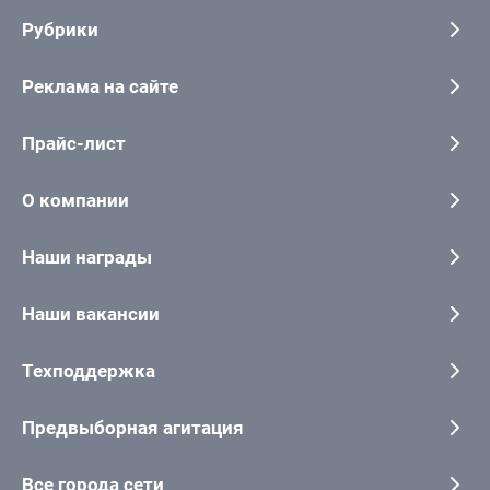
Рубрики
Реклама на сайте
Прайс-лист
О компании
Наши награды
Наши вакансии
Техподдержка
Предвыборная агитация
Все города сети