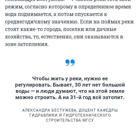
режим, согласно которому в определенное время
вода поднимается, а потом опускается к
среднегодичному значению. Если на поймах реки
стоят какие-то города, поселки или дачные
хозяйства, то, естественно, они оказываются в
зоне затопления.
Чтобы жить у реки, нужно ее
регулировать. Бывает, 30 лет нет большой
воды — и люди думают, что на этой земле
можно строить. А на 31-й год всё затопит.
АЛЕКСАНДРА БЕСТУЖЕВА, ДОЦЕНТ КАФЕДРЫ
ГИДРАВЛИКИ И ГИДРОТЕХНИЧЕСКОГО
СТРОИТЕЛЬСТВА МГСУ