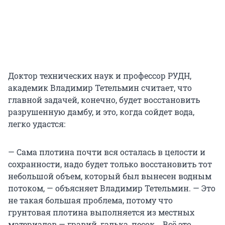
Доктор технических наук и профессор РУДН,
академик Владимир Тетельмин считает, что
главной задачей, конечно, будет восстановить
разрушенную дамбу, и это, когда сойдет вода,
легко удастся:
— Сама плотина почти вся осталась в целости и
сохранности, надо будет только восстановить тот
небольшой объем, который был вынесен водным
потоком, — объясняет Владимир Тетельмин. — Это
не такая большая проблема, потому что
грунтовая плотина выполняется из местных
материалов — гравий, галька, песок... Всё это