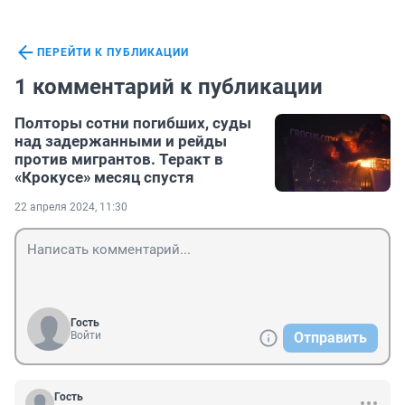
ПЕРЕЙТИ К ПУБЛИКАЦИИ
1 комментарий к публикации
Полторы сотни погибших, суды
над задержанными и рейды
против мигрантов. Теракт в
«Крокусе» месяц спустя
22 апреля 2024, 11:30
Гость
Войти
Отправить
Гость