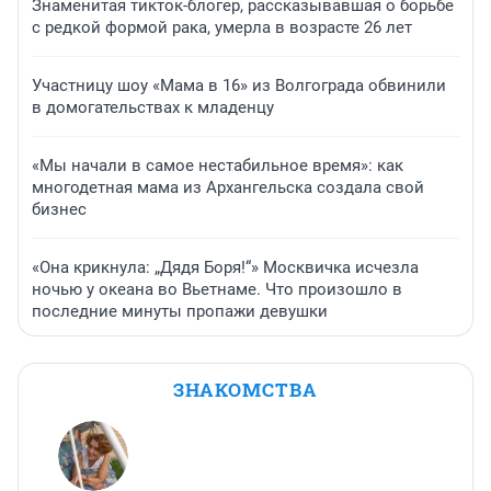
Знаменитая тикток-блогер, рассказывавшая о борьбе
с редкой формой рака, умерла в возрасте 26 лет
Участницу шоу «Мама в 16» из Волгограда обвинили
в домогательствах к младенцу
«Мы начали в самое нестабильное время»: как
многодетная мама из Архангельска создала свой
бизнес
«Она крикнула: „Дядя Боря!“» Москвичка исчезла
ночью у океана во Вьетнаме. Что произошло в
последние минуты пропажи девушки
ЗНАКОМСТВА