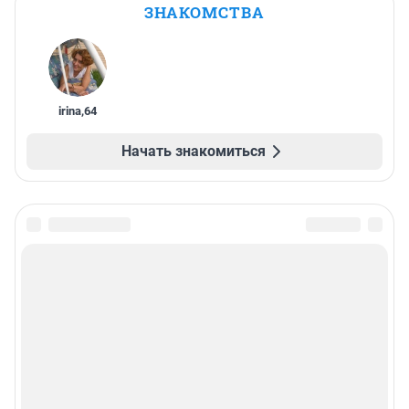
ЗНАКОМСТВА
irina
,
64
Начать знакомиться