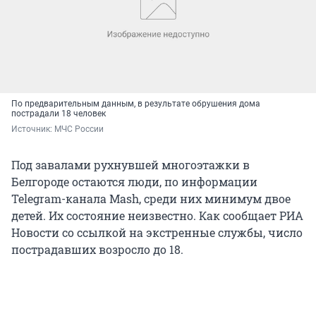
По предварительным данным, в результате обрушения дома
пострадали 18 человек
Источник: 
МЧС России
Под завалами рухнувшей многоэтажки в
Белгороде остаются люди, по информации
Telegram-канала Mash, среди них минимум двое
детей. Их состояние неизвестно. Как сообщает РИА
Новости со ссылкой на экстренные службы, число
пострадавших возросло до 18.