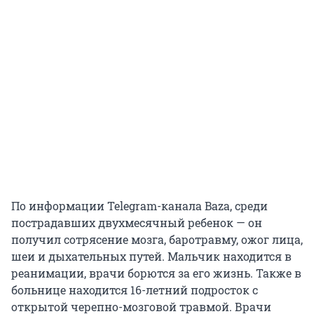
По информации Telegram-канала Baza, среди
пострадавших двухмесячный ребенок — он
получил сотрясение мозга, баротравму, ожог лица,
шеи и дыхательных путей. Мальчик находится в
реанимации, врачи борются за его жизнь. Также в
больнице находится 16-летний подросток с
открытой черепно-мозговой травмой. Врачи