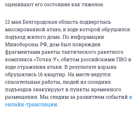
оценивают его состояние как тяжелое.
12 мая Белгородская область подверглась
массированной атаке, в ходе которой обрушился
подъезд жилого дома. По информации
Минобороны РФ, дом был поврежден
фрагментами ракеты тактического ракетного
комплекса «Точка-У», сбитом российскими ПВО в
ходе отражения атаки. В результате взрыва
обрушились 16 квартир. На месте ведутся
спасательные работы, людей из соседних
подъездов эвакуируют в пункты временного
размещения. Мы следим за развитием событий
в
онлайн-трансляции
.