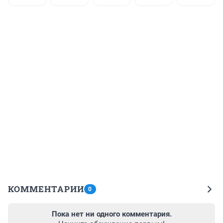
КОММЕНТАРИИ
0
Пока нет ни одного комментария.