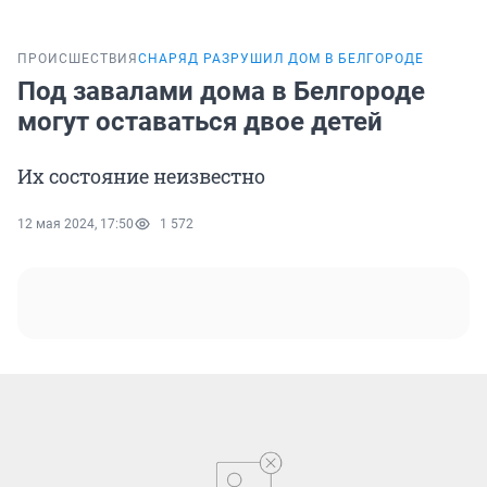
ПРОИСШЕСТВИЯ
СНАРЯД РАЗРУШИЛ ДОМ В БЕЛГОРОДЕ
Под завалами дома в Белгороде
могут оставаться двое детей
Их состояние неизвестно
12 мая 2024, 17:50
1 572