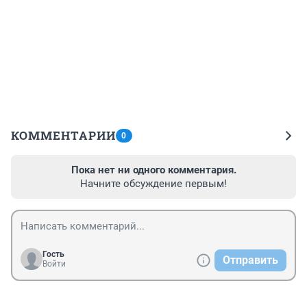
КОММЕНТАРИИ
0
Пока нет ни одного комментария.
Начните обсуждение первым!
Гость
Отправить
Войти