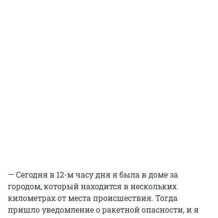
— Сегодня в 12-м часу дня я была в доме за
городом, который находится в нескольких
километрах от места происшествия. Тогда
пришло уведомление о ракетной опасности, и я