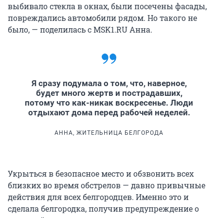
выбивало стекла в окнах, были посечены фасады,
повреждались автомобили рядом. Но такого не
было, — поделилась с MSK1.RU Анна.
Я сразу подумала о том, что, наверное,
будет много жертв и пострадавших,
потому что как-никак воскресенье. Люди
отдыхают дома перед рабочей неделей.
АННА, ЖИТЕЛЬНИЦА БЕЛГОРОДА
Укрыться в безопасное место и обзвонить всех
близких во время обстрелов — давно привычные
действия для всех белгородцев. Именно это и
сделала белгородка, получив предупреждение о