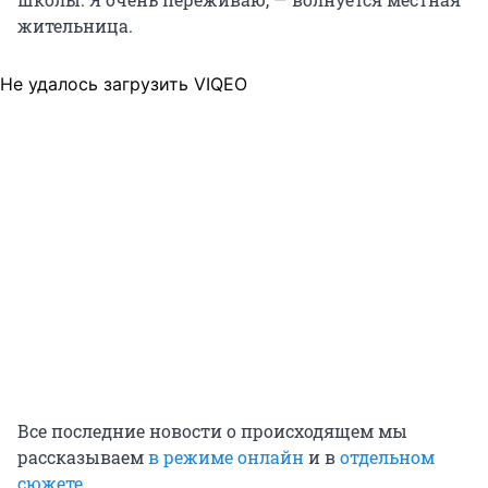
жительница.
Не удалось загрузить VIQEO
Все последние новости о происходящем мы
рассказываем
в режиме онлайн
и в
отдельном
сюжете
.