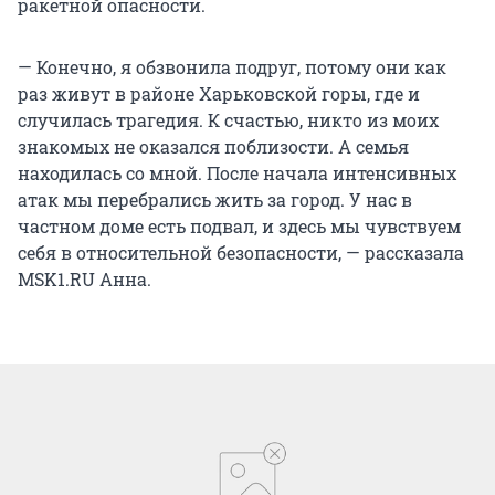
ракетной опасности.
— Конечно, я обзвонила подруг, потому они как
раз живут в районе Харьковской горы, где и
случилась трагедия. К счастью, никто из моих
знакомых не оказался поблизости. А семья
находилась со мной. После начала интенсивных
атак мы перебрались жить за город. У нас в
частном доме есть подвал, и здесь мы чувствуем
себя в относительной безопасности, — рассказала
MSK1.RU Анна.