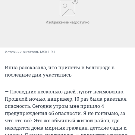
Источник: 
читатель MSK1.RU
Инна рассказала, что прилеты в Белгороде в
последние дни участились.
— Последние несколько дней лупят неимоверно.
Прошлой ночью, например, 10 раз была ракетная
опасность. Сегодня утром мне пришло 4
предупреждения об опасности. Я не понимаю, за
что это всё. Это же обычный жилой район, где
находятся дома мирных граждан, детские сады и
школы. Я очень переживаю, — волнуется местная