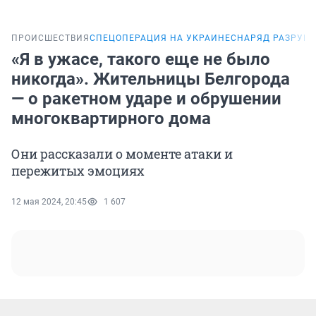
ПРОИСШЕСТВИЯ
СПЕЦОПЕРАЦИЯ НА УКРАИНЕ
СНАРЯД РАЗРУШИ
«Я в ужасе, такого еще не было
никогда». Жительницы Белгорода
— о ракетном ударе и обрушении
многоквартирного дома
Они рассказали о моменте атаки и
пережитых эмоциях
12 мая 2024, 20:45
1 607