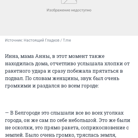
Источник: 
Настоящий Гладков / T.me
Инна, мама Анны, в этот момент также
находилась дома, отчетливо услышала хлопки от
ракетного удара и сразу побежала прятаться в
подвал. По словам женщины, звук был очень
громкими и раздался во всем городе:
— В Белгороде это слышали все во всех уголках
города, он же сам по себе небольшой. Это же были
не осколки, это прямо ракета, соприкосновение с
землей. Было очень громко, тряслась земля,