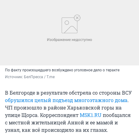
По факту произошедшего возбуждено уголовное дело о теракте
Источник: 
БелПресса / T.me
В Белгороде в результате обстрела со стороны ВСУ
обрушился целый подъезд многоэтажного дома
.
ЧП произошло в районе Харьковской горы на
улице Щорса. Корреспондент
MSK1.RU
пообщался
с местной жительницей Анной и ее мамой и
узнал, как всё происходило на их глазах.