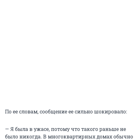
По ее словам, сообщение ее сильно шокировало:
— Я была в ужасе, потому что такого раньше не
было никогда. В многоквартирных домах обычно