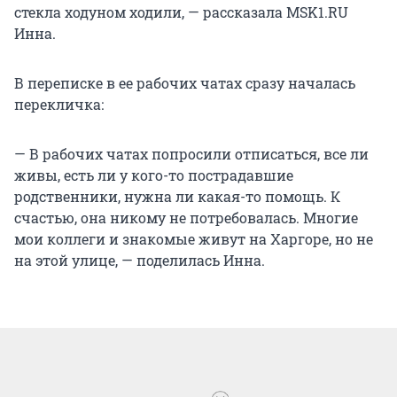
стекла ходуном ходили, — рассказала MSK1.RU
Инна.
В переписке в ее рабочих чатах сразу началась
перекличка:
— В рабочих чатах попросили отписаться, все ли
живы, есть ли у кого-то пострадавшие
родственники, нужна ли какая-то помощь. К
счастью, она никому не потребовалась. Многие
мои коллеги и знакомые живут на Харгоре, но не
на этой улице, — поделилась Инна.