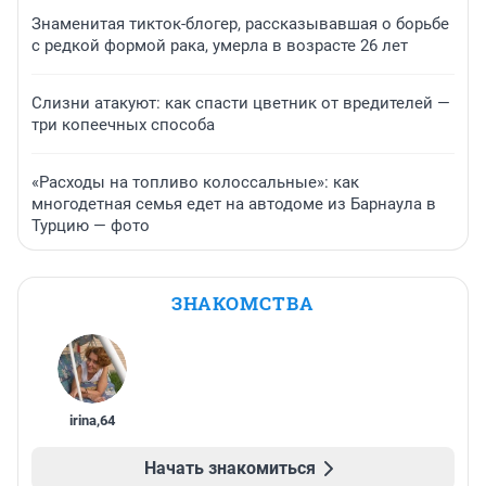
Знаменитая тикток-блогер, рассказывавшая о борьбе
с редкой формой рака, умерла в возрасте 26 лет
Слизни атакуют: как спасти цветник от вредителей —
три копеечных способа
«Расходы на топливо колоссальные»: как
многодетная семья едет на автодоме из Барнаула в
Турцию — фото
ЗНАКОМСТВА
irina
,
64
Начать знакомиться