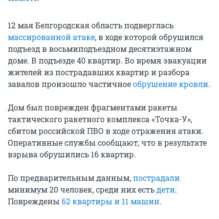
12 мая Белгородская область подверглась
массированной атаке
, в ходе которой обрушился
подъезд в восьмиподъездном десятиэтажном
доме. В подъезде 40 квартир. Во время эвакуации
жителей из пострадавших квартир и разбора
завалов произошло частичное
обрушение кровли
.
Дом был поврежден фрагментами ракеты
тактического ракетного комплекса «Точка-У»,
сбитом российской ПВО в ходе отражения атаки.
Оперативные службы сообщают, что в результате
взрыва обрушились 16 квартир.
По предварительным данным,
пострадали
минимум 20 человек, среди них есть
дети
.
Повреждены
62 квартиры и 11 машин
.