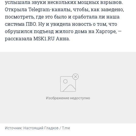
услышала звуки нескольких мощных взрывов.
Открыла Telegram-каналы, чтобы, как заведено,
посмотреть, где это было и сработала ли наша
система ПВО. Ну и увидела новость о том, что
обрушился подъезд жилого дома на Харгоре, —
рассказала MSK1.RU Анна.
Источник: 
Настоящий Гладков / T.me