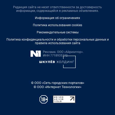
Редакция сайта не несет ответственности за достоверность
информации, содержащейся в рекламных объявлениях.
Информация об ограничениях
Политика использования cookies
Рекомендательные системы
Политика конфиденциальности и обработки персональных данных и
правила использования сайта
© ООО «Сеть городских порталов»
© ООО «Интернет Технологии»