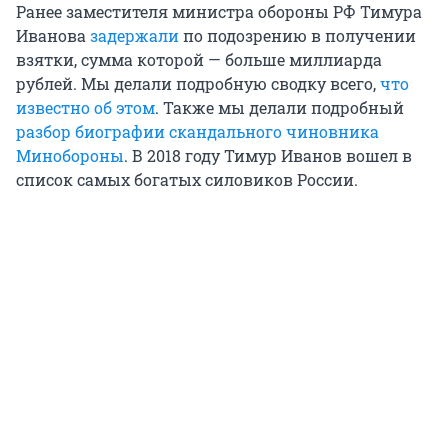
Ранее заместителя министра обороны РФ Тимура
Иванова
задержали
по подозрению в получении
взятки, сумма которой — больше миллиарда
рублей. Мы делали подробную сводку всего,
что
известно об этом
. Также мы делали подробный
разбор биографии скандального чиновника
Минобороны
. В 2018 году Тимур Иванов вошел в
список самых богатых силовиков России.