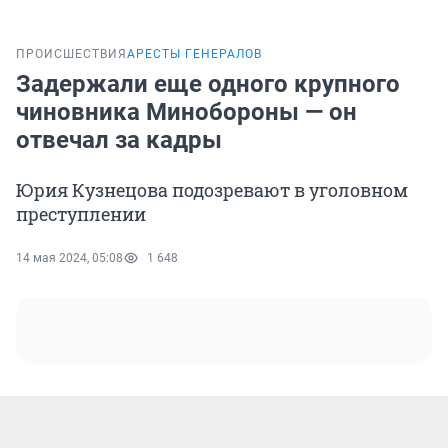
ПРОИСШЕСТВИЯ
АРЕСТЫ ГЕНЕРАЛОВ
Задержали еще одного крупного
чиновника Минобороны — он
отвечал за кадры
Юрия Кузнецова подозревают в уголовном
преступлении
14 мая 2024, 05:08
1 648