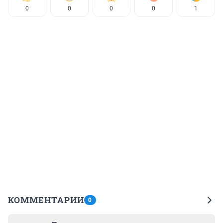
0
0
0
0
1
КОММЕНТАРИИ
0