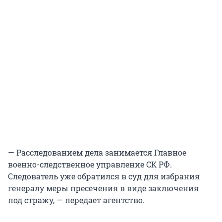
— Расследованием дела занимается Главное
военно-следственное управление СК РФ.
Следователь уже обратился в суд для избрания
генералу меры пресечения в виде заключения
под стражу, — передает агентство.