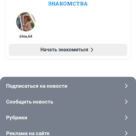
ЗНАКОМСТВА
irina
,
64
Начать знакомиться
Подписаться на новости
Сообщить новость
Рубрики
Реклама на сайте