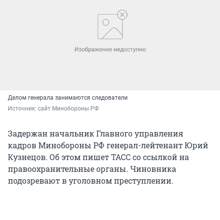
Делом генерала занимаются следователи
Источник: 
сайт Минобороны РФ
Задержан начальник Главного управления
кадров Минобороны РФ генерал-лейтенант Юрий
Кузнецов. Об этом пишет ТАСС со ссылкой на
правоохранительные органы. Чиновника
подозревают в уголовном преступлении.