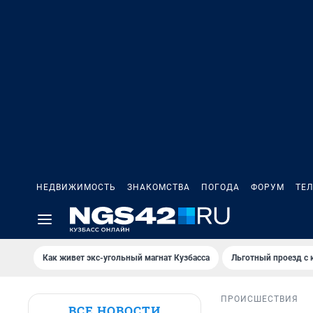
НЕДВИЖИМОСТЬ
ЗНАКОМСТВА
ПОГОДА
ФОРУМ
ТЕ
Как живет экс-угольный магнат Кузбасса
Льготный проезд с 
ПРОИСШЕСТВИЯ
ВСЕ НОВОСТИ