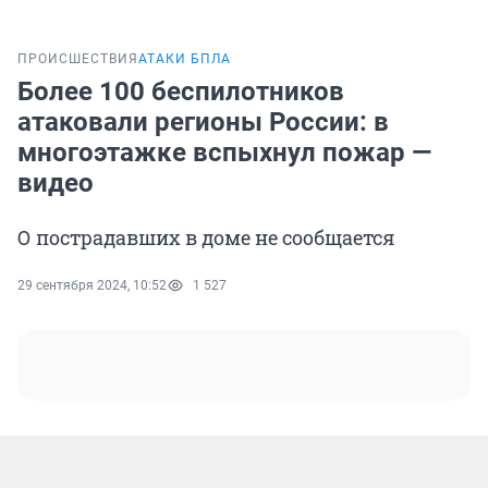
ПРОИСШЕСТВИЯ
АТАКИ БПЛА
Более 100 беспилотников
атаковали регионы России: в
многоэтажке вспыхнул пожар —
видео
О пострадавших в доме не сообщается
29 сентября 2024, 10:52
1 527