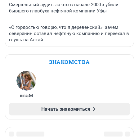
Смертельный аудит: за что в начале 2000-х убили
бывшего главбуха нефтяной компании Уфы
«С гордостью говорю, что я деревенский»: зачем
северянин оставил нефтяную компанию и переехал в
глушь на Алтай
ЗНАКОМСТВА
irina
,
64
Начать знакомиться