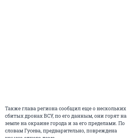
Также глава региона сообщил еще о нескольких
сбитых дронах ВСУ, по его данным, они горят на
земле на окраине города и за его пределами. По
словам Гусева, предварительно, повреждена
крыша одного дома.