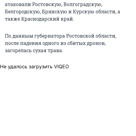
атаковали Ростовскую, Волгоградскую,
Белгородскую, Брянскую и Курскую области, а
также Краснодарский край.
По данным губернатора Ростовской области,
после падения одного из сбитых дронов,
загорелась сухая трава.
Не удалось загрузить VIQEO