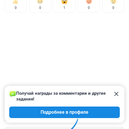
0
0
1
0
0
Получай награды за комментарии и другие 
задания!
Подробнее в профиле
КОММЕНТАРИИ
1