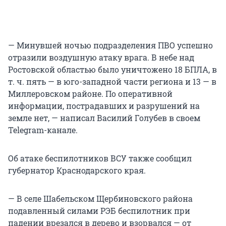
— Минувшей ночью подразделения ПВО успешно
отразили воздушную атаку врага. В небе над
Ростовской областью было уничтожено 18 БПЛА, в
т. ч. пять — в юго-западной части региона и 13 — в
Миллеровском районе. По оперативной
информации, пострадавших и разрушений на
земле нет, — написал Василий Голубев в своем
Telegram-канале.
Об атаке беспилотников ВСУ также сообщил
губернатор Краснодарского края.
— В селе Шабельском Щербиновского района
подавленный силами РЭБ беспилотник при
падении врезался в дерево и взорвался — от