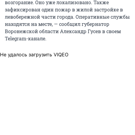
возгорание. Оно уже локализовано. Также
зафиксирован один пожар в жилой застройке в
левобережной части города. Оперативные службы
находятся на месте, — сообщил губернатор
Воронежской области Александр Гусев в своем
Telegram-канале.
Не удалось загрузить VIQEO