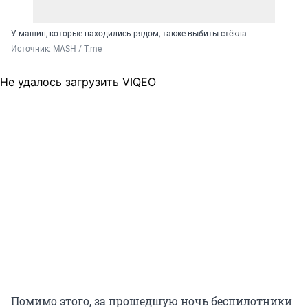
У машин, которые находились рядом, также выбиты стёкла
Источник: 
MASH / T.me
Не удалось загрузить VIQEO
Помимо этого, за прошедшую ночь беспилотники