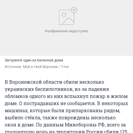
Загорелся один из балконов дома
Источник: 
Мой и твой Воронеж / T.me
В Воронежской области сбили несколько
украинских беспилотников, из-за падения
обломков одного из них вспыхнул пожар в жилом
доме. О пострадавших не сообщается. В некоторых
машинах, которые были припаркованы рядом,
выбило стёкла, также повреждены несколько
окон в доме. По данным Минобороны РФ, всего за
прошедшую ночь на территории России сбили 125