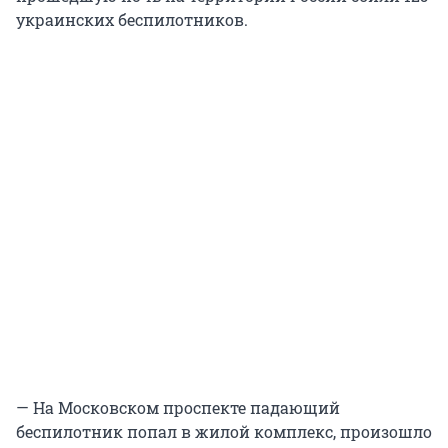
украинских беспилотников.
— На Московском проспекте падающий
беспилотник попал в жилой комплекс, произошло