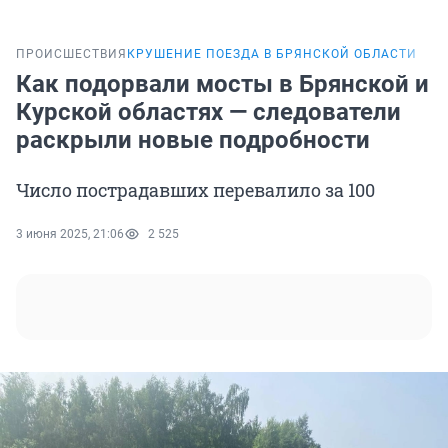
ПРОИСШЕСТВИЯ
КРУШЕНИЕ ПОЕЗДА В БРЯНСКОЙ ОБЛАСТИ
Как подорвали мосты в Брянской и
Курской областях — следователи
раскрыли новые подробности
Число пострадавших перевалило за 100
3 июня 2025, 21:06
2 525