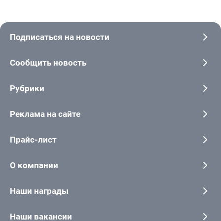
Подписаться на новости
Сообщить новость
Рубрики
Реклама на сайте
Прайс-лист
О компании
Наши награды
Наши вакансии