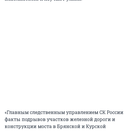
«Главным следственным управлением СК России
факты подрывов участков железной дороги и
конструкции моста в Брянской и Курской