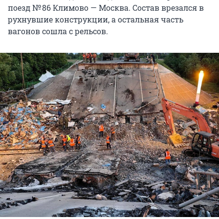
поезд № 86 Климово — Москва. Состав врезался в
рухнувшие конструкции, а остальная часть
вагонов сошла с рельсов.