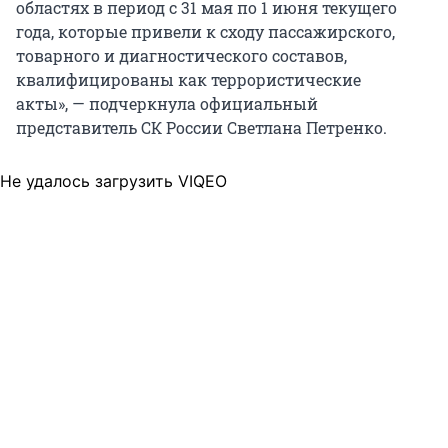
областях в период с 31 мая по 1 июня текущего
года, которые привели к сходу пассажирского,
товарного и диагностического составов,
квалифицированы как террористические
акты», — подчеркнула официальный
представитель СК России Светлана Петренко.
Не удалось загрузить VIQEO