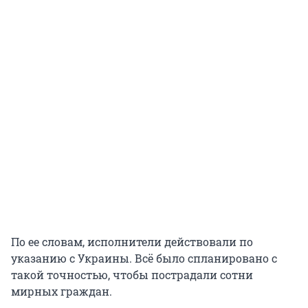
По ее словам, исполнители действовали по
указанию с Украины. Всё было спланировано с
такой точностью, чтобы пострадали сотни
мирных граждан.