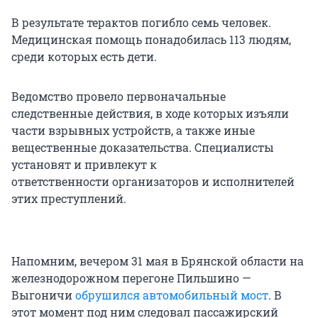
В результате терактов погибло семь человек.
Медицинская помощь понадобилась 113 людям,
среди которых есть дети.
Ведомство провело первоначальные
следственные действия, в ходе которых изъяли
части взрывных устройств, а также иные
вещественные доказательства. Специалисты
установят и привлекут к
ответственности организаторов и исполнителей
этих преступлений.
Напомним, вечером 31 мая в Брянской области на
железнодорожном перегоне Пильшино —
Выгоничи
обрушился автомобильный мост
. В
этот момент под ним следовал пассажирский