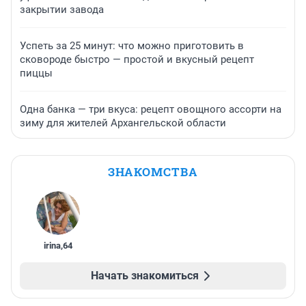
закрытии завода
Успеть за 25 минут: что можно приготовить в
сковороде быстро — простой и вкусный рецепт
пиццы
Одна банка — три вкуса: рецепт овощного ассорти на
зиму для жителей Архангельской области
ЗНАКОМСТВА
irina
,
64
Начать знакомиться