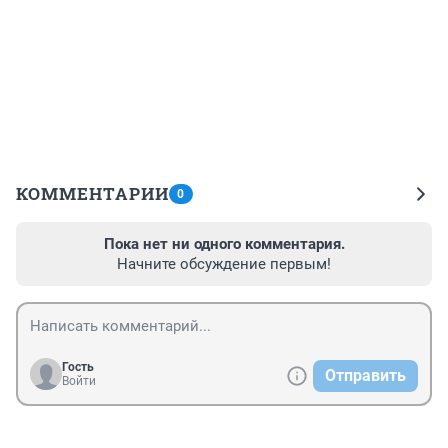
КОММЕНТАРИИ
0
Пока нет ни одного комментария.
Начните обсуждение первым!
Гость
Отправить
Войти