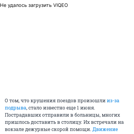
Не удалось загрузить VIQEO
О том, что крушения поездов произошли
из-за
подрыва
, стало известно еще 1 июня.
Пострадавших отправили в больницы, многих
пришлось доставить в столицу. Их встречали на
вокзале дежурные скорой помощи.
Движение