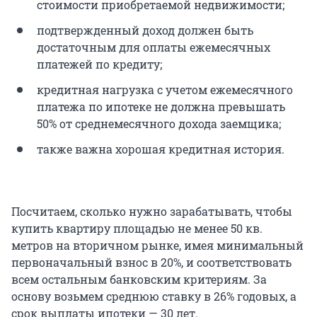
стоимости приобретаемой недвижимости;
подтвержденный доход должен быть
достаточным для оплаты ежемесячных
платежей по кредиту;
кредитная нагрузка с учетом ежемесячного
платежа по ипотеке не должна превышать
50% от среднемесячного дохода заемщика;
также важна хорошая кредитная история.
Посчитаем, сколько нужно зарабатывать, чтобы
купить квартиру площадью не менее 50 кв.
метров на вторичном рынке, имея минимальный
первоначальный взнос в 20%, и соответствовать
всем остальным банковским критериям. За
основу возьмем среднюю ставку в 26% годовых, а
срок выплаты ипотеки — 30 лет.