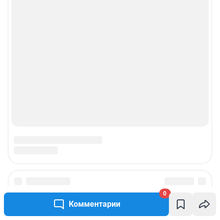
0
Комментарии