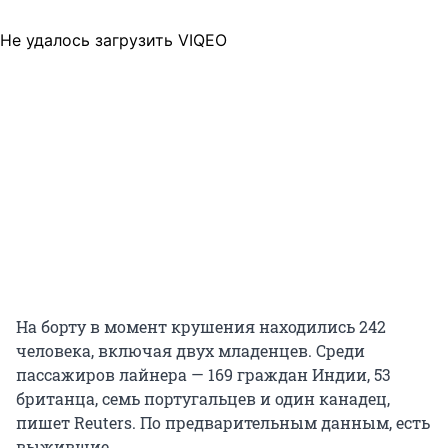
Не удалось загрузить VIQEO
На борту в момент крушения находились 242
человека, включая двух младенцев. Среди
пассажиров лайнера — 169 граждан Индии, 53
британца, семь португальцев и один канадец,
пишет Reuters. По предварительным данным, есть
выжившие.