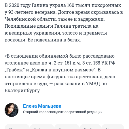
В 2020 году Галина украла
160 тысяч
похоронных
у 93-летнего ветерана. Долгое время скрывалась в
Челябинской области, там ее и задержали.
Похищенные деньги Галина тратила на
ювелирные украшения, золото и предметы
роскоши. Ее подельница в бегах.
«В отношении обвиняемой было расследовано
уголовное дело по ч. 2 ст. 161 и ч. 3 ст. 158 УК РФ
„Грабеж“ и „Кража в крупном размере“. В
настоящее время фигурантка арестована, дело
отправлено в суд», — рассказали в УМВД по
Екатеринбургу.
Елена Мальцева
Старший корреспондент оперативной редакции