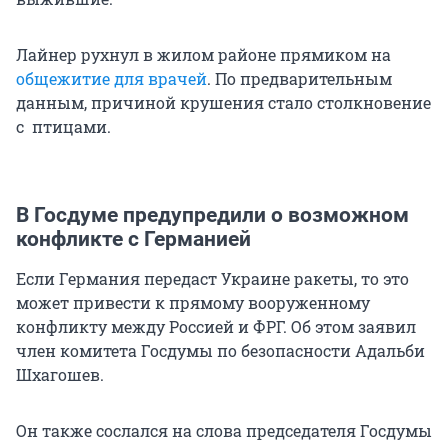
Лайнер рухнул в жилом районе прямиком на
общежитие для врачей
. По предварительным
данным, причиной крушения стало столкновение
с птицами.
В Госдуме предупредили о возможном
конфликте с Германией
Если Германия передаст Украине ракеты, то это
может привести к прямому вооруженному
конфликту между Россией и ФРГ. Об этом заявил
член комитета Госдумы по безопасности Адальби
Шхагошев.
Он также сослался на слова председателя Госдумы