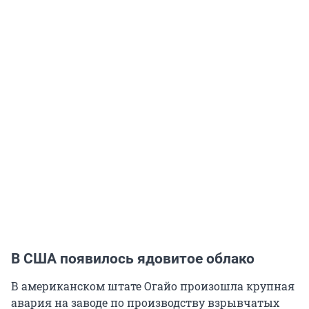
В США появилось ядовитое облако
В американском штате Огайо произошла крупная
авария на заводе по производству взрывчатых