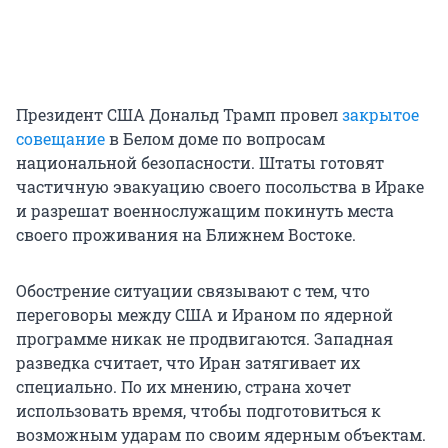
Президент США Дональд Трамп провел
закрытое
совещание
в Белом доме по вопросам
национальной безопасности. Штаты готовят
частичную эвакуацию своего посольства в Ираке
и разрешат военнослужащим покинуть места
своего проживания на Ближнем Востоке.
Обострение ситуации связывают с тем, что
переговоры между США и Ираном по ядерной
программе никак не продвигаются. Западная
разведка считает, что Иран затягивает их
специально. По их мнению, страна хочет
использовать время, чтобы подготовиться к
возможным ударам по своим ядерным объектам.