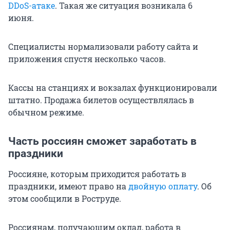
DDoS-атаке
. Такая же ситуация возникала 6
июня.
Специалисты нормализовали работу сайта и
приложения спустя несколько часов.
Кассы на станциях и вокзалах функционировали
штатно. Продажа билетов осуществлялась в
обычном режиме.
Часть россиян сможет заработать в
праздники
Россияне, которым приходится работать в
праздники, имеют право на
двойную оплату
. Об
этом сообщили в Роструде.
Россиянам, получающим оклад, работа в