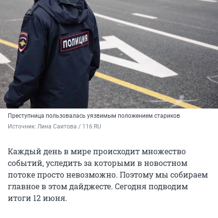
Преступница пользовалась уязвимым положением стариков
Источник: 
Лина Саитова / 116.RU
Каждый день в мире происходит множество
событий, уследить за которыми в новостном
потоке просто невозможно. Поэтому мы собираем
главное в этом дайджесте. Сегодня подводим
итоги 12 июня.