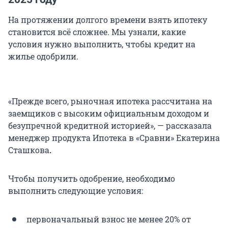
На протяжении долгого времени взять ипотеку
становится всё сложнее. Мы узнали, какие
условия нужно выполнить, чтобы кредит на
жилье одобрили.
«Прежде всего, рыночная ипотека рассчитана на
заемщиков с высоким официальным доходом и
безупречной кредитной историей», — рассказала
менеджер продукта Ипотека в «Сравни» Екатерина
Сташкова
.
Чтобы получить одобрение, необходимо
выполнить следующие условия:
первоначальный взнос не менее 20% от