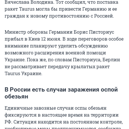
Вячеслава Володина. Тот сообщил, что поставка
ракет Taurus могла бы привести Германию и ее
граждан к новому противостоянию с Россией.
Министр обороны Германии Борис Писториус
прибыл в Киев 12 июня. В ходе переговоров особое
внимание планируют уделить обсуждению
возможного расширения военной помощи
Украине. Пока же, по словам Писториуса, Берлин
не рассматривает передачу крылатых ракет
Taurus Украине.
В России есть случаи заражения оспой
обезьян
Единичные завозные случаи оспы обезьян
фиксируются в настоящее время на территории
РФ. Ситуация находится на постоянном контроле,
необходимые меры предпринимаются, сообщила