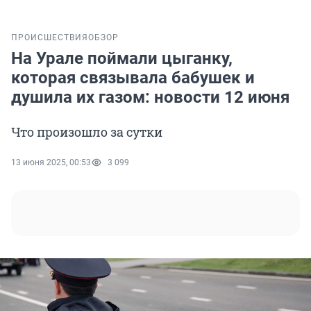
ПРОИСШЕСТВИЯ
ОБЗОР
На Урале поймали цыганку,
которая связывала бабушек и
душила их газом: новости 12 июня
Что произошло за сутки
13 июня 2025, 00:53
3 099