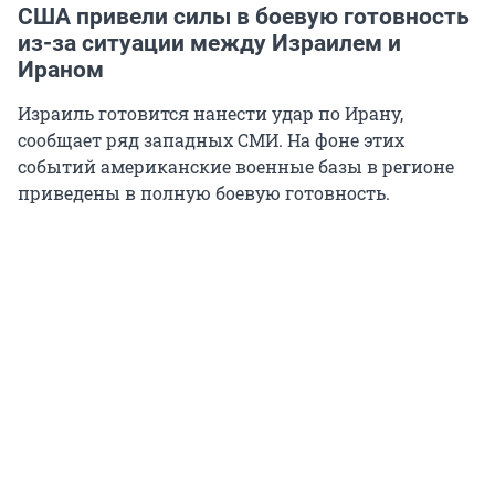
США привели силы в боевую готовность
из-за ситуации между Израилем и
Ираном
Израиль готовится нанести удар по Ирану,
сообщает ряд западных СМИ. На фоне этих
событий американские военные базы в регионе
приведены в полную боевую готовность.