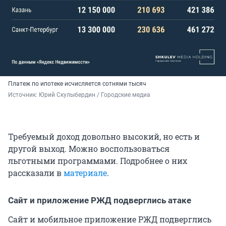
Платеж по ипотеке исчисляется сотнями тысяч
Источник: 
Юрий Скулыбердин / Городские медиа 
Требуемый доход довольно высокий, но есть и
другой выход. Можно воспользоваться
льготными программами. Подробнее о них
рассказали в
материале
.
Сайт и приложение РЖД подверглись атаке
Сайт и мобильное приложение РЖД подверглись