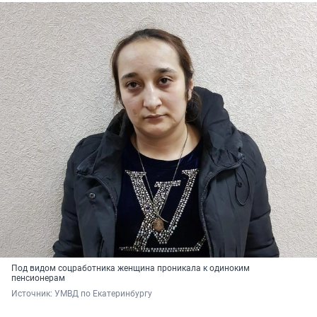
Под видом соцработника женщина проникала к одиноким
пенсионерам
Источник: 
УМВД по Екатеринбургу