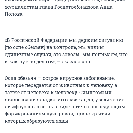
журналистам глава Роспотребнадзора Анна
Попова.
«В Российской Федерации мы держим ситуацию
[по оспе обезьян] на контроле, мы видим
единичные случаи, это завозы. Мы понимаем, что
и как нужно делать», — сказала она.
Оспа обезьян — острое вирусное заболевание,
которое передается от животных к человеку, а
также от человека к человеку. Симптомами
являются лихорадка, интоксикация, увеличение
лимфоузлов и сыпь в виде пятен с последующим
формированием пузырьков, при вскрытии
которых образуются язвы.