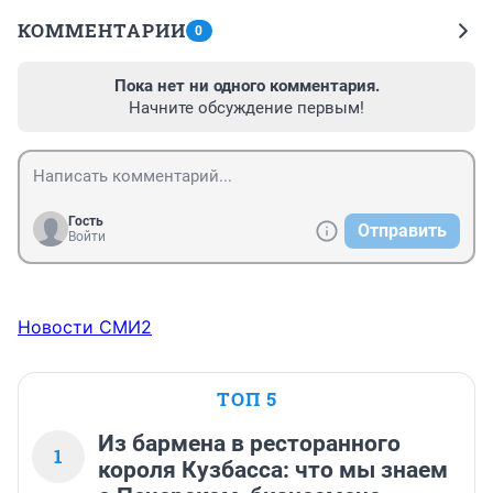
КОММЕНТАРИИ
0
Пока нет ни одного комментария.
Начните обсуждение первым!
Гость
Отправить
Войти
Новости СМИ2
ТОП 5
Из бармена в ресторанного
1
короля Кузбасса: что мы знаем