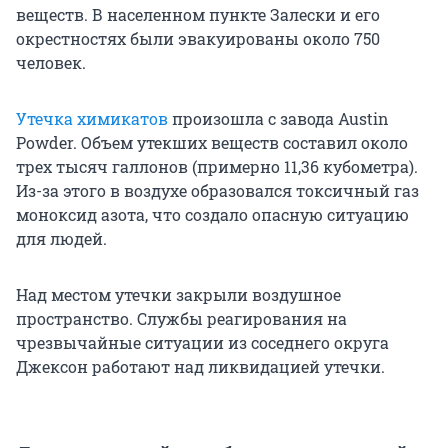
веществ. В населенном пункте Залески и его
окрестностях были эвакуированы около 750
человек.
Утечка химикатов
произошла с завода Austin
Powder. Объем утекших веществ составил около
трех тысяч галлонов (примерно 11,36 кубометра).
Из-за этого в воздухе образовался токсичный газ
моноксид азота, что создало опасную ситуацию
для людей.
Над местом утечки закрыли воздушное
пространство. Службы реагирования на
чрезвычайные ситуации из соседнего округа
Джексон работают над ликвидацией утечки.