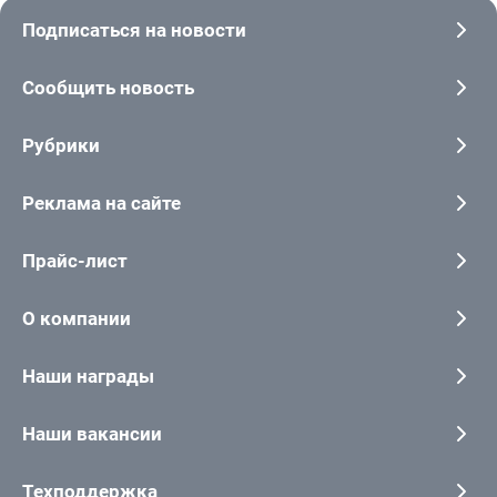
Подписаться на новости
Сообщить новость
Рубрики
Реклама на сайте
Прайс-лист
О компании
Наши награды
Наши вакансии
Техподдержка