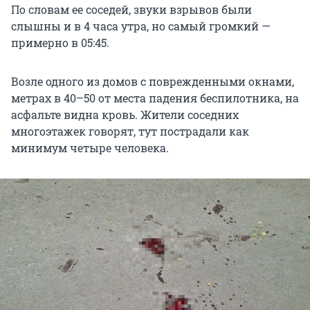
По словам ее соседей, звуки взрывов были
слышны и в 4 часа утра, но самый громкий —
примерно в 05:45.
Возле одного из домов с поврежденными окнами,
метрах в 40–50 от места падения беспилотника, на
асфальте видна кровь. Жители соседних
многоэтажек говорят, тут пострадали как
минимум четыре человека.