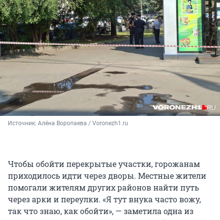
Источник: 
Алёна Воропаева / Voronezh1.ru
Чтобы обойти перекрытые участки, горожанам
приходилось идти через дворы. Местные жители
помогали жителям других районов найти путь
через арки и переулки. «Я тут внука часто вожу,
так что знаю, как обойти», — заметила одна из