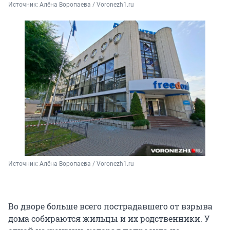
Источник: 
Алёна Воропаева / Voronezh1.ru
Источник: 
Алёна Воропаева / Voronezh1.ru
Во дворе больше всего пострадавшего от взрыва
дома собираются жильцы и их родственники. У