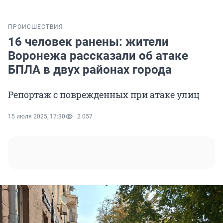
ПРОИСШЕСТВИЯ
16 человек ранены: жители
Воронежа рассказали об атаке
БПЛА в двух районах города
Репортаж с поврежденных при атаке улиц
15 июля 2025, 17:30
2 057