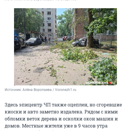
Источник: 
Алёна Воропаева / Voronezh1.ru
Здесь эпицентр ЧП также оцеплен, но сгоревшие
киоски и авто заметно издалека. Рядом с ними
обломки веток дерева и осколки окон машин и
домов. Местные жители уже в 9 часов утра