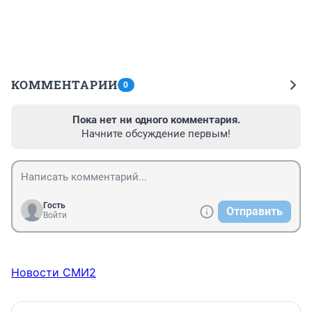
КОММЕНТАРИИ
0
Пока нет ни одного комментария.
Начните обсуждение первым!
Гость
Отправить
Войти
Новости СМИ2