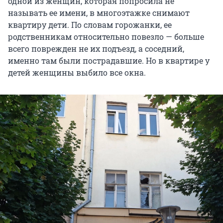
одной из женщин, которая попросила не
называть ее имени, в многоэтажке снимают
квартиру дети. По словам горожанки, ее
родственникам относительно повезло — больше
всего поврежден не их подъезд, а соседний,
именно там были пострадавшие. Но в квартире у
детей женщины выбило все окна.