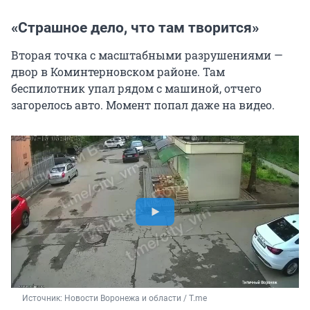
«Страшное дело, что там творится»
Вторая точка с масштабными разрушениями —
двор в Коминтерновском районе. Там
беспилотник упал рядом с машиной, отчего
загорелось авто. Момент попал даже на видео.
Источник: 
Новости Воронежа и области / T.me