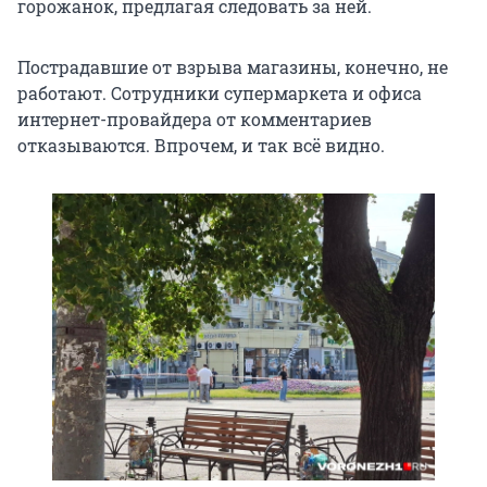
горожанок, предлагая следовать за ней.
Пострадавшие от взрыва магазины, конечно, не
работают. Сотрудники супермаркета и офиса
интернет-провайдера от комментариев
отказываются. Впрочем, и так всë видно.