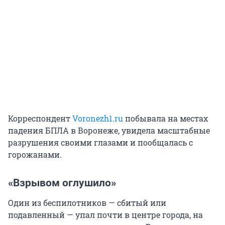
Корреспондент
Voronezh1.ru
побывала на местах
падения БПЛА в Воронеже, увидела масштабные
разрушения своими глазами и пообщалась с
горожанами.
«Взрывом оглушило»
Один из беспилотников — сбитый или
подавленный — упал почти в центре города, на