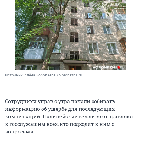
Источник: 
Алёна Воропаева / Voronezh1.ru
Сотрудники управ с утра начали собирать
информацию об ущербе для последующих
компенсаций. Полицейские вежливо отправляют
к госслужащим всех, кто подходит к ним с
вопросами.