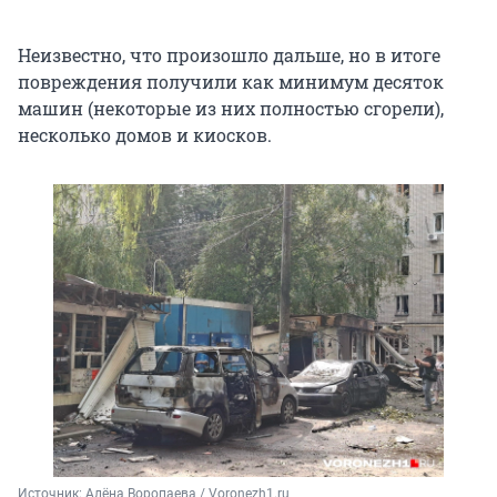
Неизвестно, что произошло дальше, но в итоге
повреждения получили как минимум десяток
машин (некоторые из них полностью сгорели),
несколько домов и киосков.
Источник: 
Алёна Воропаева / Voronezh1.ru