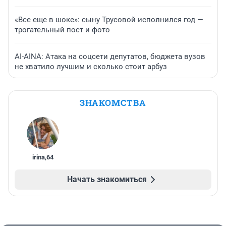
«Все еще в шоке»: сыну Трусовой исполнился год —
трогательный пост и фото
AI-AINA: Атака на соцсети депутатов, бюджета вузов
не хватило лучшим и сколько стоит арбуз
ЗНАКОМСТВА
irina
,
64
Начать знакомиться