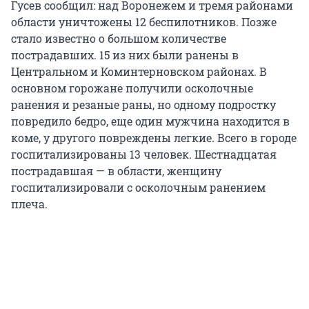
Гусев сообщил: над Воронежем и тремя районами
области уничтожены 12 беспилотников. Позже
стало известно о большом количестве
пострадавших. 15 из них были ранены в
Центральном и Коминтерновском районах. В
основном горожане получили осколочные
ранения и резаные раны, но одному подростку
повредило бедро, еще один мужчина находится в
коме, у другого повреждены легкие. Всего в городе
госпитализированы 13 человек. Шестнадцатая
пострадавшая — в области, женщину
госпитализировали с осколочным ранением
плеча.