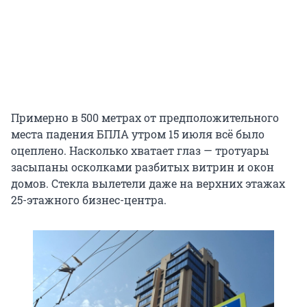
Примерно в 500 метрах от предположительного
места падения БПЛА утром 15 июля всë было
оцеплено. Насколько хватает глаз — тротуары
засыпаны осколками разбитых витрин и окон
домов. Стекла вылетели даже на верхних этажах
25-этажного бизнес-центра.