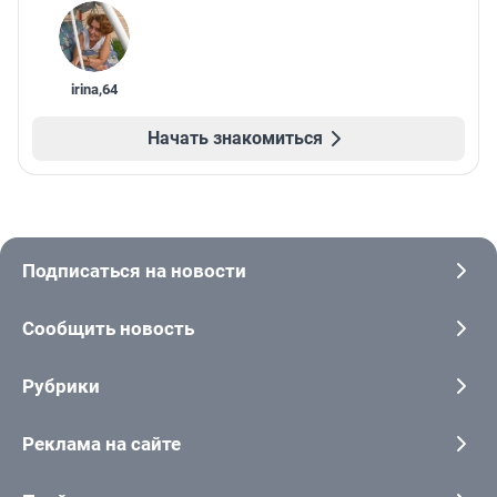
irina
,
64
Начать знакомиться
Подписаться на новости
Сообщить новость
Рубрики
Реклама на сайте