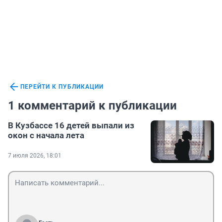
ПЕРЕЙТИ К ПУБЛИКАЦИИ
1 комментарий к публикации
В Кузбассе 16 детей выпали из
окон с начала лета
7 июля 2026, 18:01