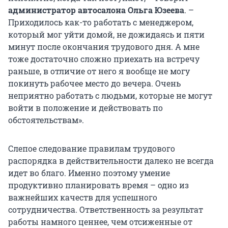
администратор автосалона Ольга Юзеева
. –
Приходилось как-то работать с менеджером,
который мог уйти домой, не дожидаясь и пяти
минут после окончания трудового дня. А мне
тоже достаточно сложно приехать на встречу
раньше, в отличие от него я вообще не могу
покинуть рабочее место до вечера. Очень
неприятно работать с людьми, которые не могут
войти в положение и действовать по
обстоятельствам».
Слепое следование правилам трудового
распорядка в действительности далеко не всегда
идет во благо. Именно поэтому умение
продуктивно планировать время – одно из
важнейших качеств для успешного
сотрудничества. Ответственность за результат
работы намного ценнее, чем отсиженные от