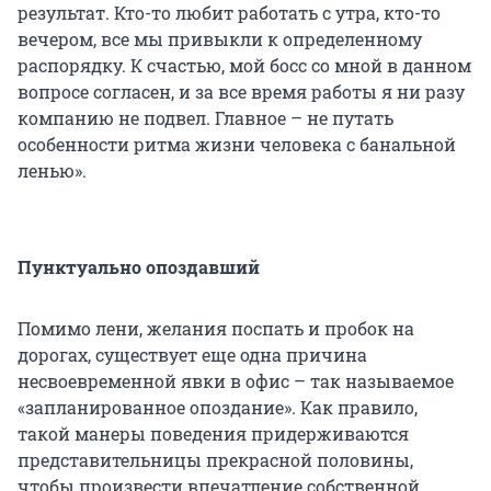
результат. Кто-то любит работать с утра, кто-то
вечером, все мы привыкли к определенному
распорядку. К счастью, мой босс со мной в данном
вопросе согласен, и за все время работы я ни разу
компанию не подвел. Главное – не путать
особенности ритма жизни человека с банальной
ленью».
Пунктуально опоздавший
Помимо лени, желания поспать и пробок на
дорогах, существует еще одна причина
несвоевременной явки в офис – так называемое
«запланированное опоздание». Как правило,
такой манеры поведения придерживаются
представительницы прекрасной половины,
чтобы произвести впечатление собственной