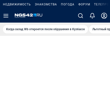
НЕДВИЖИМОСТЬ
ЗНАКОМСТВА
ПОГОДА
ФОРУМ
ТЕЛЕПРО
Когда склад Wb откроется после обрушения в Кузбассе
Льготный пр