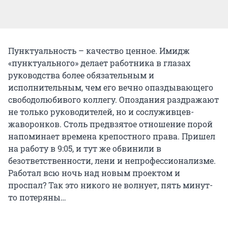
Пунктуальность – качество ценное. Имидж
«пунктуального» делает работника в глазах
руководства более обязательным и
исполнительным, чем его вечно опаздывающего
свободолюбивого коллегу. Опоздания раздражают
не только руководителей, но и сослуживцев-
жаворонков. Столь предвзятое отношение порой
напоминает времена крепостного права. Пришел
на работу в 9:05, и тут же обвинили в
безответственности, лени и непрофессионализме.
Работал всю ночь над новым проектом и
проспал? Так это никого не волнует, пять минут-
то потеряны…