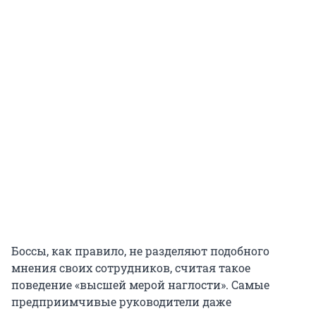
Боссы, как правило, не разделяют подобного
мнения своих сотрудников, считая такое
поведение «высшей мерой наглости». Самые
предприимчивые руководители даже