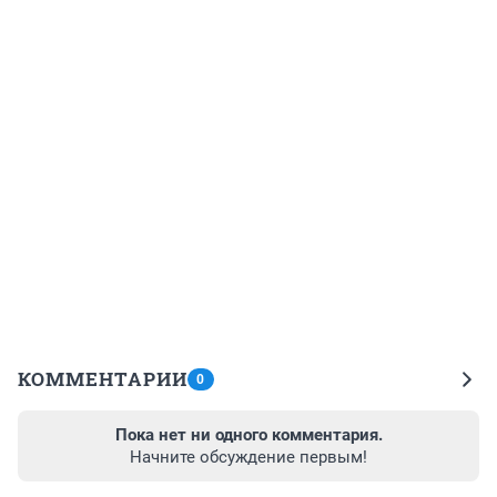
КОММЕНТАРИИ
0
Пока нет ни одного комментария.
Начните обсуждение первым!