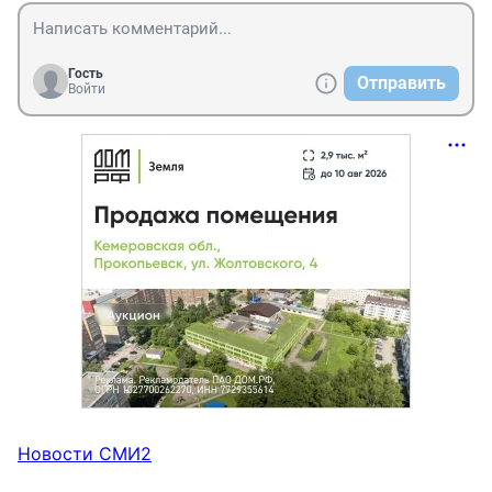
Гость
Отправить
Войти
Новости СМИ2