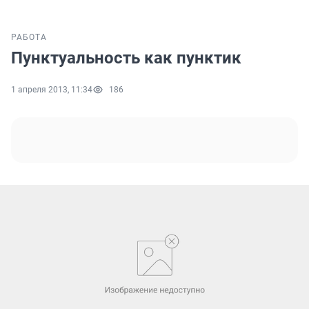
РАБОТА
Пунктуальность как пунктик
1 апреля 2013, 11:34
186