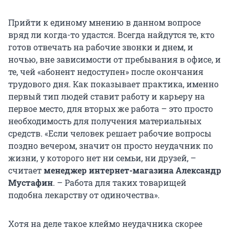
Прийти к единому мнению в данном вопросе
вряд ли когда-то удастся. Всегда найдутся те, кто
готов отвечать на рабочие звонки и днем, и
ночью, вне зависимости от пребывания в офисе, и
те, чей «абонент недоступен» после окончания
трудового дня. Как показывает практика, именно
первый тип людей ставит работу и карьеру на
первое место, для вторых же работа – это просто
необходимость для получения материальных
средств. «Если человек решает рабочие вопросы
поздно вечером, значит он просто неудачник по
жизни, у которого нет ни семьи, ни друзей, –
считает
менеджер интернет-магазина Александр
Мустафин
. – Работа для таких товарищей
подобна лекарству от одиночества».
Хотя на деле такое клеймо неудачника скорее