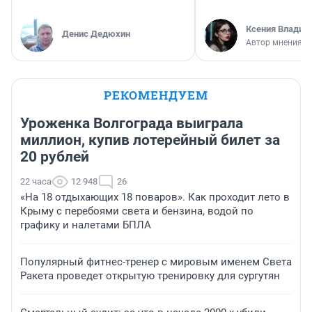
Ксения Владим
Денис Дедюхин
Автор мнения
РЕКОМЕНДУЕМ
Уроженка Волгограда выиграла
миллион, купив лотерейный билет за
20 рублей
22 часа
12 948
26
«На 18 отдыхающих 18 поваров». Как проходит лето в
Крыму с перебоями света и бензина, водой по
графику и налетами БПЛА
Популярный фитнес-тренер с мировым именем Света
Ракета проведет открытую тренировку для сургутян