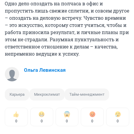
Одно дело опоздать на полчаса в офис и
пропустить лишь свежие сплетни, и совсем другое
– опоздать на деловую встречу. Чувство времени
– это искусство, которому стоит учиться, чтобы и
работа приносила результат, и личные планы при
этом не страдали. Разумная пунктуальность и
ответственное отношение к делам – качества,
непременно ведущие к успеху.
Ольга Левинская
Карьера
Микроклимат
Тайм-менеджмент
0
0
0
0
0