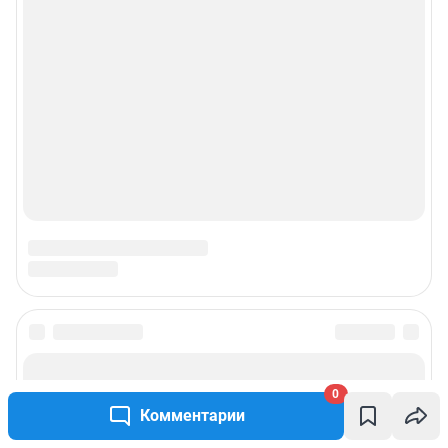
0
Комментарии