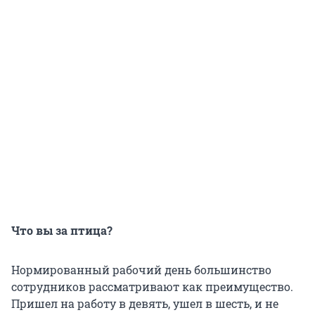
Что вы за птица?
Нормированный рабочий день большинство
сотрудников рассматривают как преимущество.
Пришел на работу в девять, ушел в шесть, и не