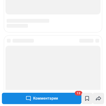
13
Комментарии