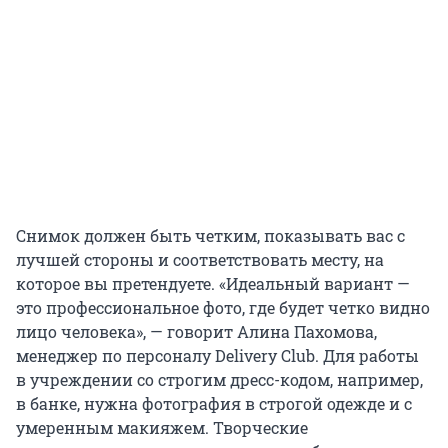
Снимок должен быть четким, показывать вас с
лучшей стороны и соответствовать месту, на
которое вы претендуете. «Идеальный вариант —
это профессиональное фото, где будет четко видно
лицо человека», — говорит Алина Пахомова,
менеджер по персоналу Delivery Club. Для работы
в учреждении со строгим дресс-кодом, например,
в банке, нужна фотография в строгой одежде и с
умеренным макияжем. Творческие