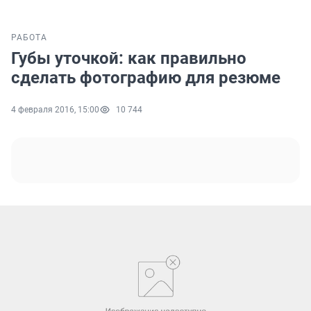
РАБОТА
Губы уточкой: как правильно
сделать фотографию для резюме
4 февраля 2016, 15:00
10 744