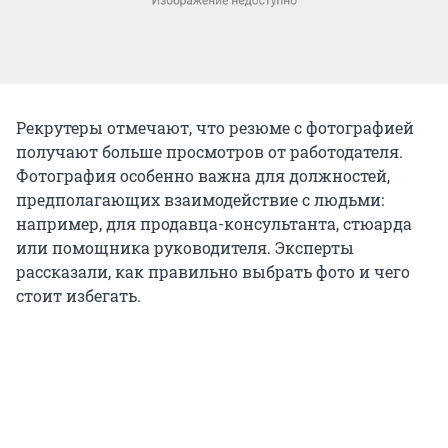
Рекрутеры отмечают, что резюме с фотографией
получают больше просмотров от работодателя.
Фотография особенно важна для должностей,
предполагающих взаимодействие с людьми:
например, для продавца-консультанта, стюарда
или помощника руководителя. Эксперты
рассказали, как правильно выбрать фото и чего
стоит избегать.