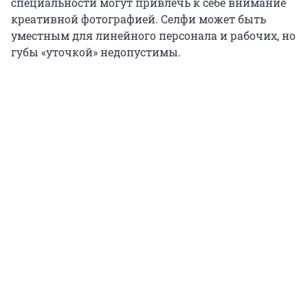
специальности могут привлечь к себе внимание
креативной фотографией. Селфи может быть
уместным для линейного персонала и рабочих, но
губы «уточкой» недопустимы.