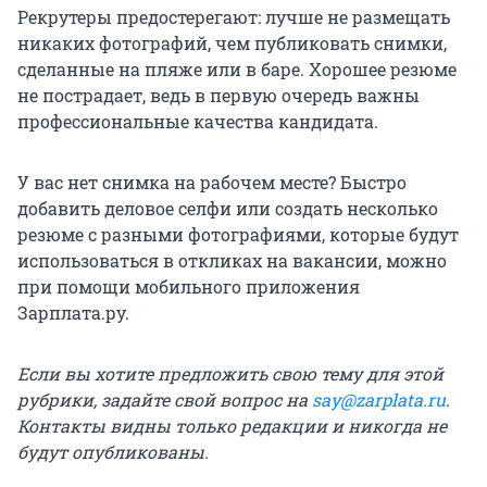
Рекрутеры предостерегают: лучше не размещать
никаких фотографий, чем публиковать снимки,
сделанные на пляже или в баре. Хорошее резюме
не пострадает, ведь в первую очередь важны
профессиональные качества кандидата.
У вас нет снимка на рабочем месте? Быстро
добавить деловое селфи или создать несколько
резюме с разными фотографиями, которые будут
использоваться в откликах на вакансии, можно
при помощи мобильного приложения
Зарплата.ру.
Если вы хотите предложить свою тему для этой
рубрики, задайте свой вопрос на
say@zarplata.ru
.
Контакты видны только редакции и никогда не
будут опубликованы.