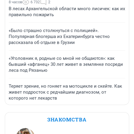
8 часов
6 732
2
В лесах Архангельской области много лисичек: как их
правильно пожарить
«Было страшно столкнуться с полицией».
Популярная блогерша из Екатеринбурга честно
рассказала об отдыхе в Грузии
«Уголовник я, родные со мной не общаются»: как
бывший «афганец» 30 лет живет в землянке посреди
леса под Рязанью
Теряет зрение, но гоняет на мотоцикле и скейте. Как
живет подросток с редчайшим диагнозом, от
которого нет лекарств
ЗНАКОМСТВА