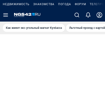
НЕДВИЖИМОСТЬ
ЗНАКОМСТВА
ПОГОДА
ФОРУМ
ТЕЛЕПРО
Как живет экс-угольный магнат Кузбасса
Льготный проезд с карто