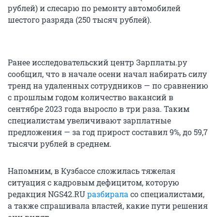
рублей) и слесарю по ремонту автомобилей
шестого разряда (250 тысяч рублей).
Ранее исследовательский центр Зарплаты.ру
сообщил, что в начале осени начал набирать силу
тренд на удаленных сотрудников — по сравнению
с прошлым годом количество вакансий в
сентябре 2023 года выросло в три раза. Таким
специалистам увеличивают зарплатные
предложения — за год прирост составил 9%, до 59,7
тысячи рублей в среднем.
Напомним, в Кузбассе сложилась тяжелая
ситуация с кадровым дефицитом, которую
редакция NGS42.RU
разбирала
со специалистами,
а также спрашивала властей, какие пути решения