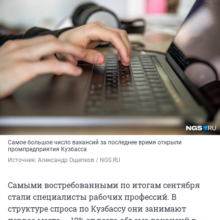
Самое большое число вакансий за последнее время открыли
промпредприятия Кузбасса
Источник: 
Александр Ощепков / NGS.RU
Самыми востребованными по итогам сентября
стали специалисты рабочих профессий. В
структуре спроса по Кузбассу они занимают