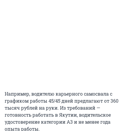
Например, водителю карьерного самосвала с
графиком работы 45/45 дней предлагают от 360
тысяч рублей на руки. Из требований —
готовность работать в Якутии, водительское
удостоверение категории А3 и не менее года
опыта работы.