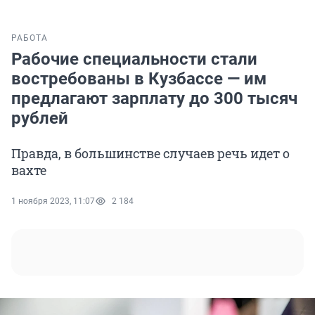
РАБОТА
Рабочие специальности стали
востребованы в Кузбассе — им
предлагают зарплату до 300 тысяч
рублей
Правда, в большинстве случаев речь идет о
вахте
1 ноября 2023, 11:07
2 184