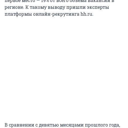
первое место — 19% от всего объема вакансий в
регионе. К такому выводу пришли эксперты
платформы онлайн-рекрутинга hh.ru.
В сравнении с девятью месяцами прошлого года,