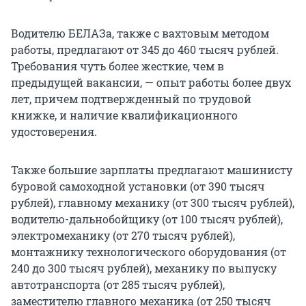
Водителю БЕЛАЗа, также с вахтовым методом
работы, предлагают от 345 до 460 тысяч рублей.
Требования чуть более жесткие, чем в
предыдущей вакансии, — опыт работы более двух
лет, причем подтвержденный по трудовой
книжке, и наличие квалификационного
удостоверения.
Также большие зарплаты предлагают машинисту
буровой самоходной установки (от 390 тысяч
рублей), главному механику (от 300 тысяч рублей),
водителю-дальнобойщику (от 100 тысяч рублей),
электромеханику (от 270 тысяч рублей),
монтажнику технологического оборудования (от
240 до 300 тысяч рублей), механику по выпуску
автотранспорта (от 285 тысяч рублей),
заместителю главного механика (от 250 тысяч