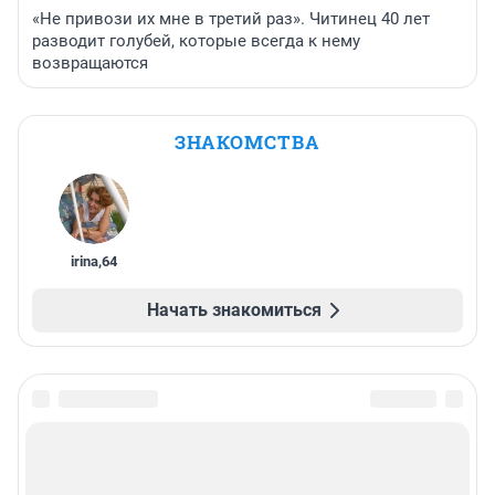
«Не привози их мне в третий раз». Читинец 40 лет
разводит голубей, которые всегда к нему
возвращаются
ЗНАКОМСТВА
irina
,
64
Начать знакомиться