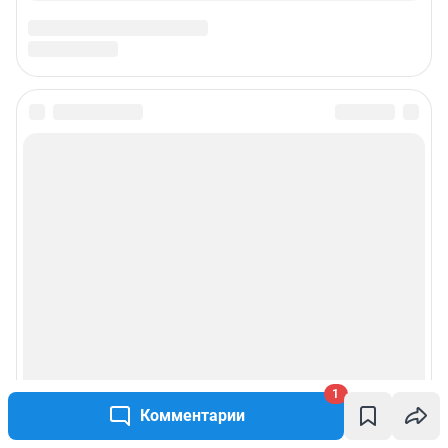
1
Комментарии