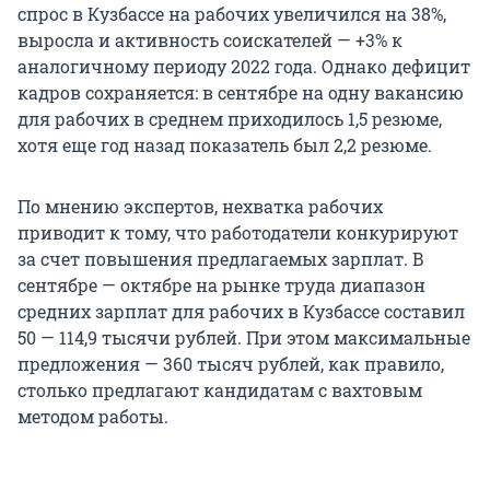
спрос в Кузбассе на рабочих увеличился на 38%,
выросла и активность соискателей — +3% к
аналогичному периоду 2022 года. Однако дефицит
кадров сохраняется: в сентябре на одну вакансию
для рабочих в среднем приходилось 1,5 резюме,
хотя еще год назад показатель был 2,2 резюме.
По мнению экспертов, нехватка рабочих
приводит к тому, что работодатели конкурируют
за счет повышения предлагаемых зарплат. В
сентябре — октябре на рынке труда диапазон
средних зарплат для рабочих в Кузбассе составил
50 — 114,9 тысячи рублей. При этом максимальные
предложения — 360 тысяч рублей, как правило,
столько предлагают кандидатам с вахтовым
методом работы.