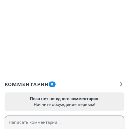
КОММЕНТАРИИ
0
Пока нет ни одного комментария.
Начните обсуждение первым!