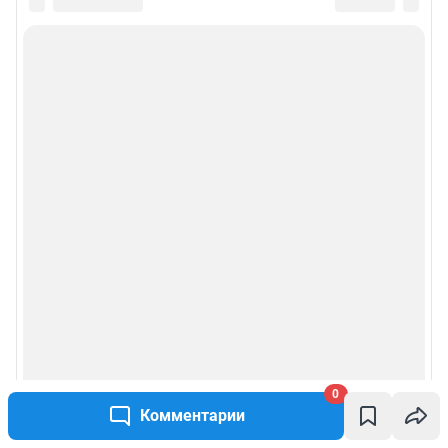
0
Комментарии