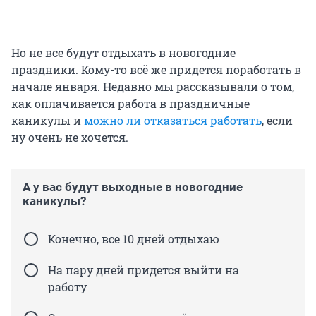
Но не все будут отдыхать в новогодние
праздники. Кому-то всё же придется поработать в
начале января. Недавно мы рассказывали о том,
как оплачивается работа в праздничные
каникулы и
можно ли отказаться работать
, если
ну очень не хочется.
А у вас будут выходные в новогодние
каникулы?
Конечно, все 10 дней отдыхаю
На пару дней придется выйти на
работу