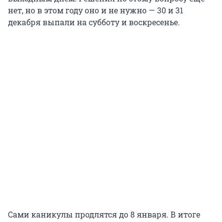
нет, но в этом году оно и не нужно — 30 и 31
декабря выпали на субботу и воскресенье.
Сами каникулы продлятся до 8 января. В итоге