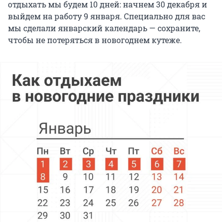
отдыхать мы будем 10 дней: начнем 30 декабря и
выйдем на работу 9 января. Специально для вас
мы сделали январский календарь — сохраните,
чтобы не потеряться в новогоднем кутеже.