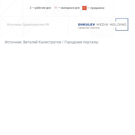
Источник: 
Виталий Калистратов / Городские порталы