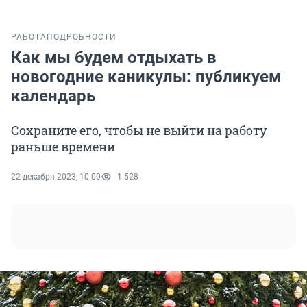
РАБОТА
ПОДРОБНОСТИ
Как мы будем отдыхать в
новогодние каникулы: публикуем
календарь
Сохраните его, чтобы не выйти на работу
раньше времени
22 декабря 2023, 10:00
1 528