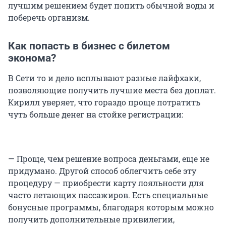
лучшим решением будет попить обычной воды и
поберечь организм.
Как попасть в бизнес с билетом
эконома?
В Сети то и дело всплывают разные лайфхаки,
позволяющие получить лучшие места без доплат.
Кирилл уверяет, что гораздо проще потратить
чуть больше денег на стойке регистрации:
— Проще, чем решение вопроса деньгами, еще не
придумано. Другой способ облегчить себе эту
процедуру — приобрести карту лояльности для
часто летающих пассажиров. Есть специальные
бонусные программы, благодаря которым можно
получить дополнительные привилегии,