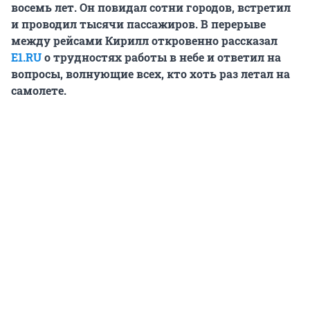
восемь лет. Он повидал сотни городов, встретил
и проводил тысячи пассажиров. В перерыве
между рейсами Кирилл откровенно рассказал
E1.RU
о трудностях работы в небе и ответил на
вопросы, волнующие всех, кто хоть раз летал на
самолете.