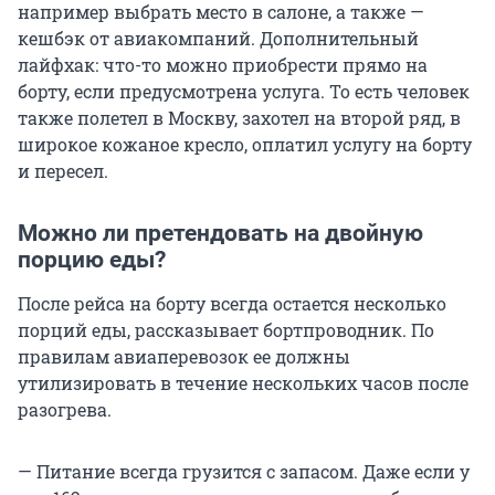
например выбрать место в салоне, а также —
кешбэк от авиакомпаний. Дополнительный
лайфхак: что-то можно приобрести прямо на
борту, если предусмотрена услуга. То есть человек
также полетел в Москву, захотел на второй ряд, в
широкое кожаное кресло, оплатил услугу на борту
и пересел.
Можно ли претендовать на двойную
порцию еды?
После рейса на борту всегда остается несколько
порций еды, рассказывает бортпроводник. По
правилам авиаперевозок ее должны
утилизировать в течение нескольких часов после
разогрева.
— Питание всегда грузится с запасом. Даже если у