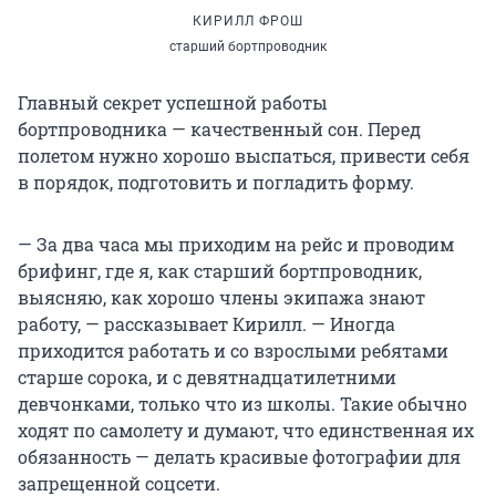
КИРИЛЛ ФРОШ
старший бортпроводник
Главный секрет успешной работы
бортпроводника — качественный сон. Перед
полетом нужно хорошо выспаться, привести себя
в порядок, подготовить и погладить форму.
— За два часа мы приходим на рейс и проводим
брифинг, где я, как старший бортпроводник,
выясняю, как хорошо члены экипажа знают
работу, — рассказывает Кирилл. — Иногда
приходится работать и со взрослыми ребятами
старше сорока, и с девятнадцатилетними
девчонками, только что из школы. Такие обычно
ходят по самолету и думают, что единственная их
обязанность — делать красивые фотографии для
запрещенной соцсети.