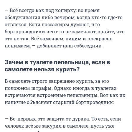
— Всё всегда как под копирку: во время
обслуживания либо вечером, когда кто-то где-то
отвлекся. Если пассажиры думают, что
бортпроводники чего-то не замечают, знайте, что
это не так. Всё замечаем, видим и прекрасно
понимаем, — добавляет наш собеседник.
Зачем в туалете пепельница, если в
самолете нельзя курить?
В самолете строго запрещено курить, за это
положены штрафы. Однако иногда в туалетах
встречаются встроенные пепельницы. Вот как их
наличие объясняет старший бортпроводник:
— Во-первых, это защита от дурака. То есть, если
человек всё же закурил в самолете, пусть уже