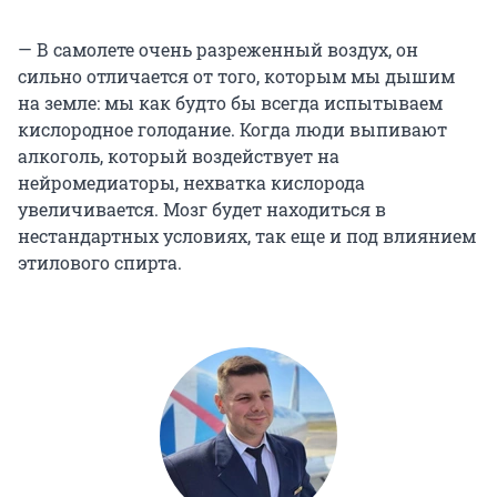
— В самолете очень разреженный воздух, он
сильно отличается от того, которым мы дышим
на земле: мы как будто бы всегда испытываем
кислородное голодание. Когда люди выпивают
алкоголь, который воздействует на
нейромедиаторы, нехватка кислорода
увеличивается. Мозг будет находиться в
нестандартных условиях, так еще и под влиянием
этилового спирта.