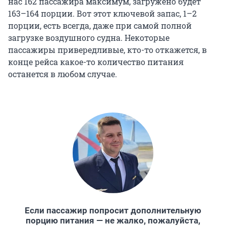
нас 162 пассажира максимум, загружено будет
163–164 порции. Вот этот ключевой запас, 1–2
порции, есть всегда, даже при самой полной
загрузке воздушного судна. Некоторые
пассажиры привередливые, кто-то откажется, в
конце рейса какое-то количество питания
останется в любом случае.
Если пассажир попросит дополнительную
порцию питания — не жалко, пожалуйста,