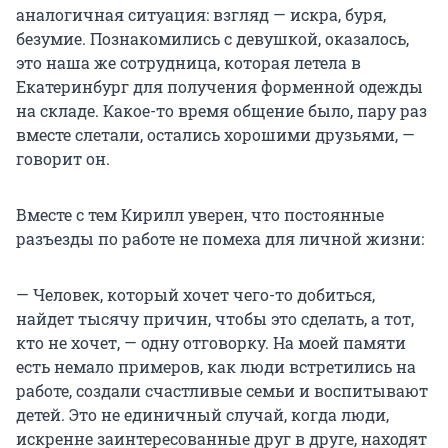
аналогичная ситуация: взгляд — искра, буря,
безумие. Познакомились с девушкой, оказалось,
это наша же сотрудница, которая летела в
Екатеринбург для получения форменной одежды
на складе. Какое-то время общение было, пару раз
вместе слетали, остались хорошими друзьями, —
говорит он.
Вместе с тем Кирилл уверен, что постоянные
разъезды по работе не помеха для личной жизни:
— Человек, который хочет чего-то добиться,
найдет тысячу причин, чтобы это сделать, а тот,
кто не хочет, — одну отговорку. На моей памяти
есть немало примеров, как люди встретились на
работе, создали счастливые семьи и воспитывают
детей. Это не единичный случай, когда люди,
искренне заинтересованные друг в друге, находят