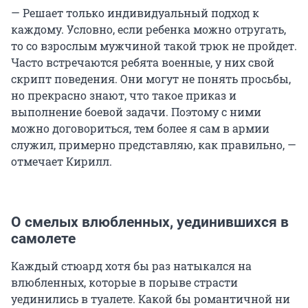
— Решает только индивидуальный подход к
каждому. Условно, если ребенка можно отругать,
то со взрослым мужчиной такой трюк не пройдет.
Часто встречаются ребята военные, у них свой
скрипт поведения. Они могут не понять просьбы,
но прекрасно знают, что такое приказ и
выполнение боевой задачи. Поэтому с ними
можно договориться, тем более я сам в армии
служил, примерно представляю, как правильно, —
отмечает Кирилл.
О смелых влюбленных, уединившихся в
самолете
Каждый стюард хотя бы раз натыкался на
влюбленных, которые в порыве страсти
уединились в туалете. Какой бы романтичной ни