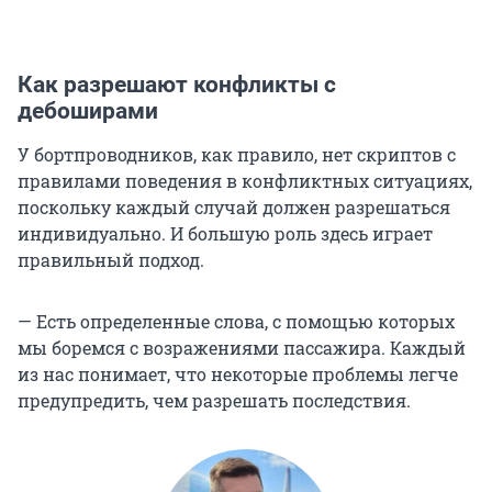
Как разрешают конфликты с
дебоширами
У бортпроводников, как правило, нет скриптов с
правилами поведения в конфликтных ситуациях,
поскольку каждый случай должен разрешаться
индивидуально. И большую роль здесь играет
правильный подход.
— Есть определенные слова, с помощью которых
мы боремся с возражениями пассажира. Каждый
из нас понимает, что некоторые проблемы легче
предупредить, чем разрешать последствия.