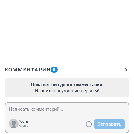
КОММЕНТАРИИ
0
Пока нет ни одного комментария.
Начните обсуждение первым!
Гость
Отправить
Войти