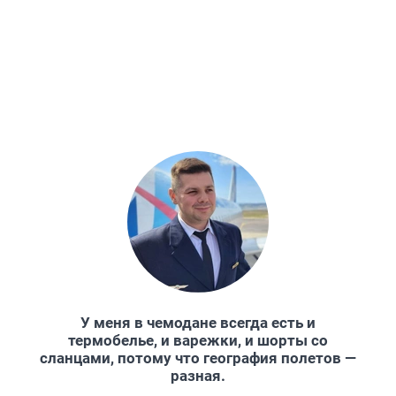
У меня в чемодане всегда есть и
термобелье, и варежки, и шорты со
сланцами, потому что география полетов —
разная.