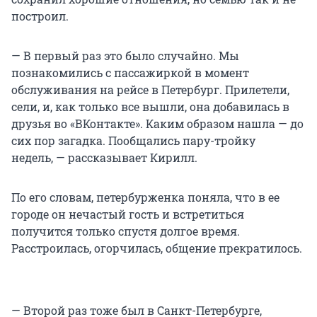
построил.
— В первый раз это было случайно. Мы
познакомились с пассажиркой в момент
обслуживания на рейсе в Петербург. Прилетели,
сели, и, как только все вышли, она добавилась в
друзья во «ВКонтакте». Каким образом нашла — до
сих пор загадка. Пообщались пару-тройку
недель, — рассказывает Кирилл.
По его словам, петербурженка поняла, что в ее
городе он нечастый гость и встретиться
получится только спустя долгое время.
Расстроилась, огорчилась, общение прекратилось.
— Второй раз тоже был в Санкт-Петербурге,