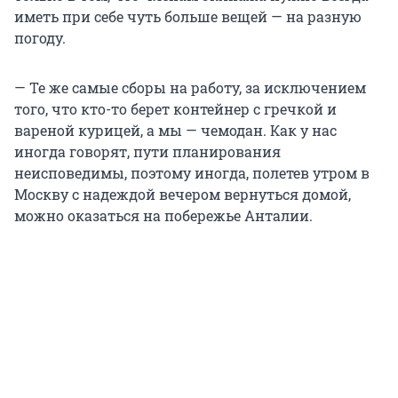
иметь при себе чуть больше вещей — на разную
погоду.
— Те же самые сборы на работу, за исключением
того, что кто-то берет контейнер с гречкой и
вареной курицей, а мы — чемодан. Как у нас
иногда говорят, пути планирования
неисповедимы, поэтому иногда, полетев утром в
Москву с надеждой вечером вернуться домой,
можно оказаться на побережье Анталии.