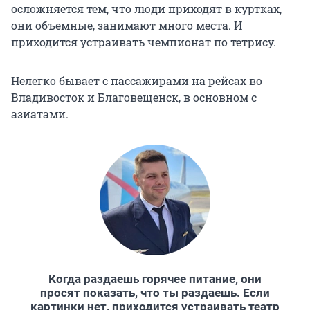
осложняется тем, что люди приходят в куртках,
они объемные, занимают много места. И
приходится устраивать чемпионат по тетрису.
Нелегко бывает с пассажирами на рейсах во
Владивосток и Благовещенск, в основном с
азиатами.
Когда раздаешь горячее питание, они
просят показать, что ты раздаешь. Если
картинки нет, приходится устраивать театр