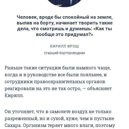
Человек, вроде бы спокойный на земле,
выпив на борту, начинает творить такие
дела, что смотришь и думаешь: «Как ты
вообще это придумал?»
КИРИЛЛ ФРОШ
старший бортпроводник
Раньше такие ситуации были намного чаще,
когда и в руководстве все были лояльнее, и
сотрудники правоохранительных органов
реагировали на это не так остро, — объясняет
Кирилл.
Он уточняет, что в самолете воздух не только
разреженный, но и сухой, хуже, чем в пустыне
Сахара. Организм теряет много влаги, поэтому