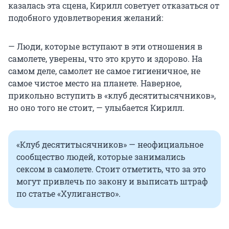
казалась эта сцена, Кирилл советует отказаться от
подобного удовлетворения желаний:
— Люди, которые вступают в эти отношения в
самолете, уверены, что это круто и здорово. На
самом деле, самолет не самое гигиеничное, не
самое чистое место на планете. Наверное,
прикольно вступить в «клуб десятитысячников»,
но оно того не стоит, — улыбается Кирилл.
«Клуб десятитысячников» — неофициальное
сообщество людей, которые занимались
сексом в самолете. Стоит отметить, что за это
могут привлечь по закону и выписать штраф
по статье «Хулиганство».