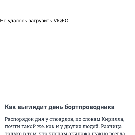
Не удалось загрузить VIQEO
Как выглядит день бортпроводника
Распорядок дня у стюардов, по словам Кирилла,
почти такой же, как и у других людей. Разница
только в том, что членам экипажа нужно всегда