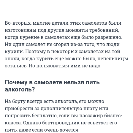
Во-вторых, многие детали этих самолетов были
изготовлены под другие моменты требований,
когда курение в самолетах еще было разрешено.
Ни один самолет не сгорел из-за того, что люди
курили. Поэтому в некоторых самолетах из той
эпохи, когда курить еще можно было, пепельницы
остались. Но пользоваться ими не надо.
Почему в самолете нельзя пить
алкоголь?
На борту всегда есть алкоголь, его можно
приобрести за дополнительную плату или
попросить бесплатно, если вы пассажир бизнес-
класса. Однако бортпроводник не советует его
пить, даже если очень хочется.