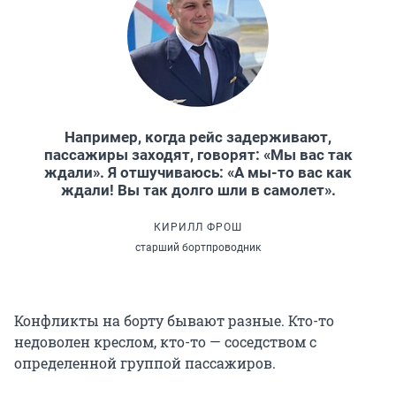
Например, когда рейс задерживают,
пассажиры заходят, говорят: «Мы вас так
ждали». Я отшучиваюсь: «А мы-то вас как
ждали! Вы так долго шли в самолет».
КИРИЛЛ ФРОШ
старший бортпроводник
Конфликты на борту бывают разные. Кто-то
недоволен креслом, кто-то — соседством с
определенной группой пассажиров.