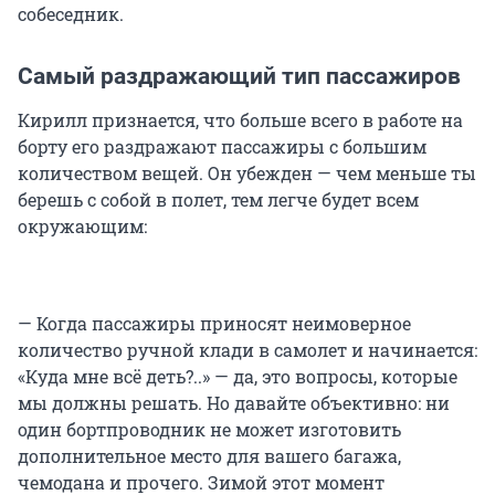
собеседник.
Самый раздражающий тип пассажиров
Кирилл признается, что больше всего в работе на
борту его раздражают пассажиры с большим
количеством вещей. Он убежден — чем меньше ты
берешь с собой в полет, тем легче будет всем
окружающим:
— Когда пассажиры приносят неимоверное
количество ручной клади в самолет и начинается:
«Куда мне всё деть?..» — да, это вопросы, которые
мы должны решать. Но давайте объективно: ни
один бортпроводник не может изготовить
дополнительное место для вашего багажа,
чемодана и прочего. Зимой этот момент