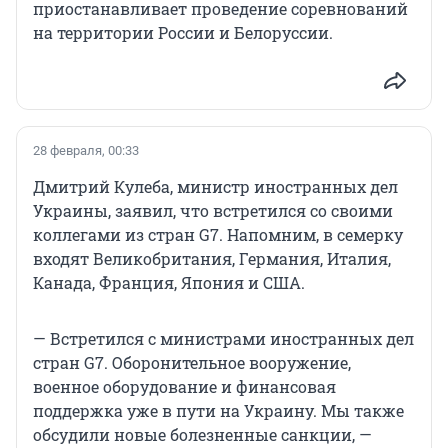
приостанавливает проведение соревнований
на территории России и Белоруссии.
28 февраля, 00:33
Дмитрий Кулеба, министр иностранных дел
Украины, заявил, что встретился со своими
коллегами из стран G7. Напомним, в семерку
входят Великобритания, Германия, Италия,
Канада, Франция, Япония и США.
— Встретился с министрами иностранных дел
стран G7. Оборонительное вооружение,
военное оборудование и финансовая
поддержка уже в пути на Украину. Мы также
обсудили новые болезненные санкции, —