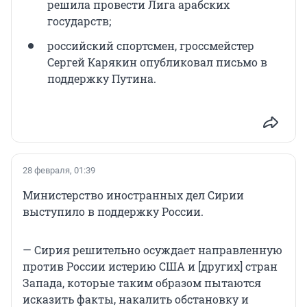
решила провести Лига арабских
государств;
российский спортсмен, гроссмейстер
Сергей Карякин опубликовал письмо в
поддержку Путина.
28 февраля, 01:39
Министерство иностранных дел Сирии
выступило в поддержку России.
— Сирия решительно осуждает направленную
против России истерию США и [других] стран
Запада, которые таким образом пытаются
исказить факты, накалить обстановку и