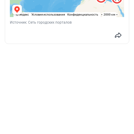
Источник: 
Сеть городских порталов