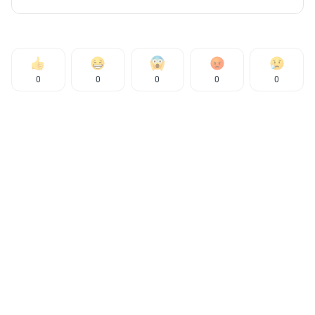
0
0
0
0
0