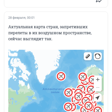
28 февраля, 00:01
Актуальная карта стран, запретивших
перелеты в их воздушном пространстве,
сейчас выглядит так.