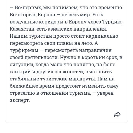
— Во-первых, мы понимаем, что это временно.
Во-вторых, Европа — не весь мир. Есть
воздушные коридоры в Европу через Турцию,
Казахстан, есть азиатские направления.
Нашим туристам просто стоит кардинально
пересмотреть свои планы на лето. А
турфирмам — пересмотреть направления
своей деятельности. Нужно в короткий срок, в
ситуации, когда мало что понятно, на фоне
санкций и других сложностей, выстроить
стабильные туристские маршруты. Нам на
ближайшее время предстоит изменить саму
стратегию в отношении туризма, — уверен
эксперт.