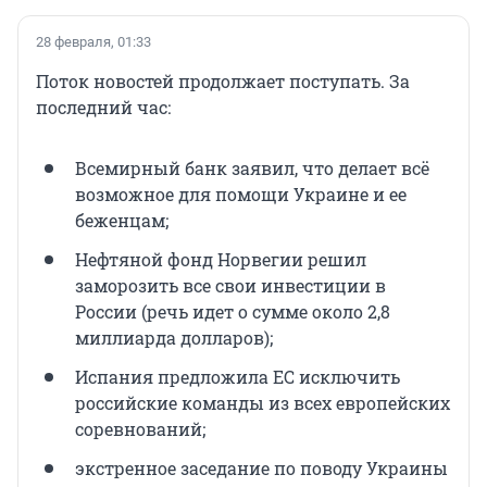
28 февраля, 01:33
Поток новостей продолжает поступать. За
последний час:
Всемирный банк заявил, что делает всё
возможное для помощи Украине и ее
беженцам;
Нефтяной фонд Норвегии решил
заморозить все свои инвестиции в
России (речь идет о сумме около 2,8
миллиарда долларов);
Испания предложила ЕС исключить
российские команды из всех европейских
соревнований;
экстренное заседание по поводу Украины