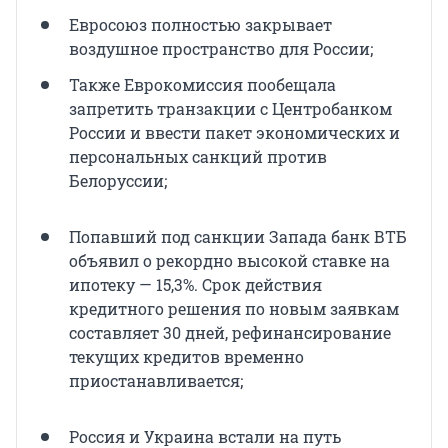
Евросоюз полностью закрывает
воздушное пространство для России;
Также Еврокомиссия пообещала
запретить транзакции с Центробанком
России и ввести пакет экономических и
персональных санкций против
Белоруссии;
Попавший под санкции Запада банк ВТБ
объявил о рекордно высокой ставке на
ипотеку — 15,3%. Срок действия
кредитного решения по новым заявкам
составляет 30 дней, рефинансирование
текущих кредитов временно
приостанавливается;
Россия и Украина встали на путь