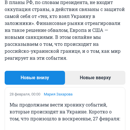
В планы РФ, по словам президента, не входит
оккупация страны, а действия связаны с защитой
самой себя от «тех, кто взял Украину в
заложники». Финансовые рынки отреагировали
на такое решение обвалом, Европа и США —
новыми санкциями. В этом онлайне мы
рассказываем о том, что происходит на
российско-украинской границе, и о том, как мир
реагирует на эти события.
Новые внизу
Новые вверху
28 февраля, 00:00
Мария Захарова
Мы продолжаем вести хронику событий,
которые происходят на Украине. Коротко о
том, что произошло в воскресенье, 27 февраля: