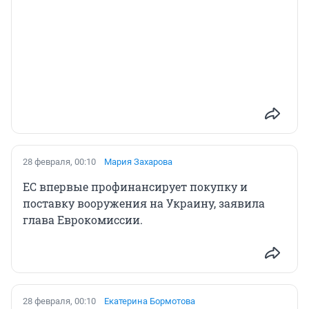
28 февраля, 00:10
Мария Захарова
ЕС впервые профинансирует покупку и
поставку вооружения на Украину, заявила
глава Еврокомиссии.
28 февраля, 00:10
Екатерина Бормотова