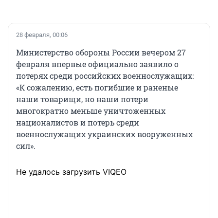
28 февраля, 00:06
Министерство обороны России вечером 27
февраля впервые официально заявило о
потерях среди российских военнослужащих:
«К сожалению, есть погибшие и раненые
наши товарищи, но наши потери
многократно меньше уничтоженных
националистов и потерь среди
военнослужащих украинских вооруженных
сил».
Не удалось загрузить VIQEO