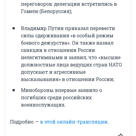
переговоров: делегации встретились в
Гомеле (Белоруссия);
Владимир Путин приказал перевести
силы сдерживания «в особый режим
боевого дежурства». Он также назвал
санкции в отношении России
нелегитимными и заявил, что «высшие
должностные лица ведущих стран НАТО
допускают и агрессивные
высказывания» в отношении России;
Минобороны впервые заявило о
погибших среди российских
военнослужащих.
Подробно —
в этой онлайн-трансляции
.