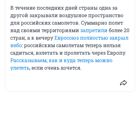
В течение последних дней страны одна за
другой закрывали воздушное пространство
для российских самолетов. Суммарно полет
над своими территориями
запретили
более 20
стран, а к вечеру
Евросоюз полностью закрыл
небо
: российским самолетам теперь нельзя
садиться, взлетать и пролетать через Европу.
Рассказываем, как и куда теперь можно
улететь
, если очень хочется.