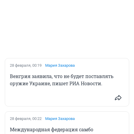
28 февраля, 00:19
Мария Захарова
Венгрия заявила, что не будет поставлять
оружие Украине, пишет РИА Новости.
28 февраля, 00:22
Мария Захарова
Международная федерация самбо