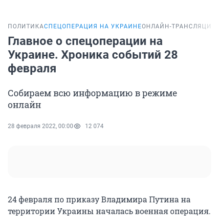
ПОЛИТИКА
СПЕЦОПЕРАЦИЯ НА УКРАИНЕ
ОНЛАЙН-ТРАНСЛЯЦИЯ
Главное о спецоперации на
Украине. Хроника событий 28
февраля
Собираем всю информацию в режиме
онлайн
28 февраля 2022, 00:00
12 074
24 февраля по приказу Владимира Путина на
территории Украины началась военная операция.