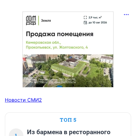
Новости СМИ2