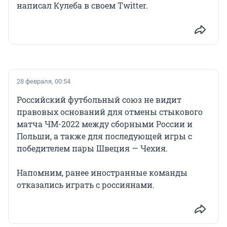
написал Кулеба в своем Twitter.
28 февраля, 00:54
Российский футбольный союз не видит
правовых оснований для отмены стыкового
матча ЧМ-2022 между сборными России и
Польши, а также для последующей игры с
победителем пары Швеция — Чехия.
Напомним, ранее иностранные команды
отказались играть с россиянами.