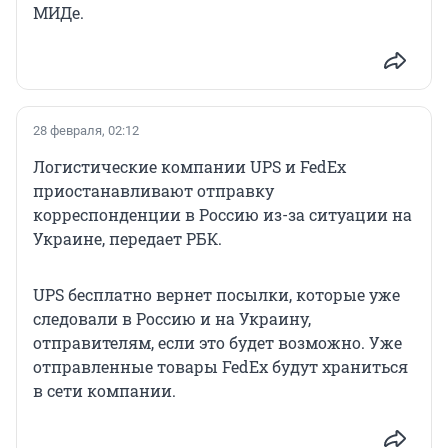
МИДе.
28 февраля, 02:12
Логистические компании UPS и FedEx
приостанавливают отправку
корреспонденции в Россию из-за ситуации на
Украине, передает РБК.
UPS бесплатно вернет посылки, которые уже
следовали в Россию и на Украину,
отправителям, если это будет возможно. Уже
отправленные товары FedEx будут храниться
в сети компании.