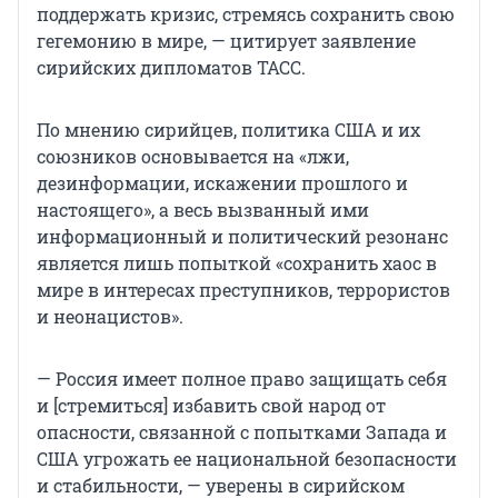
поддержать кризис, стремясь сохранить свою
гегемонию в мире, — цитирует заявление
сирийских дипломатов ТАСС.
По мнению сирийцев, политика США и их
союзников основывается на «лжи,
дезинформации, искажении прошлого и
настоящего», а весь вызванный ими
информационный и политический резонанс
является лишь попыткой «сохранить хаос в
мире в интересах преступников, террористов
и неонацистов».
— Россия имеет полное право защищать себя
и [стремиться] избавить свой народ от
опасности, связанной с попытками Запада и
США угрожать ее национальной безопасности
и стабильности, — уверены в сирийском