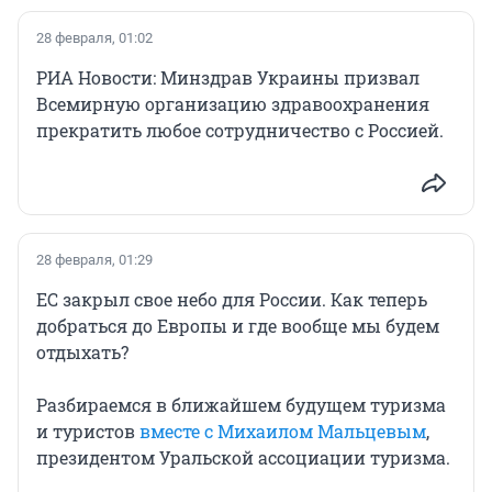
28 февраля, 01:02
РИА Новости: Минздрав Украины призвал
Всемирную организацию здравоохранения
прекратить любое сотрудничество с Россией.
28 февраля, 01:29
ЕС закрыл свое небо для России. Как теперь
добраться до Европы и где вообще мы будем
отдыхать?
Разбираемся в ближайшем будущем туризма
и туристов
вместе с Михаилом Мальцевым
,
президентом Уральской ассоциации туризма.