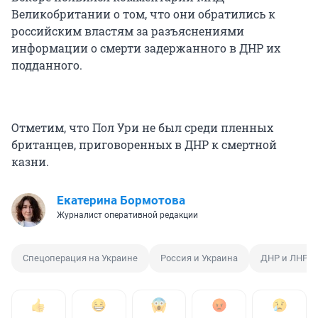
Великобритании о том, что они обратились к
российским властям за разъяснениями
информации о смерти задержанного в ДНР их
подданного.
Отметим, что Пол Ури не был среди пленных
британцев, приговоренных в ДНР к смертной
казни.
Екатерина Бормотова
Журналист оперативной редакции
Спецоперация на Украине
Россия и Украина
ДНР и ЛНР