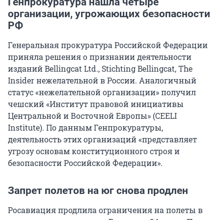
Генпрокуратура нашла четыре
организации, угрожающих безопасности
РФ
Генеральная прокуратура Российской Федерации
приняла решения о признании деятельности
изданий Bellingcat Ltd., Stichting Bellingcat, The
Insider нежелательной в России. Аналогичный
статус «нежелательной организации» получил
чешский «Институт правовой инициативы
Центральной и Восточной Европы» (CEELI
Institute). По данным Генпрокуратуры,
деятельность этих организаций «представляет
угрозу основам конституционного строя и
безопасности Российской Федерации».
Запрет полетов на юг снова продлен
Росавиация продлила ограничения на полеты в