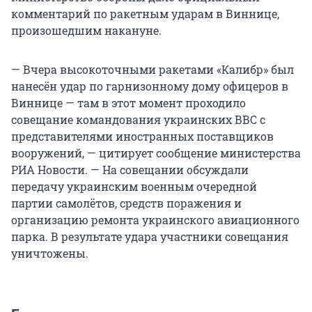
комментарий по ракетным ударам в Виннице,
произошедшим накануне.
— Вчера высокоточными ракетами «Калибр» был
нанесён удар по гарнизонному дому офицеров в
Виннице — там в этот момент проходило
совещание командования украинских ВВС с
представителями иностранных поставщиков
вооружений, — цитирует сообщение министерства
РИА Новости. — На совещании обсуждали
передачу украинским военным очередной
партии самолётов, средств поражения и
организацию ремонта украинского авиационного
парка. В результате удара участники совещания
уничтожены.