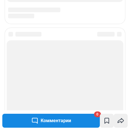
0
Комментарии