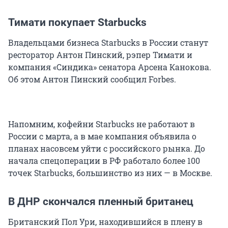
Тимати покупает Starbucks
Владельцами бизнеса Starbucks в России станут
ресторатор Антон Пинский, рэпер Тимати и
компания «Синдика» сенатора Арсена Канокова.
Об этом Антон Пинский сообщил Forbes.
Напомним, кофейни Starbucks не работают в
России с марта, а в мае компания объявила о
планах насовсем уйти с российского рынка. До
начала спецоперации в РФ работало более 100
точек Starbucks, большинство из них — в Москве.
В ДНР скончался пленный британец
Британский Пол Ури, находившийся в плену в