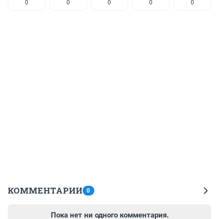
0
0
0
0
0
КОММЕНТАРИИ
0
Пока нет ни одного комментария.