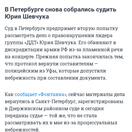
В Петербурге снова собрались судить
Юрия Шевчука
Суд в Петербурге предпримет вторую попытку
рассмотреть дело о правонарушении лидера
группы «ДДТ» Юрия Шевчука. Его обвиняют в
дискредитации армии РФ из-за пламенной речи
на концерте. Прежняя попытка закончилась тем,
что протокол вернули составителям —
полицейским из Уфы, которые допустили
небрежность при составлении документа.
Как
сообщает «Фонтанка»
, сейчас материалы дела
вернулись в Санкт-Петербург, зарегистрированы
в Дзержинском районном суде и сегодня
переданы судье — той же, что не стала
рассматривать их в мае из-за процессуальных
небрежностей.