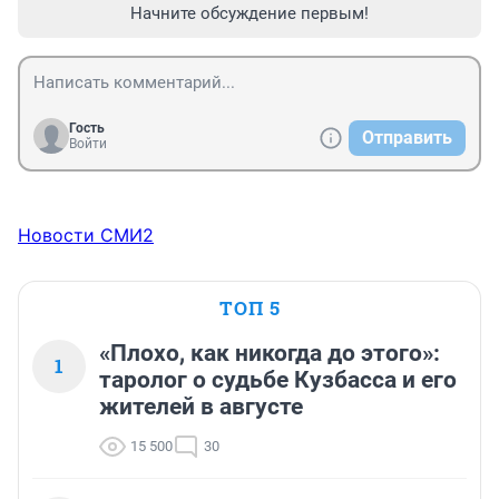
Начните обсуждение первым!
Гость
Отправить
Войти
Новости СМИ2
ТОП 5
«Плохо, как никогда до этого»:
1
таролог о судьбе Кузбасса и его
жителей в августе
15 500
30