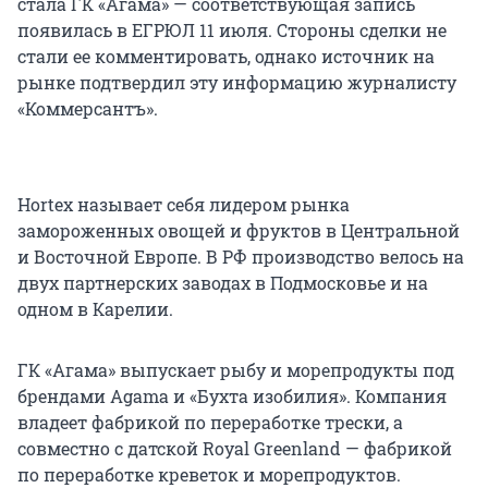
стала ГК «Агама» — соответствующая запись
появилась в ЕГРЮЛ 11 июля. Стороны сделки не
стали ее комментировать, однако источник на
рынке подтвердил эту информацию журналисту
«Коммерсантъ».
Hortex называет себя лидером рынка
замороженных овощей и фруктов в Центральной
и Восточной Европе. В РФ производство велось на
двух партнерских заводах в Подмосковье и на
одном в Карелии.
ГК «Агама» выпускает рыбу и морепродукты под
брендами Agama и «Бухта изобилия». Компания
владеет фабрикой по переработке трески, а
совместно с датской Royal Greenland — фабрикой
по переработке креветок и морепродуктов.