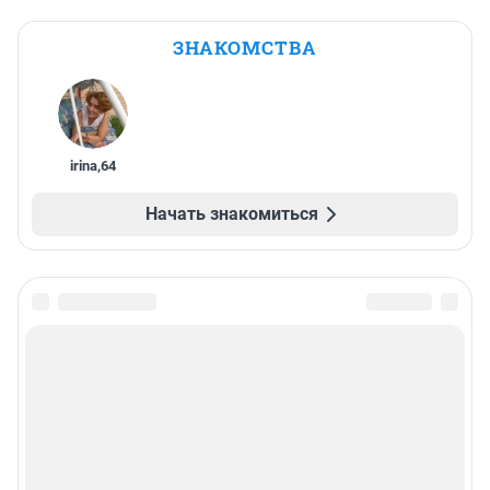
ЗНАКОМСТВА
irina
,
64
Начать знакомиться