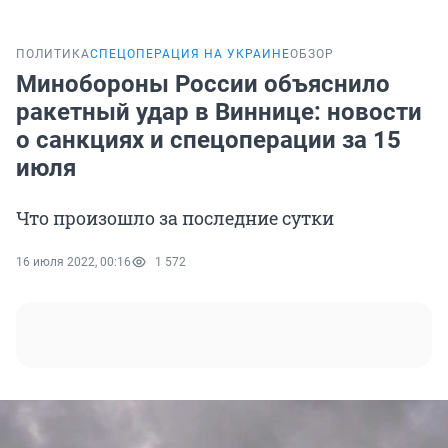
ПОЛИТИКА
СПЕЦОПЕРАЦИЯ НА УКРАИНЕ
ОБЗОР
Минобороны России объяснило
ракетный удар в Виннице: новости
о санкциях и спецоперации за 15
июля
Что произошло за последние сутки
16 июля 2022, 00:16
1 572