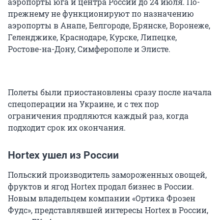
аэропорты юга и центра России до 24 июля. По-
прежнему не функционируют по назначению
аэропорты в Анапе, Белгороде, Брянске, Воронеже,
Геленджике, Краснодаре, Курске, Липецке,
Ростове-на-Дону, Симферополе и Элисте.
Полеты были приостановлены сразу после начала
спецоперации на Украине, и с тех пор
ограничения продляются каждый раз, когда
подходит срок их окончания.
Hortex ушел из России
Польский производитель замороженных овощей,
фруктов и ягод Hortex продал бизнес в России.
Новым владельцем компании «Ортика Фрозен
Фудс», представлявшей интересы Hortex в России,