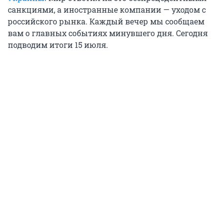
санкциями, а иностранные компании — уходом с
российского рынка. Каждый вечер мы сообщаем
вам о главных событиях минувшего дня. Сегодня
подводим итоги 15 июля.