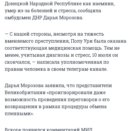
Донецкой Народной Республике как наемник,
умер из-за болезней и стресса, сообщила
омбудсмен ДНР Дарья Морозова.
— С нашей стороны, несмотря на тяжесть
вменяемого преступления, Полу Ури была оказана
соответствующая медицинская помощь. Тем не
менее, учитывая диагнозы и стресс, 10 июля он
скончался, — написала уполномоченная по
правам человека в своем телеграм-канале.
Дарья Морозова заявила, что представители
Великобритании «проигнорировали даже
возможность проведения переговоров о его
возвращении в рамках процедуры обмена
пленными».
Вскоре появился комментарий МИД