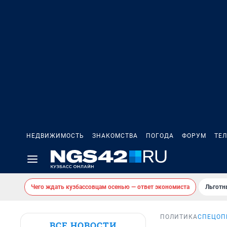
НЕДВИЖИМОСТЬ
ЗНАКОМСТВА
ПОГОДА
ФОРУМ
ТЕ
Чего ждать кузбассовцам осенью — ответ экономиста
Льготн
ПОЛИТИКА
СПЕЦОП
ВСЕ НОВОСТИ