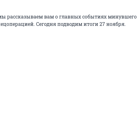
ы рассказываем вам о главных событиях минувшего 
пецоперацией. Сегодня подводим итоги 27 ноября.