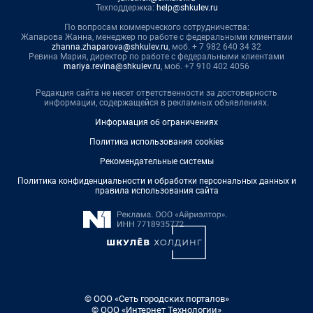
Техподдержка:
help@shkulev.ru
По вопросам коммерческого сотрудничества:
Жапарова Жанна, менеджер по работе с федеральными клиентами
zhanna.zhaparova@shkulev.ru
, моб. + 7 982 640 34 32
Ревина Мария, директор по работе с федеральными клиентами
mariya.revina@shkulev.ru
, моб. +7 910 402 4056
Редакция сайта не несет ответственности за достоверность
информации, содержащейся в рекламных объявлениях.
Информация об ограничениях
Политика использования cookies
Рекомендательные системы
Политика конфиденциальности и обработки персональных данных и
правила использования сайта
© ООО «Сеть городских порталов»
© ООО «Интернет Технологии»