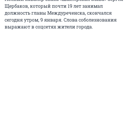
Щербаков, который почти 19 лет занимал
должность главы Междуреченска, скончался
сегодня утром, 9 января. Слова соболезнования
выражают в соцсетях жители города.