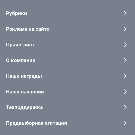
Рубрики
Реклама на сайте
Прайс-лист
О компании
Наши награды
Наши вакансии
Техподдержка
Предвыборная агитация