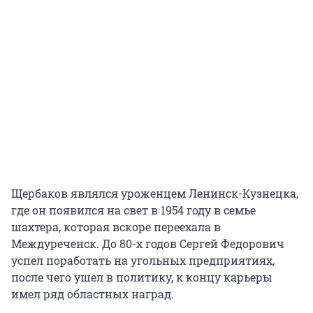
Щербаков являлся уроженцем Ленинск-Кузнецка,
где он появился на свет в 1954 году в семье
шахтера, которая вскоре переехала в
Междуреченск. До 80-х годов Сергей Федорович
успел поработать на угольных предприятиях,
после чего ушел в политику, к концу карьеры
имел ряд областных наград.