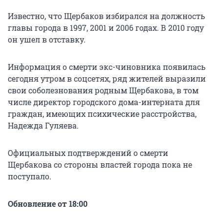
Известно, что Щербаков избирался на должность
главы города в 1997, 2001 и 2006 годах. В 2010 году
он ушел в отставку.
Информация о смерти экс-чиновника появилась
сегодня утром в соцсетях, ряд жителей выразили
свои соболезнования родным Щербакова, в том
числе директор городского дома-интерната для
граждан, имеющих психические расстройства,
Надежда Гуляева.
Официальных подтверждений о смерти
Щербакова со стороны властей города пока не
поступало.
Обновление от 18:00