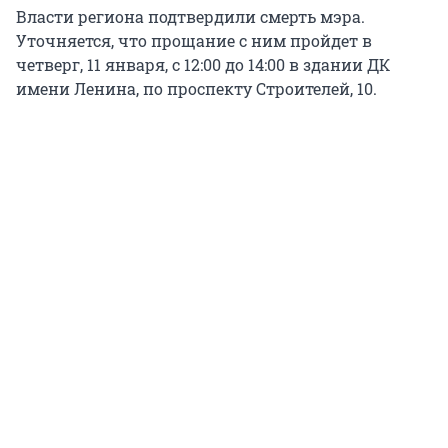
Власти региона подтвердили смерть мэра.
Уточняется, что прощание с ним пройдет в
четверг, 11 января, с 12:00 до 14:00 в здании ДК
имени Ленина, по проспекту Строителей, 10.