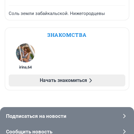
Соль земли забайкальской. Нижегородцевы
ЗНАКОМСТВА
irina
,
64
Начать знакомиться
Подписаться на новости
Сообщить новость