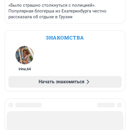
«Было страшно столкнуться с полицией».
Популярная блогерша из Екатеринбурга честно
рассказала об отдыхе в Грузии
ЗНАКОМСТВА
irina
,
64
Начать знакомиться