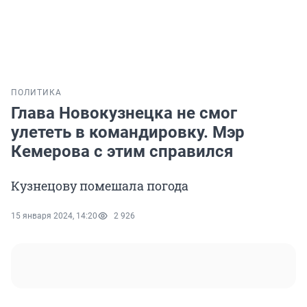
ПОЛИТИКА
Глава Новокузнецка не смог
улететь в командировку. Мэр
Кемерова с этим справился
Кузнецову помешала погода
15 января 2024, 14:20
2 926