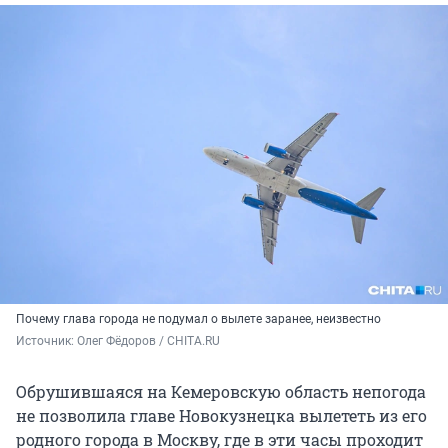
Почему глава города не подумал о вылете заранее, неизвестно
Источник: 
Олег Фёдоров / CHITA.RU
Обрушившаяся на Кемеровскую область непогода
не позволила главе Новокузнецка вылететь из его
родного города в Москву, где в эти часы проходит