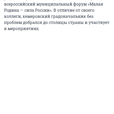
всероссийский муниципальный форум «Малая
Родина — сила России». В отличие от своего
коллеги, кемеровский градоначальник без
проблем добрался до столицы страны и участвует
в мероприятиях.