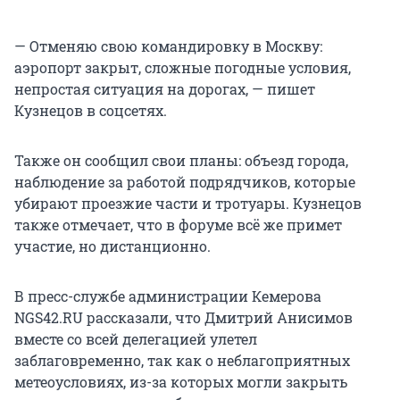
— Отменяю свою командировку в Москву:
аэропорт закрыт, сложные погодные условия,
непростая ситуация на дорогах, — пишет
Кузнецов в соцсетях.
Также он сообщил свои планы: объезд города,
наблюдение за работой подрядчиков, которые
убирают проезжие части и тротуары. Кузнецов
также отмечает, что в форуме всё же примет
участие, но дистанционно.
В пресс-службе администрации Кемерова
NGS42.RU рассказали, что Дмитрий Анисимов
вместе со всей делегацией улетел
заблаговременно, так как о неблагоприятных
метеоусловиях, из-за которых могли закрыть