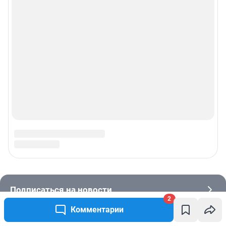
2
Комментарии