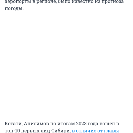
аэропорты в регионе, было известно из прогноза
погоды.
Кстати, Анисимов по итогам 2023 года вошел в
топ-10 первых лиц Сибири,
в отличие от главы