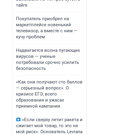
тайге
Покупатель приобрел на
маркетплейсе новенький
телевизор, а вместе с ним —
кучу проблем
Надвигается волна пугающих
вирусов — ученые
потребовали срочно усилить
безопасность
«Как они получают сто баллов
— серьезный вопрос». О
кризисе ЕГЭ, всего
образования и ужасах
приемной кампании
«Если сверху летит ракета и
сжигает мой товар, то это не
мой риск». Основатель Levrana