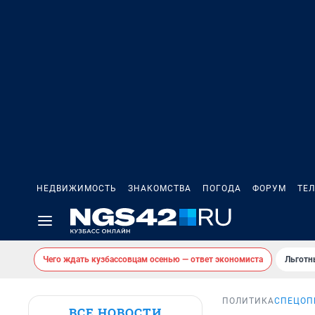
НЕДВИЖИМОСТЬ
ЗНАКОМСТВА
ПОГОДА
ФОРУМ
ТЕ
Чего ждать кузбассовцам осенью — ответ экономиста
Льготн
ПОЛИТИКА
СПЕЦОП
ВСЕ НОВОСТИ