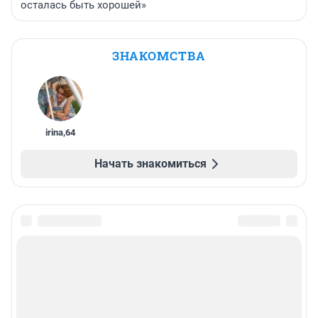
осталась быть хорошей»
ЗНАКОМСТВА
irina
,
64
Начать знакомиться