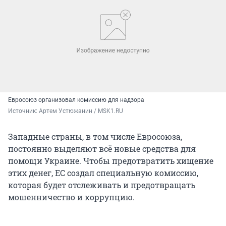
Евросоюз организовал комиссию для надзора
Источник: 
Артем Устюжанин / MSK1.RU
Западные страны, в том числе Евросоюза,
постоянно выделяют всё новые средства для
помощи Украине. Чтобы предотвратить хищение
этих денег, ЕС создал специальную комиссию,
которая будет отслеживать и предотвращать
мошенничество и коррупцию.