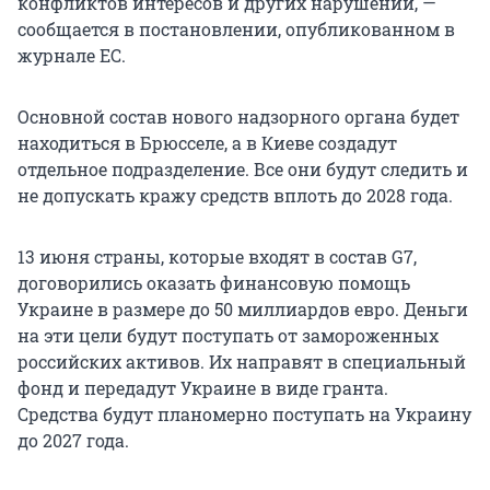
конфликтов интересов и других нарушений, —
сообщается в постановлении, опубликованном в
журнале ЕС.
Основной состав нового надзорного органа будет
находиться в Брюсселе, а в Киеве создадут
отдельное подразделение. Все они будут следить и
не допускать кражу средств вплоть до 2028 года.
13 июня страны, которые входят в состав G7,
договорились оказать финансовую помощь
Украине в размере до 50 миллиардов евро. Деньги
на эти цели будут поступать от замороженных
российских активов. Их направят в специальный
фонд и передадут Украине в виде гранта.
Средства будут планомерно поступать на Украину
до 2027 года.