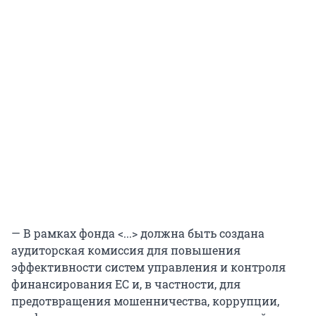
— В рамках фонда <...> должна быть создана
аудиторская комиссия для повышения
эффективности систем управления и контроля
финансирования ЕС и, в частности, для
предотвращения мошенничества, коррупции,