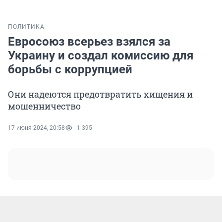
ПОЛИТИКА
Евросоюз всерьез взялся за
Украину и создал комиссию для
борьбы с коррупцией
Они надеются предотвратить хищения и
мошенничество
17 июня 2024, 20:58
1 395