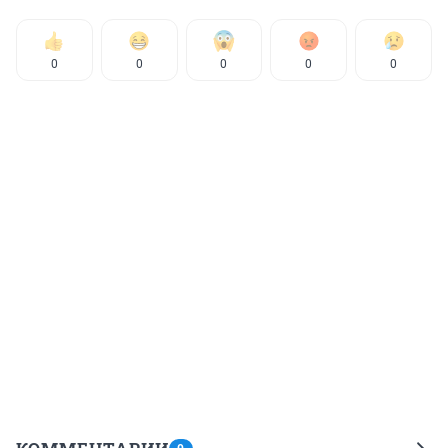
0
0
0
0
0