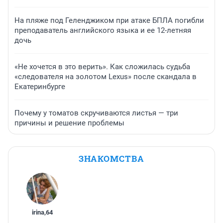
На пляже под Геленджиком при атаке БПЛА погибли
преподаватель английского языка и ее 12-летняя
дочь
«Не хочется в это верить». Как сложилась судьба
«следователя на золотом Lexus» после скандала в
Екатеринбурге
Почему у томатов скручиваются листья — три
причины и решение проблемы
ЗНАКОМСТВА
irina
,
64