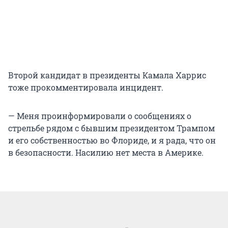
Второй кандидат в президенты Камала Харрис
тоже прокомментировала инцидент.
— Меня проинформировали о сообщениях о
стрельбе рядом с бывшим президентом Трампом
и его собственностью во Флориде, и я рада, что он
в безопасности. Насилию нет места в Америке.