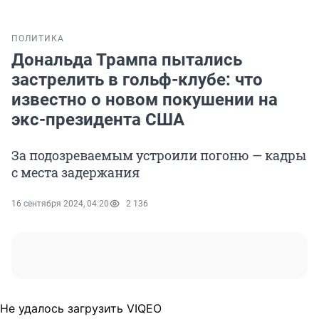
ПОЛИТИКА
Дональда Трампа пытались
застрелить в гольф-клубе: что
известно о новом покушении на
экс-президента США
За подозреваемым устроили погоню — кадры
с места задержания
16 сентября 2024, 04:20
2 136
Не удалось загрузить VIQEO