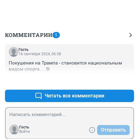
КОММЕНТАРИИ
1
Гость
16 сентября 2024, 06:38
Покушения на Трампа - становится национальным 
видом спорта.... 🎯
+0
–0
Читать все комментарии
Гость
Отправить
Войти