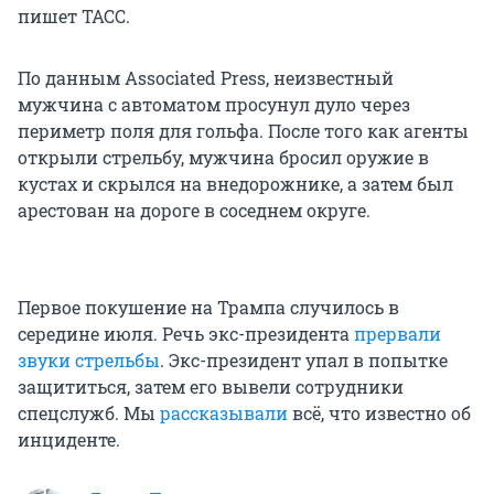
пишет ТАСС.
По данным Associated Press, неизвестный
мужчина с автоматом просунул дуло через
периметр поля для гольфа. После того как агенты
открыли стрельбу, мужчина бросил оружие в
кустах и скрылся на внедорожнике, а затем был
арестован на дороге в соседнем округе.
Первое покушение на Трампа случилось в
середине июля. Речь экс-президента
прервали
звуки стрельбы
. Экс-президент упал в попытке
защититься, затем его вывели сотрудники
спецслужб. Мы
рассказывали
всё, что известно об
инциденте.