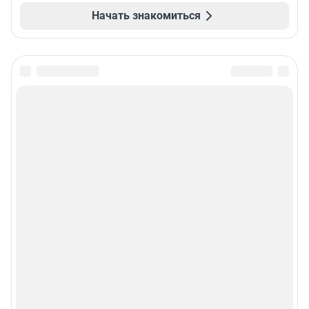
Начать знакомиться