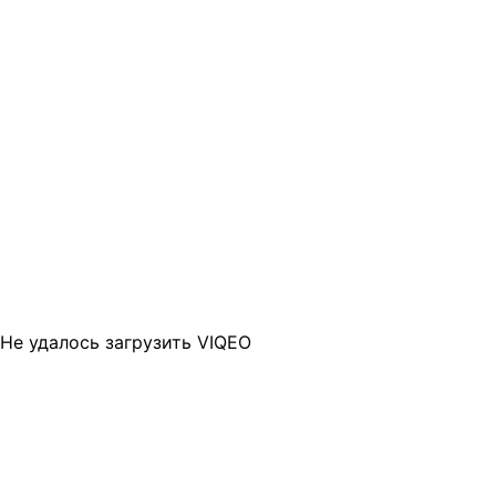
Не удалось загрузить VIQEO