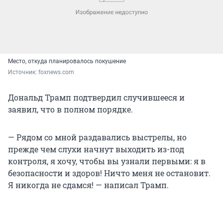
Место, откуда планировалось покушение
Источник: 
foxnews.com
Дональд Трамп подтвердил случившееся и
заявил, что в полном порядке.
— Рядом со мной раздавались выстрелы, но
прежде чем слухи начнут выходить из-под
контроля, я хочу, чтобы вы узнали первыми: я в
безопасности и здоров! Ничто меня не остановит.
Я никогда не сдамся! — написал Трамп.