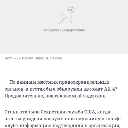
Источник: 
Donald Trump Jr. / X.com
— По данным местных правоохранительных
органов, в кустах был обнаружен автомат АК-47.
Предварительно, подозреваемый задержан.
Огонь открыла Секретная служба США, когда
агенты увидели вооруженного мужчину в гольф-
клубе, информацию подтвердили в организации,