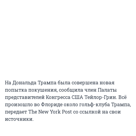
На Дональда Трампа была совершена новая
попытка покушения, сообщила член Палаты
представителей Конгресса США Тейлор-Грин. Всё
произошло во Флориде около гольф-клуба Трампа,
передает The New York Post со ссылкой на свои
источники.