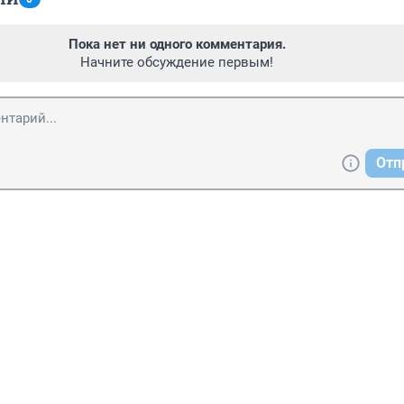
Пока нет ни одного комментария.
Начните обсуждение первым!
Отп