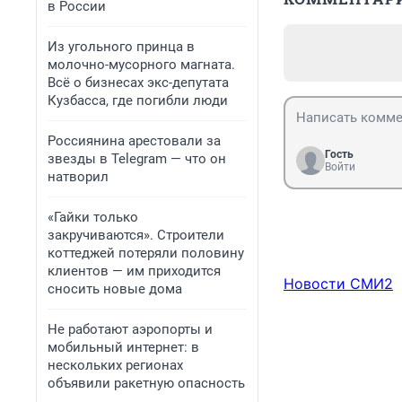
в России
Из угольного принца в
молочно-мусорного магната.
Всё о бизнесах экс-депутата
Кузбасса, где погибли люди
Россиянина арестовали за
Гость
звезды в Telegram — что он
Войти
натворил
«Гайки только
закручиваются». Строители
коттеджей потеряли половину
клиентов — им приходится
Новости СМИ2
сносить новые дома
Не работают аэропорты и
мобильный интернет: в
нескольких регионах
объявили ракетную опасность