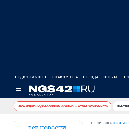
НЕДВИЖИМОСТЬ
ЗНАКОМСТВА
ПОГОДА
ФОРУМ
ТЕ
Чего ждать кузбассовцам осенью — ответ экономиста
Льготн
ПОЛИТИКА
ИТОГИ 
ВСЕ НОВОСТИ