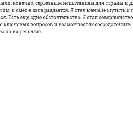
 были, конечно, серьезным испытанием для страны и д
им, и смех в зале раздается. Я стал меньше шутить и
ся. Есть еще одно обстоятельство. Я стал совершенств
е ключевых вопросов и возможностях сосредоточить
ы на их решение.