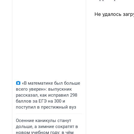
Не удалось загр
«В математике был больше
всего уверен»: выпускник
рассказал, как исправил 298
баллов за ЕГЭ на 300 и
поступил в престижный вуз
Осенние каникулы станут
дольше, а зимние сократят в
новом учебном году: в чём