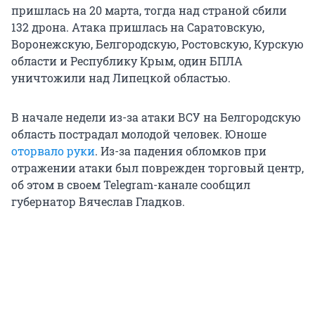
пришлась на 20 марта, тогда над страной сбили
132 дрона. Атака пришлась на Саратовскую,
Воронежскую, Белгородскую, Ростовскую, Курскую
области и Республику Крым, один БПЛА
уничтожили над Липецкой областью.
В начале недели из-за атаки ВСУ на Белгородскую
область пострадал молодой человек. Юноше
оторвало руки
. Из-за падения обломков при
отражении атаки был поврежден торговый центр,
об этом в своем Telegram-канале сообщил
губернатор Вячеслав Гладков.