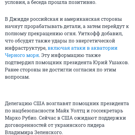
условия, а беседа прошла позитивно.
В Джидде российская и американская стороны
начнут прорабатывать детали, а затем перейдут к
полному прекращению огня. Уиткофф добавил,
что обсудят также удары по энергетической
инфраструктуре,
включая атаки в акватории
Черного моря
. Эту информацию также
подтвердил помощник президента Юрий Ушаков.
Ранее стороны не достигли согласия по этим
вопросам.
Делегацию США возглавят помощник президента
по нацбезопасности Майк Уолтц и госсекретарь
Марко Рубио. Сейчас в США ожидают поддержки
договоренностей от украинского лидера
Владимира Зеленского.