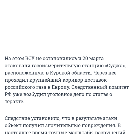
На этом ВСУ не остановились и 20 марта
атаковали газоизмерительную станцию «Суджа»,
расположенную в Курской области. Через нее
проходил крупнейший коридор поставок
российского газа в Европу. Следственный комитет
РФ уже возбудил уголовное дело по статье о
теракте.
Следствие установило, что в результате атаки
объект получил значительные повреждения. В
настоящее время точные масштабы разрушений