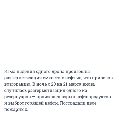
Из-за падения одного дрона произошла
разгерметизация емкости с нефтью, что привело к
возгоранию. В ночь с 20 на 21 марта вновь
случилась разгерметизация одного из
резервуаров — произошел взрыв нефтепродуктов
и выброс горящей нефти. Пострадали двое
пожарных.