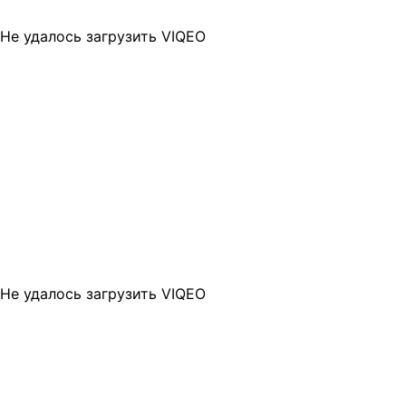
Не удалось загрузить VIQEO
Не удалось загрузить VIQEO