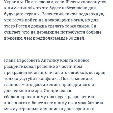
Украины. По его словам, если Штаты «повернутся
к ним спиной», то это будет небезопасно для
будущего страны. Зеленский также подчеркнул,
что готов пойти на прекращение огня, но для
этого Россия должна сделать то же самое. Он
считает, что на перемирие потребуется больше
времени, чем предполагаемые 30 дней.
Глава Евросовета Антониу Кошта и вовсе
раскритиковал решение о частичном
прекращении огня, считая это ошибкой, которая
только усугубит конфликт. По его мнению,
главное — это достижение справедливого и
длительного мира. Он призвал к
сбалансированному подходу к разрешению
конфликта и более активному взаимодействию
между странами для поиска долгосрочных