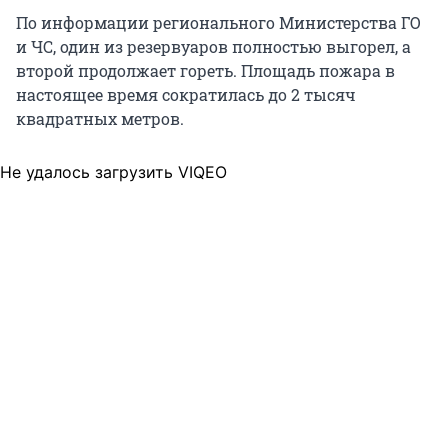
По информации регионального Министерства ГО
и ЧС, один из резервуаров полностью выгорел, а
второй продолжает гореть. Площадь пожара в
настоящее время сократилась до
2 тысяч
квадратных метров.
Не удалось загрузить VIQEO