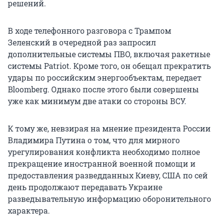
решений.
В ходе телефонного разговора с Трампом
Зеленский в очередной раз запросил
дополнительные системы ПВО, включая ракетные
системы Patriot. Кроме того, он обещал прекратить
удары по российским энергообъектам, передает
Bloomberg. Однако после этого были совершены
уже как минимум две атаки со стороны ВСУ.
К тому же, невзирая на мнение президента России
Владимира Путина о том, что для мирного
урегулирования конфликта необходимо полное
прекращение иностранной военной помощи и
предоставления разведданных Киеву, США по сей
день продолжают передавать Украине
разведывательную информацию оборонительного
характера.