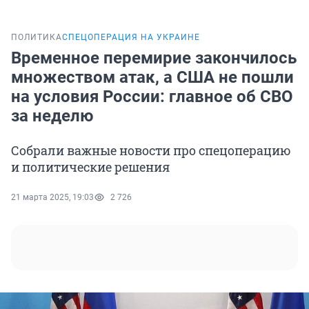
ПОЛИТИКА
СПЕЦОПЕРАЦИЯ НА УКРАИНЕ
Временное перемирие закончилось
множеством атак, а США не пошли
на условия России: главное об СВО
за неделю
Собрали важные новости про спецоперацию
и политические решения
21 марта 2025, 19:03
2 726