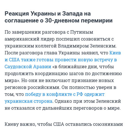
Реакция Украины и Запада на
соглашение о 30-дневном перемирии
По завершении разговора с Путиным
американский лидер поспешил созвониться с
украинским коллегой Владимиром Зеленским.
После разговора глава Украины заявил, что
Киев
и США также готовы провести новую встречу в
Саудовской Аравии
«в ближайшие дни, чтобы
продолжить координацию шагов по достижению
мира». Но они не включают признание новых
регионов российскими. Он полностью уверен в
том, что
победу в конфликте с РФ одержит
украинская сторона
. Однако при этом Зеленский
не отказался от дальнейших переговоров о мире.
Киеву важно, чтобы США оставались союзниками