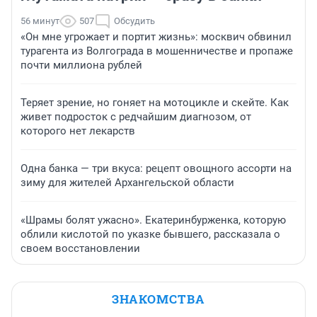
56 минут
507
Обсудить
«Он мне угрожает и портит жизнь»: москвич обвинил
турагента из Волгограда в мошенничестве и пропаже
почти миллиона рублей
Теряет зрение, но гоняет на мотоцикле и скейте. Как
живет подросток с редчайшим диагнозом, от
которого нет лекарств
Одна банка — три вкуса: рецепт овощного ассорти на
зиму для жителей Архангельской области
«Шрамы болят ужасно». Екатеринбурженка, которую
облили кислотой по указке бывшего, рассказала о
своем восстановлении
ЗНАКОМСТВА