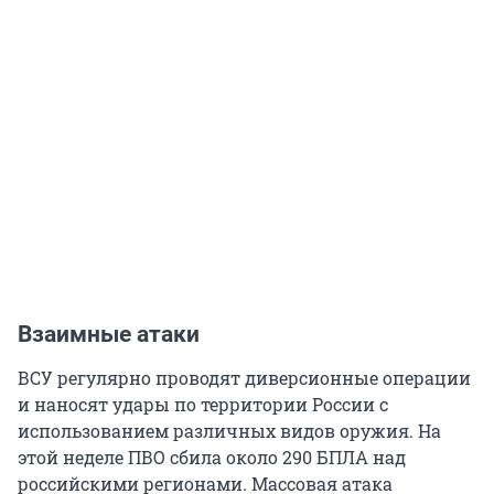
Взаимные атаки
ВСУ регулярно проводят диверсионные операции
и наносят удары по территории России с
использованием различных видов оружия. На
этой неделе ПВО сбила около 290 БПЛА над
российскими регионами. Массовая атака