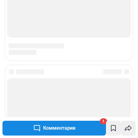
1
Комментарии