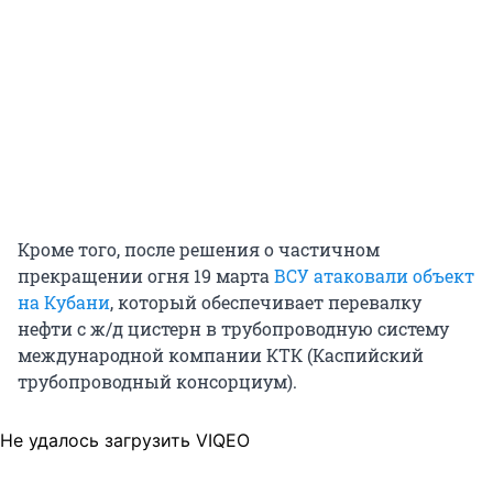
Кроме того, после решения о частичном
прекращении огня 19 марта
ВСУ атаковали объект
на Кубани
, который обеспечивает перевалку
нефти с ж/д цистерн в трубопроводную систему
международной компании КТК (Каспийский
трубопроводный консорциум).
Не удалось загрузить VIQEO