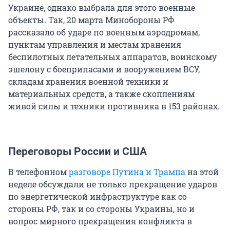
Украине, однако выбрала для этого военные
объекты. Так, 20 марта Минобороны РФ
рассказало об ударе по военным аэродромам,
пунктам управления и местам хранения
беспилотных летательных аппаратов, воинскому
эшелону с боеприпасами и вооружением ВСУ,
складам хранения военной техники и
материальных средств, а также скоплениям
живой силы и техники противника в 153 районах.
Переговоры России и США
В телефонном
разговоре Путина и Трампа
на этой
неделе обсуждали не только прекращение ударов
по энергетической инфраструктуре как со
стороны РФ, так и со стороны Украины, но и
вопрос мирного прекращения конфликта в