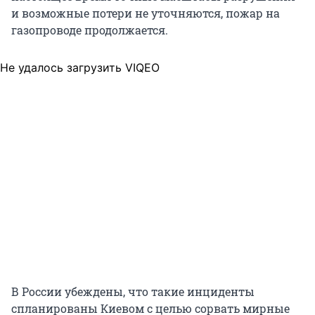
и возможные потери не уточняются, пожар на
газопроводе продолжается.
Не удалось загрузить VIQEO
В России убеждены, что такие инциденты
спланированы Киевом с целью сорвать мирные