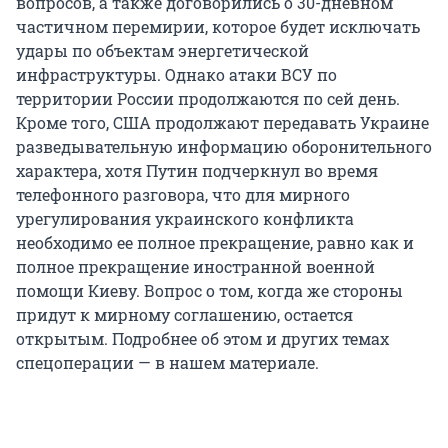
вопросов, а также договорились о 30-дневном
частичном перемирии, которое будет исключать
удары по объектам энергетической
инфраструктуры. Однако атаки ВСУ по
территории России продолжаются по сей день.
Кроме того, США продолжают передавать Украине
разведывательную информацию оборонительного
характера, хотя Путин подчеркнул во время
телефонного разговора, что для мирного
урегулирования украинского конфликта
необходимо ее полное прекращение, равно как и
полное прекращение иностранной военной
помощи Киеву. Вопрос о том, когда же стороны
придут к мирному соглашению, остается
открытым. Подробнее об этом и других темах
спецоперации — в нашем материале.