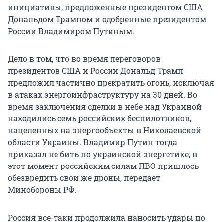
инициативы, предложенные президентом США
Дональдом Трампом и одобренные президентом
России Владимиром Путиным.
Дело в том, что во время переговоров
президентов США и России Дональд Трамп
предложил частично прекратить огонь, исключая
в атаках энергоинфраструктуру на 30 дней. Во
время заключения сделки в небе над Украиной
находились семь российских беспилотников,
нацеленных на энергообъекты в Николаевской
области Украины. Владимир Путин тогда
приказал не бить по украинской энергетике, в
этот момент российским силам ПВО пришлось
обезвредить свои же дроны, передает
Минобороны РФ.
Россия все-таки продолжила наносить удары по