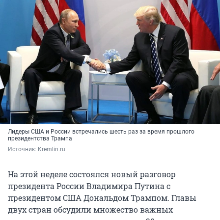
Лидеры США и России встречались шесть раз за время прошлого
президентства Трампа
Источник: 
Kremlin.ru
На этой неделе состоялся новый разговор
президента России Владимира Путина с
президентом США Дональдом Трампом. Главы
двух стран обсудили множество важных