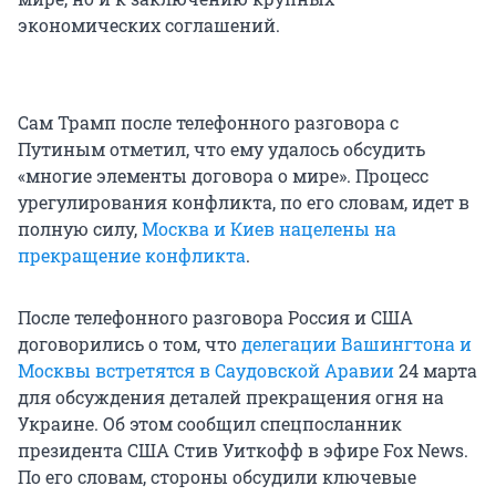
экономических соглашений.
Сам Трамп после телефонного разговора с
Путиным отметил, что ему удалось обсудить
«многие элементы договора о мире». Процесс
урегулирования конфликта, по его словам, идет в
полную силу,
Москва и Киев нацелены на
прекращение конфликта
.
После телефонного разговора Россия и США
договорились о том, что
делегации Вашингтона и
Москвы встретятся в Саудовской Аравии
24 марта
для обсуждения деталей прекращения огня на
Украине. Об этом сообщил спецпосланник
президента США Стив Уиткофф в эфире Fox News.
По его словам, стороны обсудили ключевые