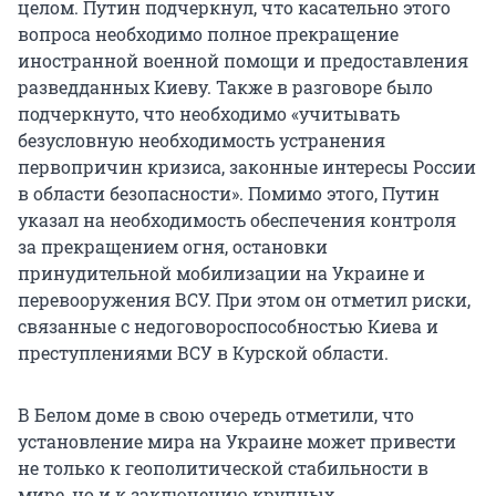
целом. Путин подчеркнул, что касательно этого
вопроса необходимо полное прекращение
иностранной военной помощи и предоставления
разведданных Киеву. Также в разговоре было
подчеркнуто, что необходимо «учитывать
безусловную необходимость устранения
первопричин кризиса, законные интересы России
в области безопасности». Помимо этого, Путин
указал на необходимость обеспечения контроля
за прекращением огня, остановки
принудительной мобилизации на Украине и
перевооружения ВСУ. При этом он отметил риски,
связанные с недоговороспособностью Киева и
преступлениями ВСУ в Курской области.
В Белом доме в свою очередь отметили, что
установление мира на Украине может привести
не только к геополитической стабильности в
мире, но и к заключению крупных