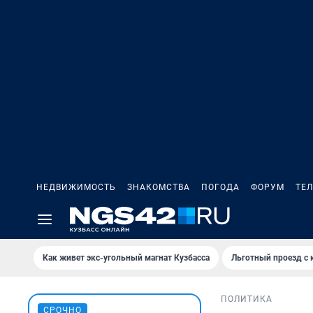
НЕДВИЖИМОСТЬ
ЗНАКОМСТВА
ПОГОДА
ФОРУМ
ТЕ
Как живет экс-угольный магнат Кузбасса
Льготный проезд с 
ПОЛИТИКА
СРОЧНО