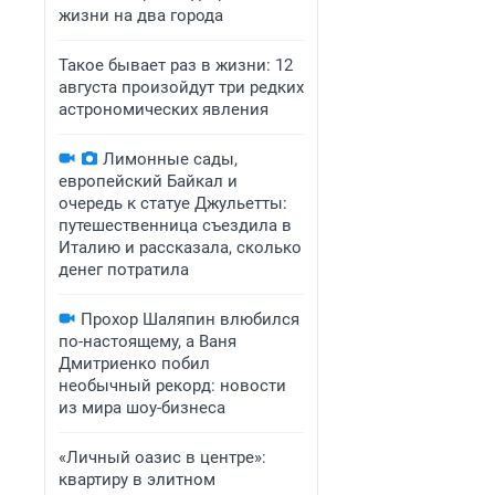
жизни на два города
Такое бывает раз в жизни: 12
августа произойдут три редких
астрономических явления
Лимонные сады,
европейский Байкал и
очередь к статуе Джульетты:
путешественница съездила в
Италию и рассказала, сколько
денег потратила
Прохор Шаляпин влюбился
по-настоящему, а Ваня
Дмитриенко побил
необычный рекорд: новости
из мира шоу-бизнеса
«Личный оазис в центре»:
квартиру в элитном