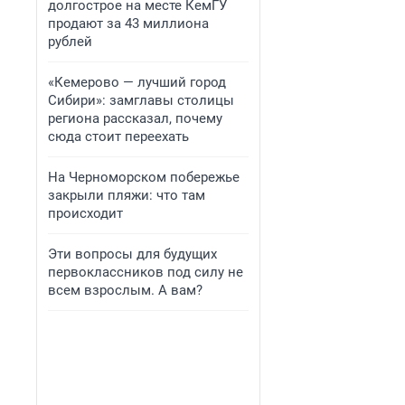
долгострое на месте КемГУ
продают за 43 миллиона
рублей
«Кемерово — лучший город
Сибири»: замглавы столицы
региона рассказал, почему
сюда стоит переехать
На Черноморском побережье
закрыли пляжи: что там
происходит
Эти вопросы для будущих
первоклассников под силу не
всем взрослым. А вам?