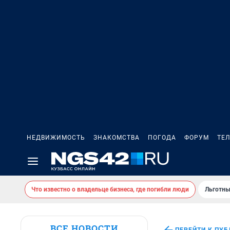
НЕДВИЖИМОСТЬ
ЗНАКОМСТВА
ПОГОДА
ФОРУМ
ТЕ
Что известно о владельце бизнеса, где погибли люди
Льготны
ВСЕ НОВОСТИ