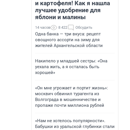
и картофеля! Как я нашла
лучшее удобрение для
яблони и малины
14 часов
8 422
Обсудить
Одна банка — три вкуса: рецепт
овощного ассорти на зиму для
жителей Архангельской области
Накипело у младшей сестры: «Она
уехала жить, а я осталась быть
хорошей»
«Он мне угрожает и портит жизнь»:
москвич обвинил турагента из
Волгограда в мошенничестве и
пропаже почти миллиона рублей
«Нам не хотелось популярности».
Бабушки из уральской глубинки стали