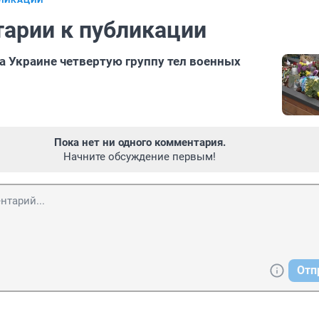
БЛИКАЦИИ
арии к публикации
а Украине четвертую группу тел военных
Пока нет ни одного комментария.
Начните обсуждение первым!
Отп