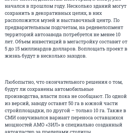
начался в прошлом году. Несколько зданий могут
сохранить в декоративных целях, в них
расположится музей и выставочный центр. По
предварительным подсчетам, на редевелопмент
территорий автозавода потребуется не менее 10
лет. Объем инвестиций в мегастройку составит от
5 до 15 миллиардов долларов. Воплощать проект в
жизнь будут в несколько заходов.
Любопытно, что окончательного решения о том,
будут ли сохранены автомобильные
производства, власти пока не сообщают. По одной
из версий, заводу оставят 50 га в южной части
стройплощадки, по другой – только 10 га. Также в
СМИ озвучивался вариант переноса оставшихся
мощностей АМО «ЗИЛ» в специально созданный
автокластер за пределами столицы.