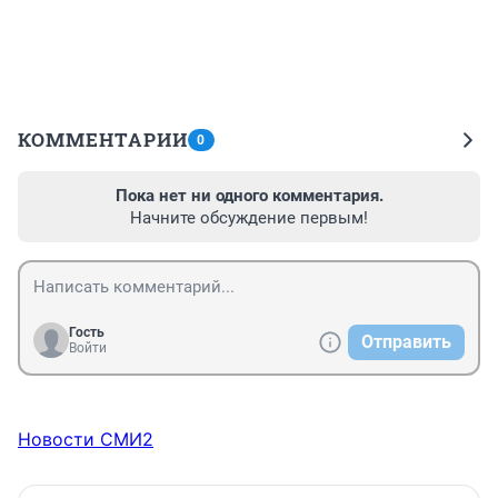
КОММЕНТАРИИ
0
Пока нет ни одного комментария.
Начните обсуждение первым!
Гость
Отправить
Войти
Новости СМИ2