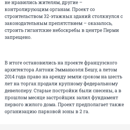
не нравились жителям, другие –
контролирующим органам. Проект со
строительством 32-этажных зданий столкнулся с
законодательным препятствием – оказалось,
строить гигантские небоскребы в центре Перми
запрещено.
В итоге остановились на проекте французского
архитектора Антони Эмманюэля Бешу, а летом
2014 года право на аренду земли сроком на шесть
лет на торгах продали крупному федеральному
девелоперу. Старые постройки были снесены, а в
прошлом месяце застройщик залил фундамент
первого жилого дома. Проект предполагает также
организацию парковой зоны в 2 га.