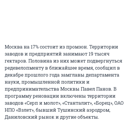
Москва на 17% состоит из промзон. Территории
заводов и предприятий занимают 19 тысяч
гектаров. Половина из них может подвергнуться
редевелопменту в ближайшее время, сообщил в
декабре прошлого года замглавы департамента
науки, промышленной политики и
предпринимательства Москвы Павел Панов. В
программу реновации включены территории
заводов «Серп и молот», «Станталит», «Борец», ОАО
НПО «Взлет», бывший Тушинский аэродром,
Даниловский рынок и другие объекты.