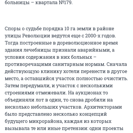
больницы – квартала №179.
Споры о судьбе порядка 10 га земли в районе
улицы Революции ведутся еще с 2000-х годов.
Тогда построенные в дореволюционное время
здания лечебницы признали аварийными, а
условия содержания в них больных –
противоречащими санитарным нормам. Сначала
действующую клинику хотели перенести в другое
место, а оставшийся участок полностью очистить.
Затем передумали, и участок с несколькими
строениями отмежевали. На аукционах то
объединяли лот в один, то снова дробили на
несколько небольших участков. Архитекторами
было представлено несколько концепций
будущего микрорайона, каждая из которых
вызывала те или иные претензии: одни проекты