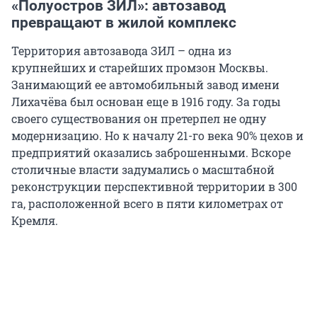
«Полуостров ЗИЛ»: автозавод
превращают в жилой комплекс
Территория автозавода ЗИЛ – одна из
крупнейших и старейших промзон Москвы.
Занимающий ее автомобильный завод имени
Лихачёва был основан еще в 1916 году. За годы
своего существования он претерпел не одну
модернизацию. Но к началу 21-го века 90% цехов и
предприятий оказались заброшенными. Вскоре
столичные власти задумались о масштабной
реконструкции перспективной территории в 300
га, расположенной всего в пяти километрах от
Кремля.