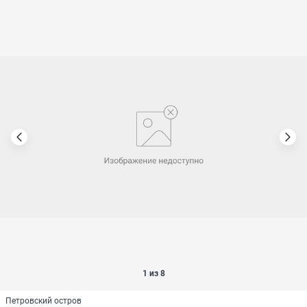
1 из 8
Петровский остров