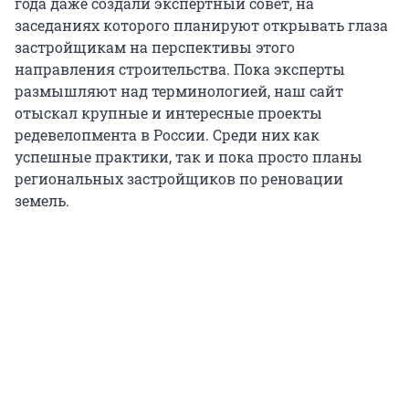
года даже создали экспертный совет, на
заседаниях которого планируют открывать глаза
застройщикам на перспективы этого
направления строительства. Пока эксперты
размышляют над терминологией, наш сайт
отыскал крупные и интересные проекты
редевелопмента в России. Среди них как
успешные практики, так и пока просто планы
региональных застройщиков по реновации
земель.