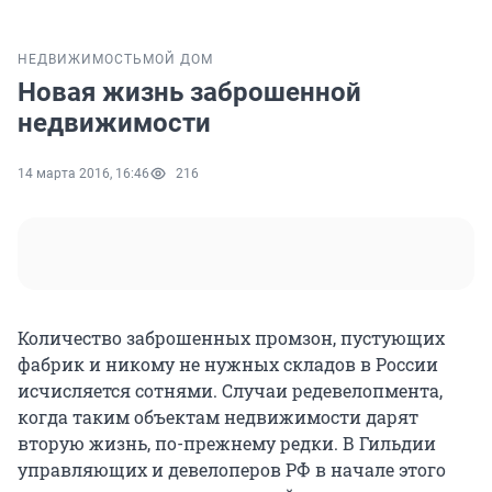
НЕДВИЖИМОСТЬ
МОЙ ДОМ
Новая жизнь заброшенной
недвижимости
14 марта 2016, 16:46
216
Количество заброшенных промзон, пустующих
фабрик и никому не нужных складов в России
исчисляется сотнями. Случаи редевелопмента,
когда таким объектам недвижимости дарят
вторую жизнь, по-прежнему редки. В Гильдии
управляющих и девелоперов РФ в начале этого