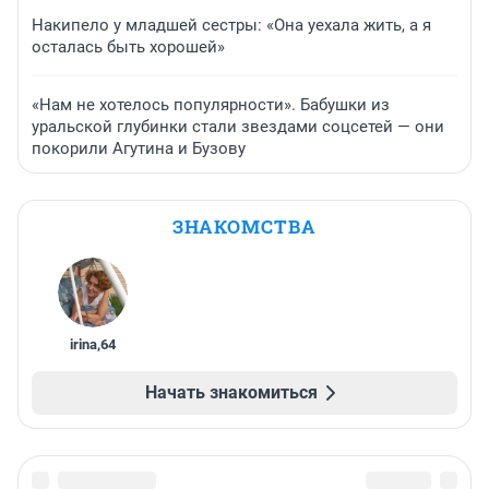
Накипело у младшей сестры: «Она уехала жить, а я
осталась быть хорошей»
«Нам не хотелось популярности». Бабушки из
уральской глубинки стали звездами соцсетей — они
покорили Агутина и Бузову
ЗНАКОМСТВА
irina
,
64
Начать знакомиться