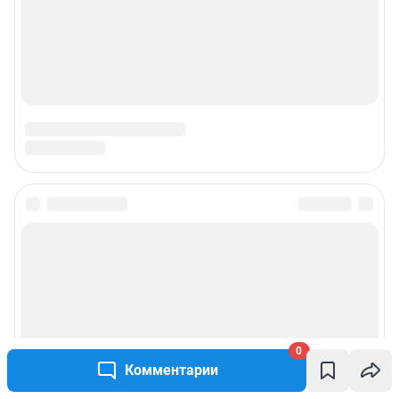
0
Комментарии