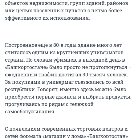
объектов недвижимости, групп зданий, районов
или целых населенных пунктов с целью более
эффективного их использования.
Построенное еще в 80-е годы здание много лет
считалось одним из крупнейших универмагов
страны. По словам уфимцев, в выходной день в
«Башкортостане» было просто не протолкнуться –
ежедневный трафик достигал 30 тысяч человек.
За покупками в универмаг съезжались со всей
республики. Говорят, именно здесь можно было
приобрести первые джинсы и выбрать продукты,
прогуливаясь по рядам с тележкой
самообслуживания.
С появлением современных торговых центров и
сетей формата «магазин у дома» «Башкортостан»