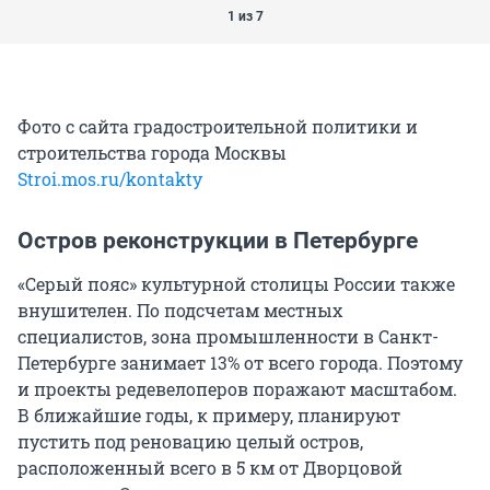
1 из 7
Фото с сайта градостроительной политики и
строительства города Москвы
Stroi.mos.ru/kontakty
Остров реконструкции в Петербурге
«Серый пояс» культурной столицы России также
внушителен. По подсчетам местных
специалистов, зона промышленности в Санкт-
Петербурге занимает 13% от всего города. Поэтому
и проекты редевелоперов поражают масштабом.
В ближайшие годы, к примеру, планируют
пустить под реновацию целый остров,
расположенный всего в 5 км от Дворцовой