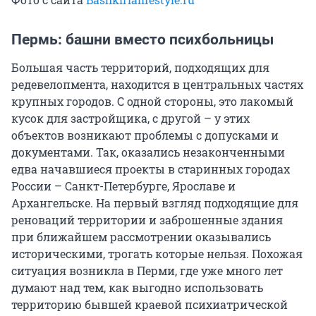
Пермь: башни вместо психбольницы
Большая часть территорий, подходящих для
редевелопмента, находится в центральных частях
крупных городов. С одной стороны, это лакомый
кусок для застройщика, с другой – у этих
объектов возникают проблемы с допусками и
документами. Так, оказались незаконченными
едва начавшиеся проекты в старинных городах
России – Санкт-Петербурге, Ярославе и
Архангельске. На первый взгляд подходящие для
реноваций территории и заброшенные здания
при ближайшем рассмотрении оказывались
историческими, трогать которые нельзя. Похожая
ситуация возникла в Перми, где уже много лет
думают над тем, как выгодно использовать
территорию бывшей краевой психиатрической