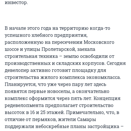
инвестор.
В начале этого года на территорию когда-то
успешного хлебного предприятия,
расположенную на пересечении Московского
шоссе и улицы Пролетарской, заехала
строительная техника – землю освободили от
производственных и складских корпусов. Сегодня
девелопер активно готовит площадку для
строительства жилого комплекса экономкласса.
Планируется, что уже через пару лет здесь
появятся первые новоселы, а окончательно
комплекс оформится через пять лет. Концепция
редевелопмента предполагает строительство
высоток в 16 и 25 этажей. Примечательно, что, в
отличие от пермяков, жители Самары
поддержали небоскребные планы застройщика –