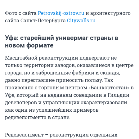
Фото с сайта
Petrovskij-ostrov.ru
и архитектурного
сайта Санкт-Петербурга
Citywalls.ru
Уфа: старейший универмаг страны в
новом формате
Масштабной реконструкции подвергают не
только территории заводов, оказавшиеся в центре
города, но и заброшенные фабрики и склады,
давно переставшие приносить пользу. Так
произошло с торговым центром «Башкортостан» в
Уфе, который на недавнем совещании в Гильдии
девелоперов и управляющих охарактеризовали
как один из успешнейших примеров
редевелопмента в стране.
Редевелопмент – реконструкция отдельных