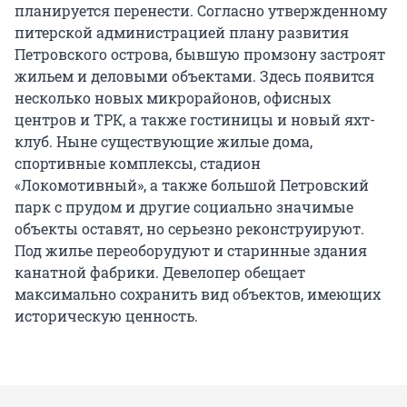
планируется перенести. Согласно утвержденному
питерской администрацией плану развития
Петровского острова, бывшую промзону застроят
жильем и деловыми объектами. Здесь появится
несколько новых микрорайонов, офисных
центров и ТРК, а также гостиницы и новый яхт-
клуб. Ныне существующие жилые дома,
спортивные комплексы, стадион
«Локомотивный», а также большой Петровский
парк с прудом и другие социально значимые
объекты оставят, но серьезно реконструируют.
Под жилье переоборудуют и старинные здания
канатной фабрики. Девелопер обещает
максимально сохранить вид объектов, имеющих
историческую ценность.