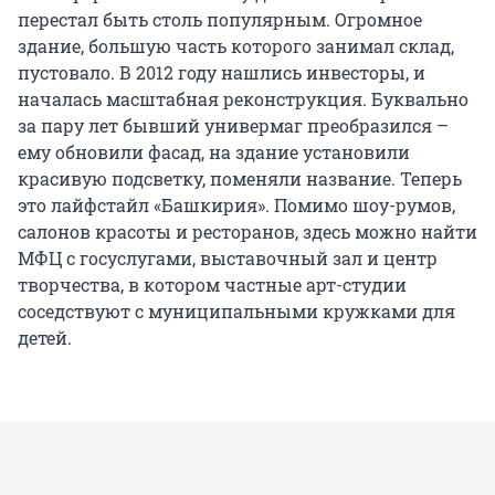
перестал быть столь популярным. Огромное
здание, большую часть которого занимал склад,
пустовало. В 2012 году нашлись инвесторы, и
началась масштабная реконструкция. Буквально
за пару лет бывший универмаг преобразился –
ему обновили фасад, на здание установили
красивую подсветку, поменяли название. Теперь
это лайфстайл «Башкирия». Помимо шоу-румов,
салонов красоты и ресторанов, здесь можно найти
МФЦ с госуслугами, выставочный зал и центр
творчества, в котором частные арт-студии
соседствуют с муниципальными кружками для
детей.