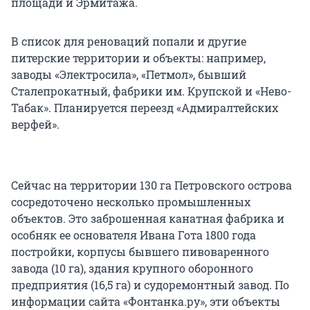
площади и Эрмитажа.
В список для реноваций попали и другие
питерские территории и объекты: например,
заводы «Электросила», «Петмол», бывший
Сталепрокатный, фабрики им. Крупской и «Нево-
Табак». Планируется переезд «Адмиралтейских
верфей».
Сейчас на территории 130 га Петровского острова
сосредоточено несколько промышленных
объектов. Это заброшенная канатная фабрика и
особняк ее основателя Ивана Гота 1800 года
постройки, корпусы бывшего пивоваренного
завода (10 га), здания крупного оборонного
предприятия (16,5 га) и судоремонтный завод. По
информации сайта «Фонтанка.ру», эти объекты