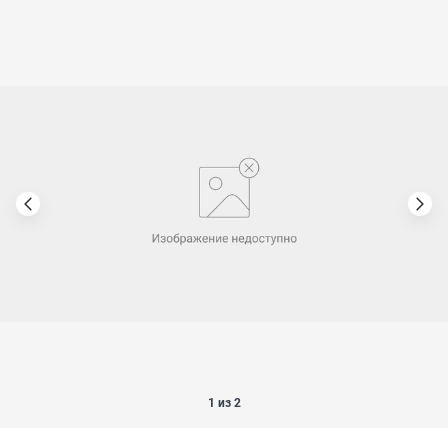
1 из 2