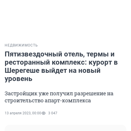
НЕДВИЖИМОСТЬ
Пятизвездочный отель, термы и
ресторанный комплекс: курорт в
Шерегеше выйдет на новый
уровень
Застройщик уже получил разрешение на
строительство апарт-комплекса
13 апреля 2023, 00:00
3 047