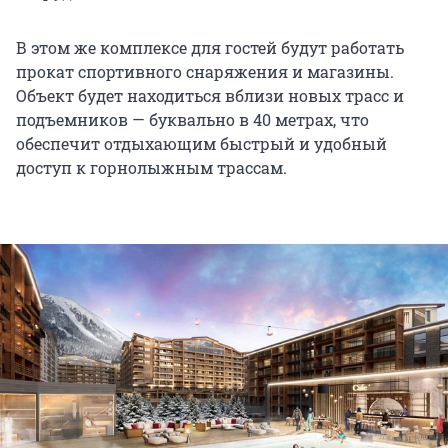
В этом же комплексе для гостей будут работать
прокат спортивного снаряжения и магазины.
Объект будет находиться вблизи новых трасс и
подъемников — буквально в 40 метрах, что
обеспечит отдыхающим быстрый и удобный
доступ к горнолыжным трассам.