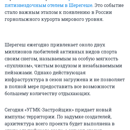
пятизвездочным отелем в Шерегеше
. Это событие
стало важным этапом к появлению в России
горнолыжного курорта мирового уровня.
Шерегеш ежегодно привлекает около двух
миллионов любителей активных видов спорта
своим снегом, называемым за особую мягкость
«пухляком», чистым воздухом и незабываемыми
пейзажами. Однако действующая
инфраструктура в сезон загружена и не позволяет
в полной мере предоставить все возможности
большему количеству отдыхающих.
Сегодня «УГМК-Застройщик» придает новый
импульс территории. По задумке создателей,
архитектура всего проекта будет выполнена в