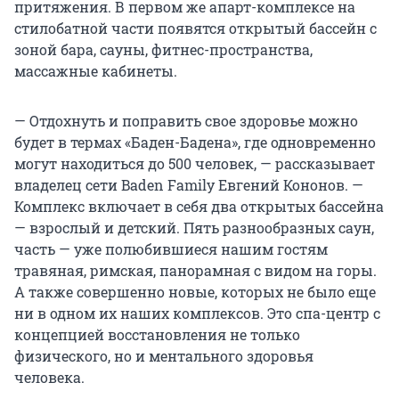
притяжения. В первом же апарт-комплексе на
стилобатной части появятся открытый бассейн с
зоной бара, сауны, фитнес-пространства,
массажные кабинеты.
— Отдохнуть и поправить свое здоровье можно
будет в термах «Баден-Бадена», где одновременно
могут находиться до 500 человек, — рассказывает
владелец сети Baden Family Евгений Кононов. —
Комплекс включает в себя два открытых бассейна
— взрослый и детский. Пять разнообразных саун,
часть — уже полюбившиеся нашим гостям
травяная, римская, панорамная с видом на горы.
А также совершенно новые, которых не было еще
ни в одном их наших комплексов. Это спа-центр с
концепцией восстановления не только
физического, но и ментального здоровья
человека.