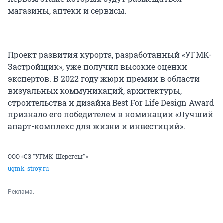
магазины, аптеки и сервисы.
Проект развития курорта, разработанный «УГМК-
Застройщик», уже получил высокие оценки
экспертов. В 2022 году жюри премии в области
визуальных коммуникаций, архитектуры,
строительства и дизайна Best For Life Design Award
признало его победителем в номинации «Лучший
апарт-комплекс для жизни и инвестиций».
ООО «СЗ "УГМК-Шерегеш"»
ugmk-stroy.ru
Реклама.