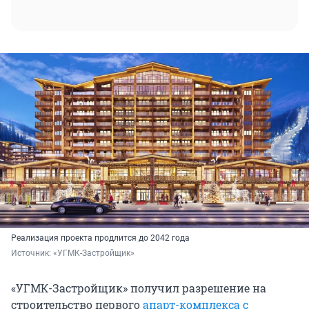
Реализация проекта продлится до 2042 года
Источник: 
«УГМК-Застройщик»
«УГМК-Застройщик» получил разрешение на
строительство первого
апарт-комплекса с