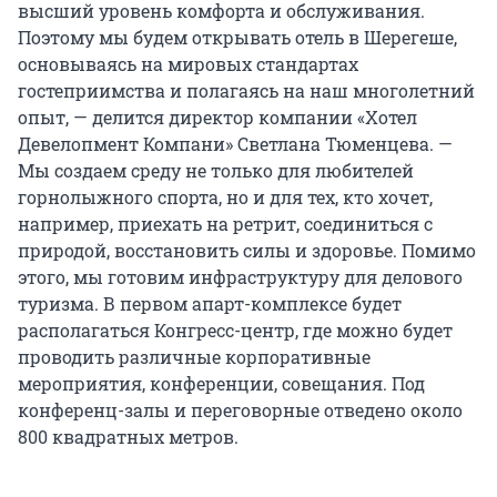
высший уровень комфорта и обслуживания.
Поэтому мы будем открывать отель в Шерегеше,
основываясь на мировых стандартах
гостеприимства и полагаясь на наш многолетний
опыт, — делится директор компании «Хотел
Девелопмент Компани» Светлана Тюменцева. —
Мы создаем среду не только для любителей
горнолыжного спорта, но и для тех, кто хочет,
например, приехать на ретрит, соединиться с
природой, восстановить силы и здоровье. Помимо
этого, мы готовим инфраструктуру для делового
туризма. В первом апарт-комплексе будет
располагаться Конгресс-центр, где можно будет
проводить различные корпоративные
мероприятия, конференции, совещания. Под
конференц-залы и переговорные отведено около
800 квадратных метров.