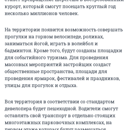
курорт, который смогут посещать круглый год
несколько миллионов человек.
На территории появится возможность совершать
прогулки на горном велосипеде, роликах,
заниматься йогой, играть в волейбол и
бадминтон. Кроме того, будут созданы площадки
для событийного туризма. Для проведения
массовых мероприятий застройщик создаст
общественные пространства, площади для
проведения ярмарок, фестивалей и праздников,
улицы для прогулок и отдыха.
Вся территория в соответствии со стандартом
девелопера будет пешеходной. Водители смогут
оставлять свой транспорт в отдельно стоящих
многоэтажных парковочных комплексах, на
первом этаже которых будут размещаться