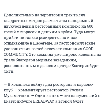
Дополнительно на территории трех тысяч
квадратных метров разместится панорамный
двухуровневый ресторанный комплекс на 600
гостей с террасой и детским клубом. Туда могут
прийти не только резиденты, но и все
отдыхающие в Шерегеше. За гастрономические
удовольствия гостей отвечает компания GOOD
COMMUNITY. Это команда уже широко известна на
Урале благодаря модным заведениям,
расположенным в деловом центре Екатеринбург-
Сити.
— В комплекс войдут два ресторана и караоке-
клуб, — комментирует ресторатор Руслан
Мухаметшин. — Один из них — это нашумевший в
Екатеринбурге BREADWAY, а второй будет