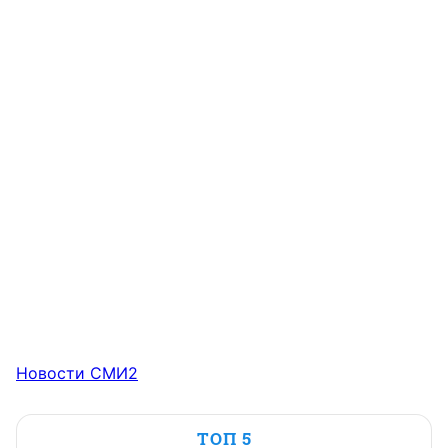
Новости СМИ2
ТОП 5