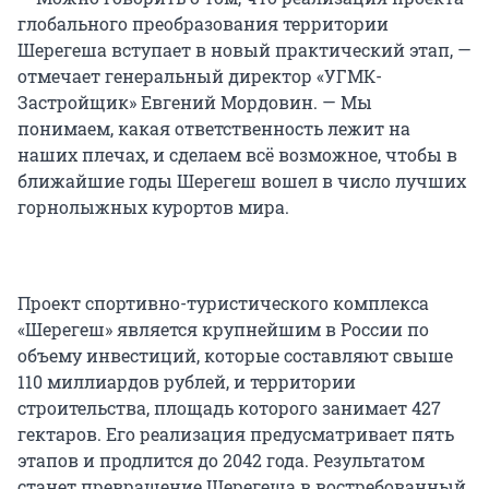
глобального преобразования территории
Шерегеша вступает в новый практический этап, —
отмечает генеральный директор «УГМК-
Застройщик» Евгений Мордовин. — Мы
понимаем, какая ответственность лежит на
наших плечах, и сделаем всё возможное, чтобы в
ближайшие годы Шерегеш вошел в число лучших
горнолыжных курортов мира.
Проект спортивно-туристического комплекса
«Шерегеш» является крупнейшим в России по
объему инвестиций, которые составляют свыше
110 миллиардов рублей, и территории
строительства, площадь которого занимает 427
гектаров. Его реализация предусматривает пять
этапов и продлится до 2042 года. Результатом
станет превращение Шерегеша в востребованный