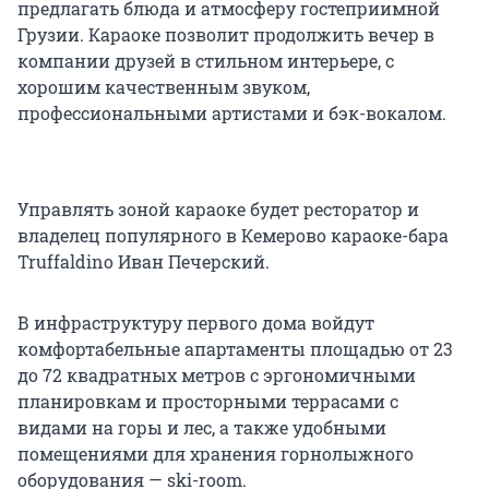
предлагать блюда и атмосферу гостеприимной
Грузии. Караоке позволит продолжить вечер в
компании друзей в стильном интерьере, с
хорошим качественным звуком,
профессиональными артистами и бэк-вокалом.
Управлять зоной караоке будет ресторатор и
владелец популярного в Кемерово караоке-бара
Truffaldino Иван Печерский.
В инфраструктуру первого дома войдут
комфортабельные апартаменты площадью от 23
до 72 квадратных метров с эргономичными
планировкам и просторными террасами с
видами на горы и лес, а также удобными
помещениями для хранения горнолыжного
оборудования — ski-room.