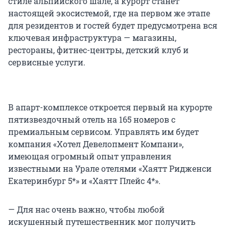
стиле альпийского шале, а курорт станет
настоящей экосистемой, где на первом же этапе
для резидентов и гостей будет предусмотрена вся
ключевая инфраструктура — магазины,
рестораны, фитнес-центры, детский клуб и
сервисные услуги.
В апарт-комплексе откроется первый на курорте
пятизвездочный отель на 165 номеров с
премиальным сервисом. Управлять им будет
компания «Хотел Девелопмент Компани»,
имеющая огромный опыт управления
известными на Урале отелями «Хаятт Ридженси
Екатеринбург 5*» и «Хаятт Плейс 4*».
— Для нас очень важно, чтобы любой
искушенный путешественник мог получить