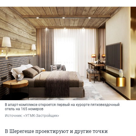
В апарт-комплексе откроется первый на курорте пятизвездочный
отель на 165 номеров
Источник: 
«УГМК-Застройщик»
В Шерегеше проектируют и другие точки