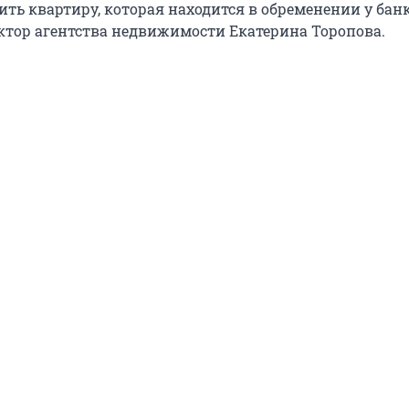
ить квартиру, которая находится в обременении у бан
ктор агентства недвижимости Екатерина Торопова.