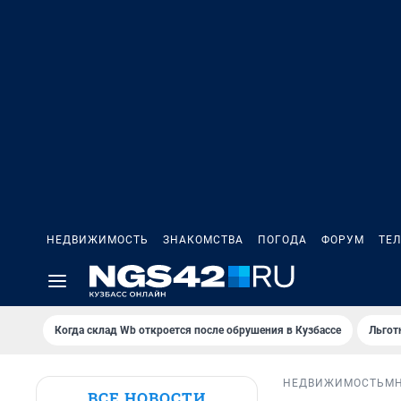
НЕДВИЖИМОСТЬ
ЗНАКОМСТВА
ПОГОДА
ФОРУМ
ТЕ
Когда склад Wb откроется после обрушения в Кузбассе
Льгот
НЕДВИЖИМОСТЬ
М
ВСЕ НОВОСТИ