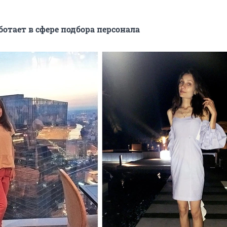
аботает в сфере подбора персонала