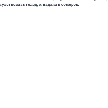
чувствовать голод, и падала в обморок.