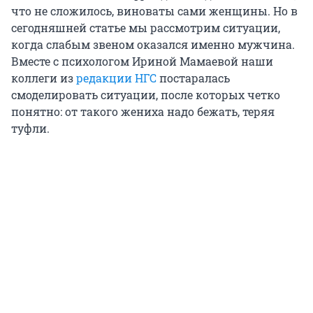
что не сложилось, виноваты сами женщины. Но в
сегодняшней статье мы рассмотрим ситуации,
когда слабым звеном оказался именно мужчина.
Вместе с психологом Ириной Мамаевой наши
коллеги из
редакции НГС
постаралась
смоделировать ситуации, после которых четко
понятно: от такого жениха надо бежать, теряя
туфли.