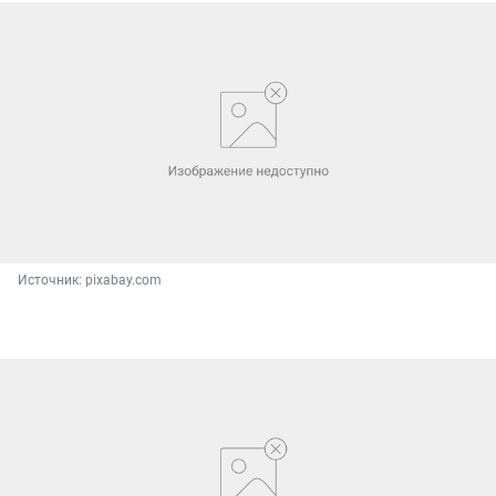
Источник: 
pixabay.com