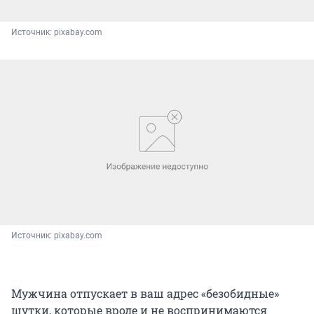
Источник: 
pixabay.com
Источник: 
pixabay.com
Мужчина отпускает в ваш адрес «безобидные»
шутки, которые вроде и не воспринимаются