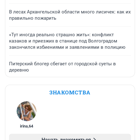
В лесах Архангельской области много лисичек: как их
правильно пожарить
«Тут иногда реально страшно жить»: конфликт
казаков и приезжих в станице под Волгоградом
закончился избиениями и заявлениями в полицию
Питерский блогер сбегает от городской суеты в
деревню
ЗНАКОМСТВА
irina
,
64
Начать знакомиться