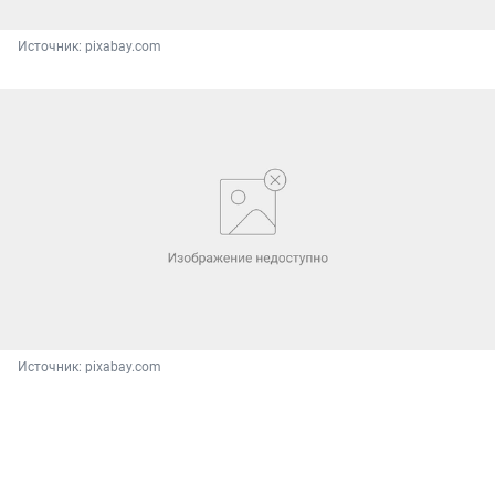
Источник: 
pixabay.com
Источник: 
pixabay.com