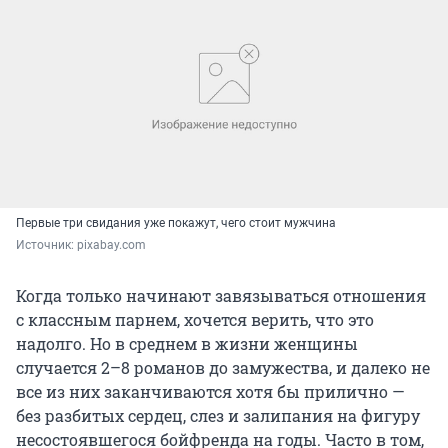
Первые три свидания уже покажут, чего стоит мужчина
Источник: 
pixabay.com
Когда только начинают завязываться отношения
с классным парнем, хочется верить, что это
надолго. Но в среднем в жизни женщины
случается 2–8 романов до замужества, и далеко не
все из них заканчиваются хотя бы прилично —
без разбитых сердец, слез и залипания на фигуру
несостоявшегося бойфренда на годы. Часто в том,