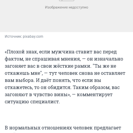
Источник: 
pixabay.com
«Плохой знак, если мужчина ставит вас перед
фактом, не спрашивая мнения, — он изначально
загоняет вас в свои жёсткие рамки. "Ты же не
откажешь мне", — тут человек снова не оставляет
вам выбора. И даёт понять, что если вы
откажетесь, то он обидится. Таким образом, вас
загоняют в чувство вины», — комментирует
ситуацию специалист.
В нормальных отношениях человек предлагает