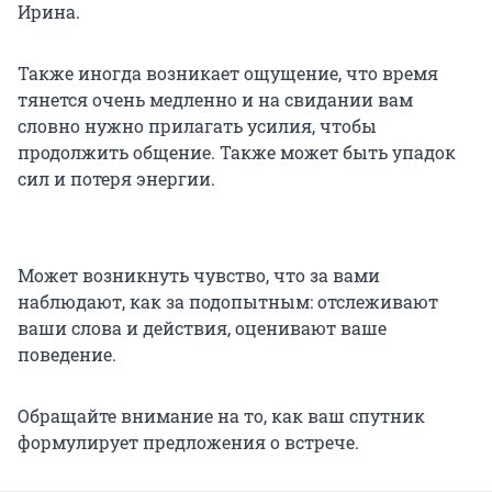
Ирина.
Также иногда возникает ощущение, что время
тянется очень медленно и на свидании вам
словно нужно прилагать усилия, чтобы
продолжить общение. Также может быть упадок
сил и потеря энергии.
Может возникнуть чувство, что за вами
наблюдают, как за подопытным: отслеживают
ваши слова и действия, оценивают ваше
поведение.
Обращайте внимание на то, как ваш спутник
формулирует предложения о встрече.