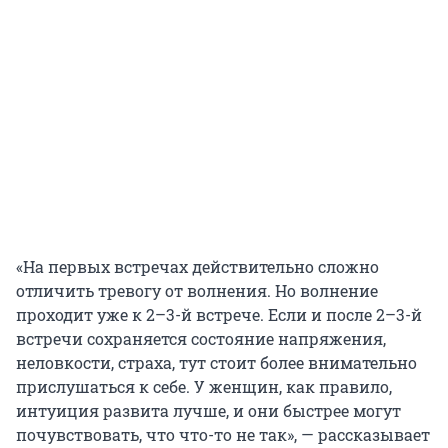
«На первых встречах действительно сложно
отличить тревогу от волнения. Но волнение
проходит уже к 2–3-й встрече. Если и после 2–3-й
встречи сохраняется состояние напряжения,
неловкости, страха, тут стоит более внимательно
прислушаться к себе. У женщин, как правило,
интуиция развита лучше, и они быстрее могут
почувствовать, что что-то не так», — рассказывает