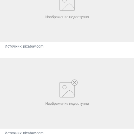
Источник: 
pixabay.com
Источник: 
pixabay.com