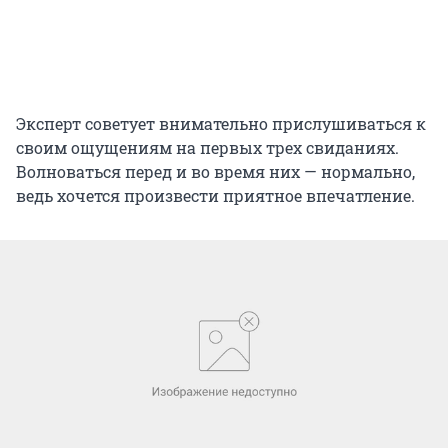
Эксперт советует внимательно прислушиваться к
своим ощущениям на первых трех свиданиях.
Волноваться перед и во время них — нормально,
ведь хочется произвести приятное впечатление.