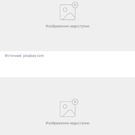
Источник: 
pixabay.com