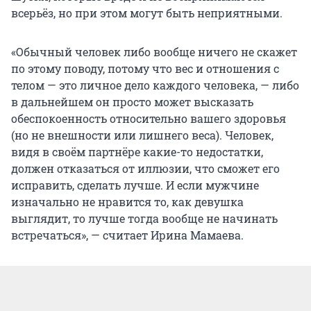
всерьёз, но при этом могут быть неприятными.
«Обычный человек либо вообще ничего не скажет
по этому поводу, потому что вес и отношения с
телом — это личное дело каждого человека, — либо
в дальнейшем он просто может высказать
обеспокоенность относительно вашего здоровья
(но не внешности или лишнего веса). Человек,
видя в своём партнёре какие-то недостатки,
должен отказаться от иллюзии, что сможет его
исправить, сделать лучше. И если мужчине
изначально не нравится то, как девушка
выглядит, то лучше тогда вообще не начинать
встречаться», — считает Ирина Мамаева.