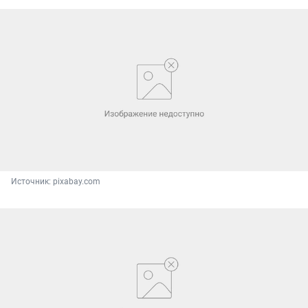
Источник: 
pixabay.com