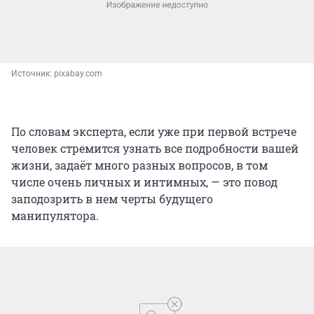
Источник: 
pixabay.com
По словам эксперта, если уже при первой встрече
человек стремится узнать все подробности вашей
жизни, задаёт много разных вопросов, в том
числе очень личных и интимных, — это повод
заподозрить в нем черты будущего
манипулятора.