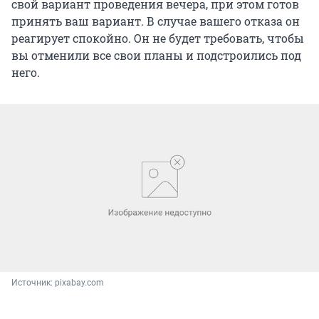
свой вариант проведения вечера, при этом готов
принять ваш вариант. В случае вашего отказа он
реагирует спокойно. Он не будет требовать, чтобы
вы отменили все свои планы и подстроились под
него.
Источник: 
pixabay.com