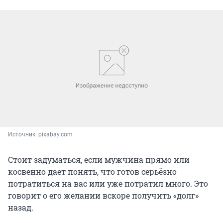
Источник: 
pixabay.com
Стоит задуматься, если мужчина прямо или
косвенно дает понять, что готов серьёзно
потратиться на вас или уже потратил много. Это
говорит о его желании вскоре получить «долг»
назад.