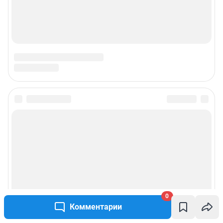
0
Комментарии