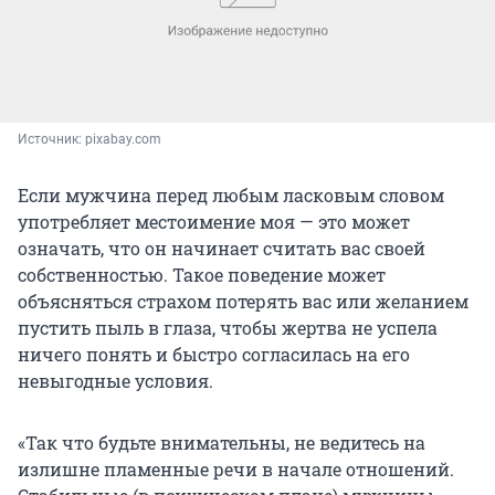
Источник: 
pixabay.com
Если мужчина перед любым ласковым словом
употребляет местоимение моя — это может
означать, что он начинает считать вас своей
собственностью. Такое поведение может
объясняться страхом потерять вас или желанием
пустить пыль в глаза, чтобы жертва не успела
ничего понять и быстро согласилась на его
невыгодные условия.
«Так что будьте внимательны, не ведитесь на
излишне пламенные речи в начале отношений.