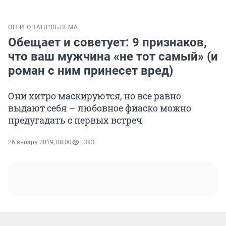
ОН И ОНА
ПРОБЛЕМА
Обещает и советует: 9 признаков,
что ваш мужчина «не тот самый» (и
роман с ним принесет вред)
Они хитро маскируются, но все равно
выдают себя — любовное фиаско можно
предугадать с первых встреч
26 января 2019, 08:00
383