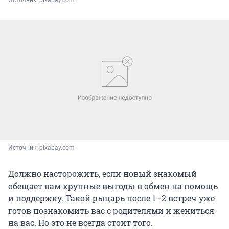
Источник: 
pixabay.com
Должно насторожить, если новый знакомый
обещает вам крупные выгоды в обмен на помощь
и поддержку. Такой рыцарь после 1–2 встреч уже
готов познакомить вас с родителями и жениться
на вас. Но это не всегда стоит того.