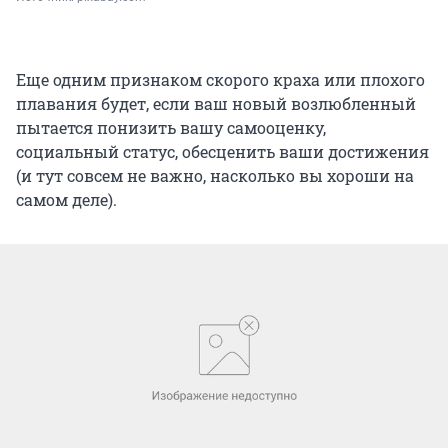
Еще одним признаком скорого краха или плохого
плавания будет, если ваш новый возлюбленный
пытается понизить вашу самооценку,
социальный статус, обесценить ваши достижения
(и тут совсем не важно, насколько вы хороши на
самом деле).