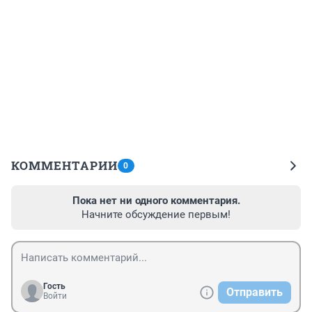
КОММЕНТАРИИ
0
Пока нет ни одного комментария.
Начните обсуждение первым!
Гость
Отправить
Войти