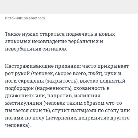
Источник: 
pixabay.com
Также нужно стараться подмечать в новых
знакомых несовпадение вербальных и
невербальных сигналов.
Настораживающие признаки: часто прикрывает
рот рукой (человек, скорее всего, лжёт), руки и
ноги скрещены (закрытость), высоко поднятый
подбородок (надменность), скованность в
движениях или, напротив, излишняя
жестикуляция (человек таким образом что-то
пытается скрыть), стучит пальцами по столу или
ногами по полу (нетерпение, непринятие другого
человека).