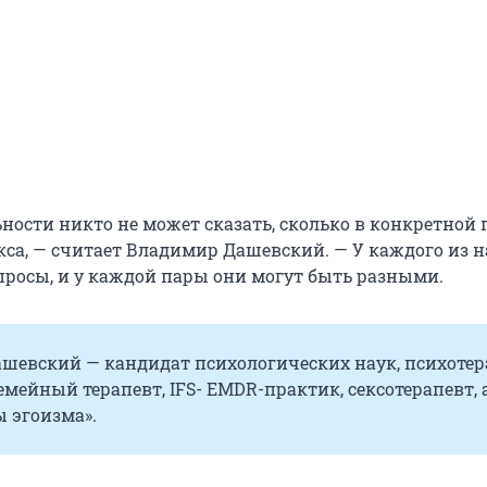
ности никто не может сказать, сколько в конкретной 
кса, — считает Владимир Дашевский. — У каждого из н
просы, и у каждой пары они могут быть разными.
шевский — кандидат психологических наук, психотер
мейный терапевт, IFS- EMDR-практик, сексотерапевт, 
 эгоизма».