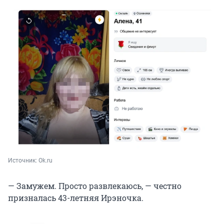
Источник: 
Ok.ru
— Замужем. Просто развлекаюсь, — честно
призналась 43-летняя Ирэночка.