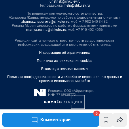
0
Комментарии