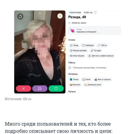
Источник: 
Ok.ru
Много среди пользователей и тех, кто более
подробно описывает свою личность и цели: