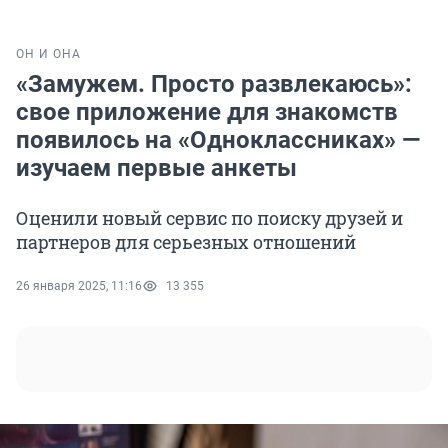
ОН И ОНА
«Замужем. Просто развлекаюсь»:
свое приложение для знакомств
появилось на «Одноклассниках» —
изучаем первые анкеты
Оценили новый сервис по поиску друзей и
партнеров для серьезных отношений
26 января 2025, 11:16
13 355