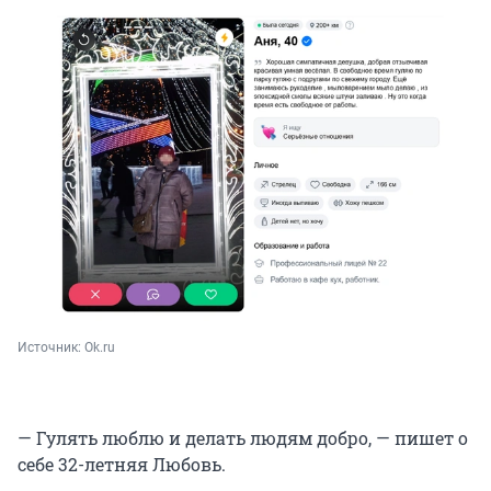
Источник: 
Ok.ru
— Гулять люблю и делать людям добро, — пишет о
себе 32-летняя Любовь.