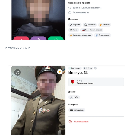
Источник: 
Ok.ru