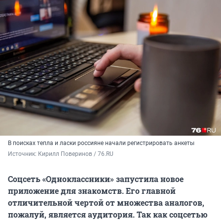
В поисках тепла и ласки россияне начали регистрировать анкеты
Источник: 
Кирилл Поверинов / 76.RU
Соцсеть «Одноклассники» запустила новое
приложение для знакомств. Его главной
отличительной чертой от множества аналогов,
пожалуй, является аудитория. Так как соцсетью