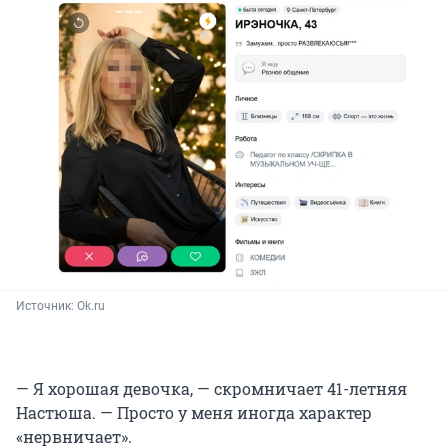
Источник: 
Ok.ru
— Я хорошая девочка, — скромничает 41-летняя
Настюша. — Просто у меня иногда характер
«нервничает».