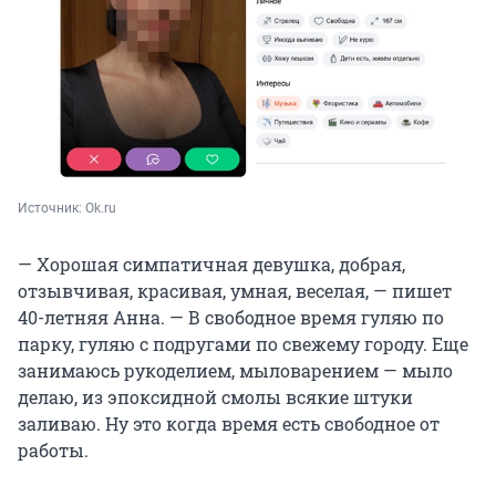
Источник: 
Ok.ru
— Хорошая симпатичная девушка, добрая,
отзывчивая, красивая, умная, веселая, — пишет
40-летняя Анна. — В свободное время гуляю по
парку, гуляю с подругами по свежему городу. Еще
занимаюсь рукоделием, мыловарением — мыло
делаю, из эпоксидной смолы всякие штуки
заливаю. Ну это когда время есть свободное от
работы.