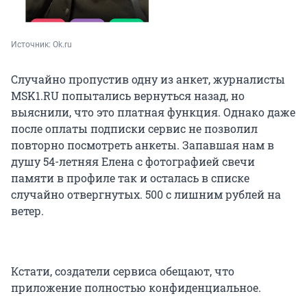
Источник: 
Ok.ru
Случайно пропустив одну из анкет, журналисты
MSK1.RU попытались вернуться назад, но
выяснили, что это платная функция. Однако даже
после оплаты подписки сервис не позволил
повторно посмотреть анкеты. Запавшая нам в
душу 54-летняя Елена с фотографией свечи
памяти в профиле так и осталась в списке
случайно отвергнутых. 500 с лишним рублей на
ветер.
Кстати, создатели сервиса обещают, что
приложение полностью конфиденциальное.