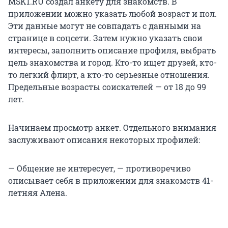
MSK1.RU создал анкету для знакомств. В
приложении можно указать любой возраст и пол.
Эти данные могут не совпадать с данными на
странице в соцсети. Затем нужно указать свои
интересы, заполнить описание профиля, выбрать
цель знакомства и город. Кто-то ищет друзей, кто-
то легкий флирт, а кто-то серьезные отношения.
Предельные возрасты соискателей — от 18 до 99
лет.
Начинаем просмотр анкет. Отдельного внимания
заслуживают описания некоторых профилей:
— Общение не интересует, — противоречиво
описывает себя в приложении для знакомств 41-
летняя Алена.