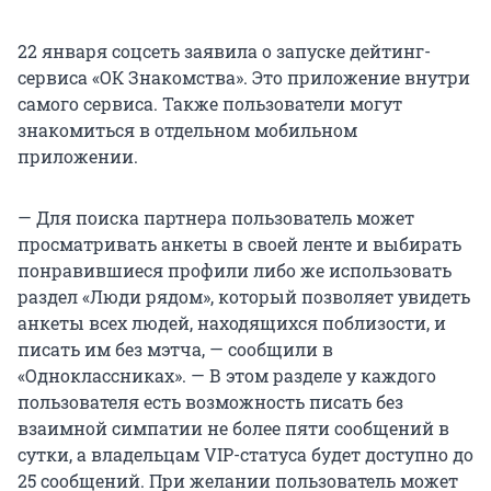
22 января соцсеть заявила о запуске дейтинг-
сервиса «ОК Знакомства». Это приложение внутри
самого сервиса. Также пользователи могут
знакомиться в отдельном мобильном
приложении.
— Для поиска партнера пользователь может
просматривать анкеты в своей ленте и выбирать
понравившиеся профили либо же использовать
раздел «Люди рядом», который позволяет увидеть
анкеты всех людей, находящихся поблизости, и
писать им без мэтча, — сообщили в
«Одноклассниках». — В этом разделе у каждого
пользователя есть возможность писать без
взаимной симпатии не более пяти сообщений в
сутки, а владельцам VIP-статуса будет доступно до
25 сообщений. При желании пользователь может