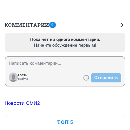
КОММЕНТАРИИ
0
Пока нет ни одного комментария.
Начните обсуждение первым!
Гость
Отправить
Войти
Новости СМИ2
ТОП 5