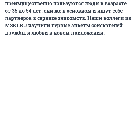
преимущественно пользуются люди в возрасте
от 35 до 54 лет, они же в основном и ищут себе
партнеров в сервисе знакомств. Наши коллеги из
MSK1.RU изучили первые анкеты соискателей
дружбы и любви в новом приложении.