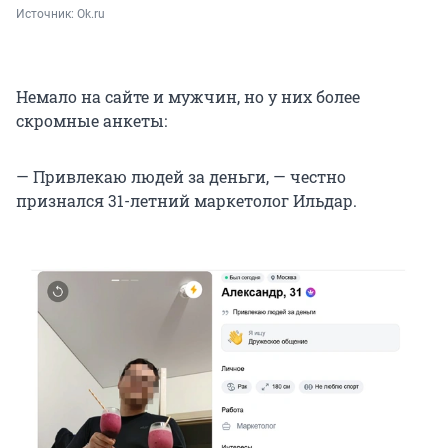
Источник: 
Ok.ru
Немало на сайте и мужчин, но у них более
скромные анкеты:
— Привлекаю людей за деньги, — честно
признался 31-летний маркетолог Ильдар.