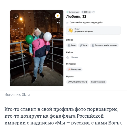
Источник: 
Ok.ru
Кто-то ставит в свой профиль фото порноактрис,
кто-то позирует на фоне флага Российской
империи с надписью «Мы — русские, с нами Богъ»,