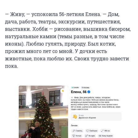
— Живу, — успокоила 56-летняя Елена. — Дом,
дача, работа, театры, экскурсии, путешествия,
выставки. Хобби — рисование, вышивка бисером,
натуральные камни (темы разные, в том числе
иконы). Люблю гулять, природу. Был котик,
прожил много лет со мной. У дочки есть
животные, пока люблю их. Своих трудно завести
пока.