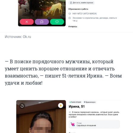
Источник: 
Ok.ru
— В поиске порядочного мужчины, который
умеет ценить хорошее отношение и отвечать
взаимностью, — пишет 51-летняя Ирина. — Всем
удачи и любви!