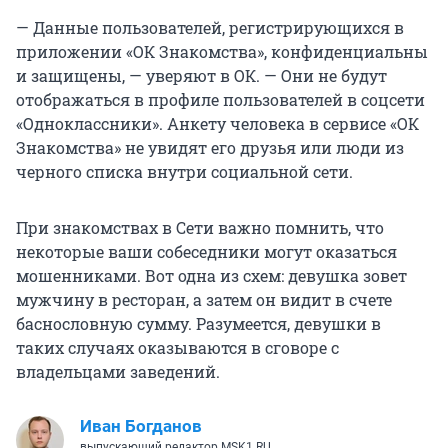
— Данные пользователей, регистрирующихся в
приложении «ОК Знакомства», конфиденциальны
и защищены, — уверяют в ОК. — Они не будут
отображаться в профиле пользователей в соцсети
«Одноклассники». Анкету человека в сервисе «ОК
Знакомства» не увидят его друзья или люди из
черного списка внутри социальной сети.
При знакомствах в Сети важно помнить, что
некоторые ваши собеседники могут оказаться
мошенниками. Вот одна из схем: девушка зовет
мужчину в ресторан, а затем он видит в счете
баснословную сумму. Разумеется, девушки в
таких случаях оказываются в сговоре с
владельцами заведений.
Иван Богданов
выпускающий редактор MSK1.RU