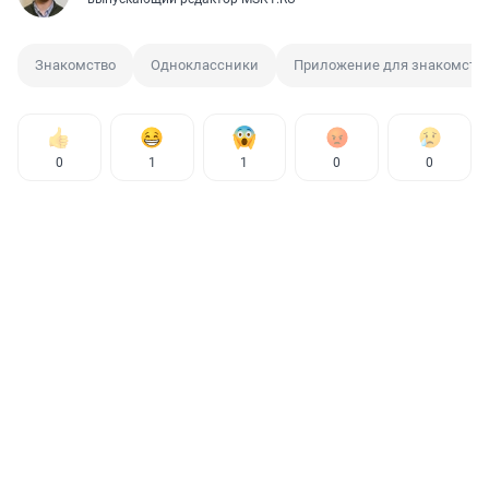
Знакомство
Одноклассники
Приложение для знакомств
0
1
1
0
0