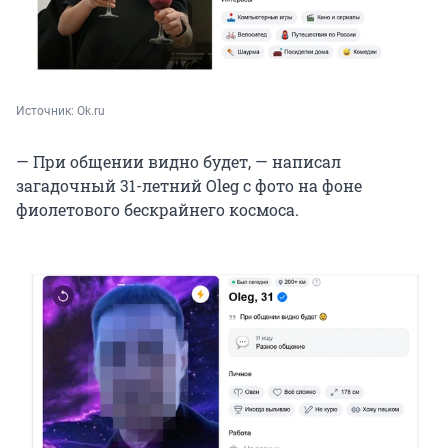
Источник: 
Ok.ru
— При общении видно будет, — написал
загадочный 31-летний Oleg с фото на фоне
фиолетового бескрайнего космоса.