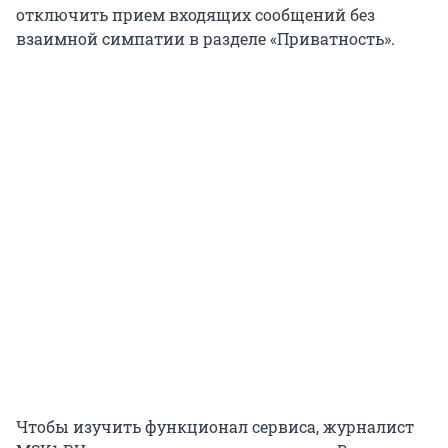
отключить прием входящих сообщений без
взаимной симпатии в разделе «Приватность».
Чтобы изучить функционал сервиса, журналист