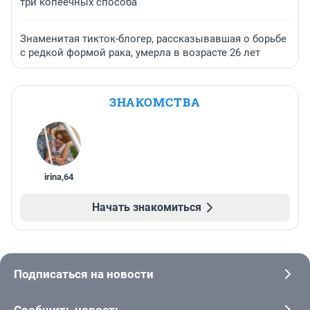
три копеечных способа
Знаменитая тикток-блогер, рассказывавшая о борьбе
с редкой формой рака, умерла в возрасте 26 лет
ЗНАКОМСТВА
irina
,
64
Начать знакомиться