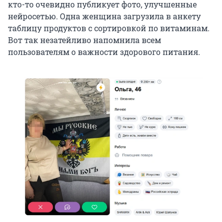
кто-то очевидно публикует фото, улучшенные
нейросетью. Одна женщина загрузила в анкету
таблицу продуктов с сортировкой по витаминам.
Вот так незатейливо напомнила всем
пользователям о важности здорового питания.