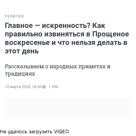
РЕЛИГИЯ
Главное — искренность? Как
правильно извиняться в Прощеное
воскресенье и что нельзя делать в
этот день
Рассказываем о народных приметах и
традициях
15 марта 2024, 18:30
1 394
Не удалось загрузить VIQEO