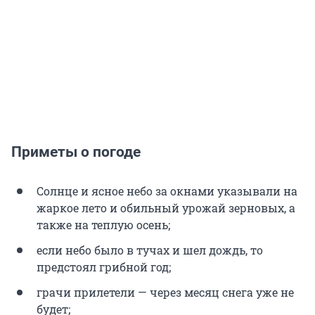
Приметы о погоде
Солнце и ясное небо за окнами указывали на
жаркое лето и обильный урожай зерновых, а
также на теплую осень;
если небо было в тучах и шел дождь, то
предстоял грибной год;
грачи прилетели — через месяц снега уже не
будет;