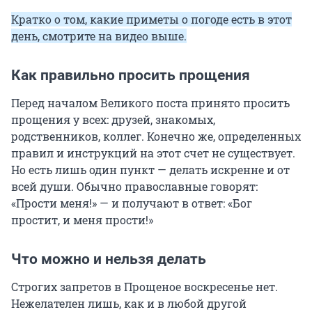
Кратко о том, какие приметы о погоде есть в этот
день, смотрите на видео выше.
Как правильно просить прощения
Перед началом Великого поста принято просить
прощения у всех: друзей, знакомых,
родственников, коллег. Конечно же, определенных
правил и инструкций на этот счет не существует.
Но есть лишь один пункт — делать искренне и от
всей души. Обычно православные говорят:
«Прости меня!» — и получают в ответ: «Бог
простит, и меня прости!»
Что можно и нельзя делать
Строгих запретов в Прощеное воскресенье нет.
Нежелателен лишь, как и в любой другой