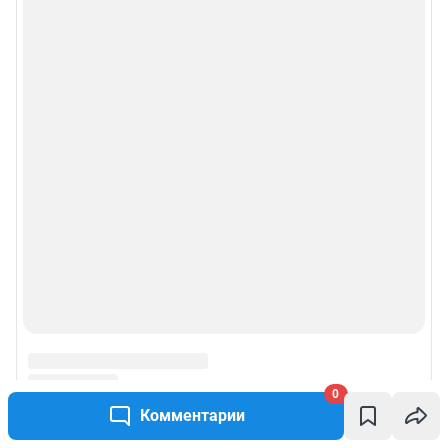
0
Комментарии