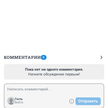
КОММЕНТАРИИ
0
Пока нет ни одного комментария.
Начните обсуждение первым!
Гость
Отправить
Войти