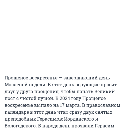
Прощеное воскресенье — завершающий день
Масленой недели. В этот день верующие просят
друг у друга прощения, чтобы начать Великий
пост с чистой душой. В 2024 году Прощеное
воскресенье выпало на 17 марта. В православном
календаре в этот день чтят сразу двух святых
преподобных Герасимов: Иорданского и
Вологодского. В народе день прозвали Герасим-