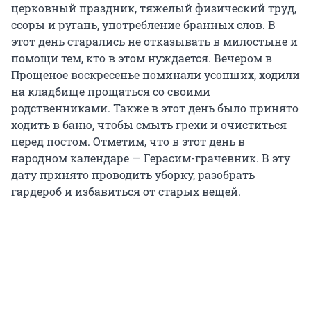
церковный праздник, тяжелый физический труд,
ссоры и ругань, употребление бранных слов. В
этот день старались не отказывать в милостыне и
помощи тем, кто в этом нуждается. Вечером в
Прощеное воскресенье поминали усопших, ходили
на кладбище прощаться со своими
родственниками. Также в этот день было принято
ходить в баню, чтобы смыть грехи и очиститься
перед постом. Отметим, что в этот день в
народном календаре — Герасим-грачевник. В эту
дату принято проводить уборку, разобрать
гардероб и избавиться от старых вещей.