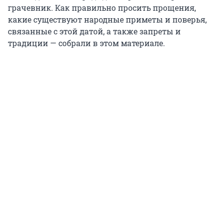
грачевник. Как правильно просить прощения,
какие существуют народные приметы и поверья,
связанные с этой датой, а также запреты и
традиции — собрали в этом материале.