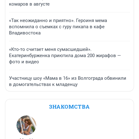
комаров в августе
«Так неожиданно и приятно». Героиня мема
вспомнила о съемках с гуру пикапа в кафе
Владивостока
«Кто-то считает меня сумасшедшей».
Екатеринбурженка приютила дома 200 жирафов —
фото и видео
Участницу шоу «Мама в 16» из Волгограда обвинили
в домогательствах к младенцу
ЗНАКОМСТВА