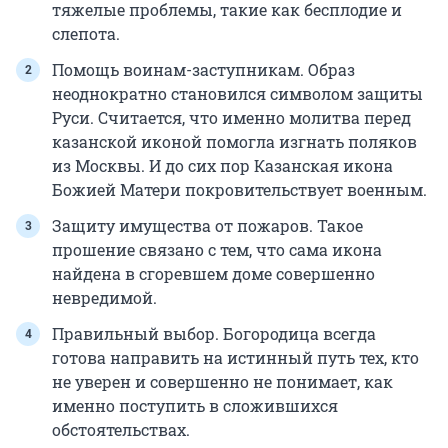
тяжелые проблемы, такие как бесплодие и
слепота.
Помощь воинам-заступникам. Образ
неоднократно становился символом защиты
Руси. Считается, что именно молитва перед
казанской иконой помогла изгнать поляков
из Москвы. И до сих пор Казанская икона
Божией Матери покровительствует военным.
Защиту имущества от пожаров. Такое
прошение связано с тем, что сама икона
найдена в сгоревшем доме совершенно
невредимой.
Правильный выбор. Богородица всегда
готова направить на истинный путь тех, кто
не уверен и совершенно не понимает, как
именно поступить в сложившихся
обстоятельствах.