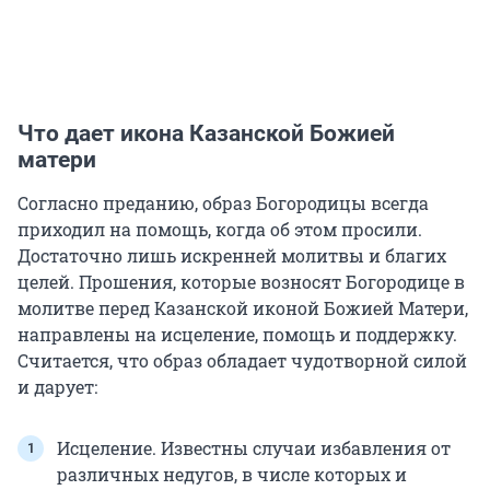
Что дает икона Казанской Божией
матери
Согласно преданию, образ Богородицы всегда
приходил на помощь, когда об этом просили.
Достаточно лишь искренней молитвы и благих
целей. Прошения, которые возносят Богородице в
молитве перед Казанской иконой Божией Матери,
направлены на исцеление, помощь и поддержку.
Считается, что образ обладает чудотворной силой
и дарует:
Исцеление. Известны случаи избавления от
различных недугов, в числе которых и