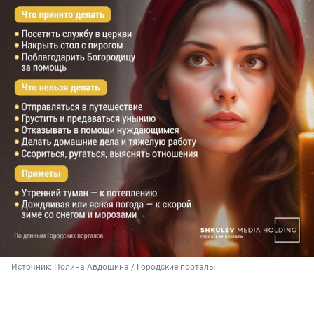
Источник: 
Полина Авдошина / Городские порталы