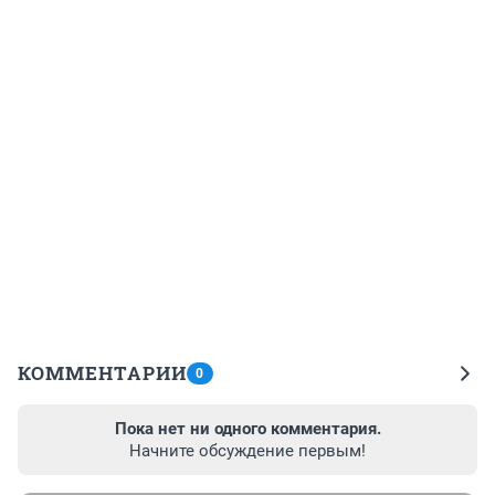
КОММЕНТАРИИ
0
Пока нет ни одного комментария.
Начните обсуждение первым!