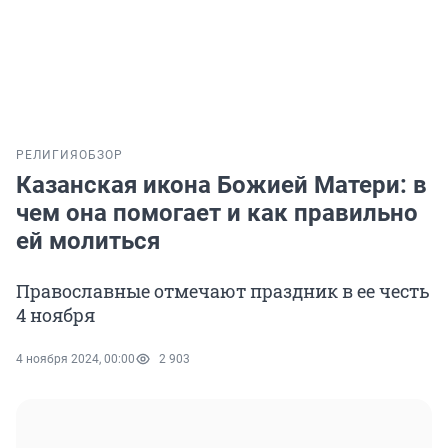
РЕЛИГИЯ
ОБЗОР
Казанская икона Божией Матери: в
чем она помогает и как правильно
ей молиться
Православные отмечают праздник в ее честь
4 ноября
4 ноября 2024, 00:00
2 903