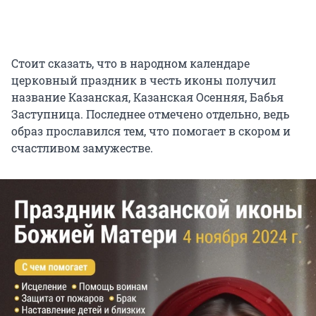
Стоит сказать, что в народном календаре
церковный праздник в честь иконы получил
название Казанская, Казанская Осенняя, Бабья
Заступница. Последнее отмечено отдельно, ведь
образ прославился тем, что помогает в скором и
счастливом замужестве.