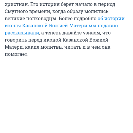
христиан. Его история берет начало в период
Смутного времени, когда образу молились
великие полководцы. Более подробно
об истории
иконы Казанской Божией Матери мы недавно
рассказывали
, а теперь давайте узнаем, что
говорить перед иконой Казанской Божией
Матери, какие молитвы читать и в чем она
помогает.