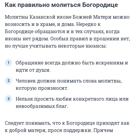
Как правильно молиться Богородице
Молитвы Казанской иконе Божией Матери можно
возносить и в храме, и дома. Нередко к
Богородице обращаются и в тех случаях, когда
иконы нет рядом. Особых правил в прошении нет,
но лучше учитывать некоторые нюансы:
Обращение всегда должно быть искренним и
идти от души.
Человек должен понимать слова молитвы,
которую произносит.
Нельзя просить любви конкретного лица или
невообразимых благ.
Следует понимать, что к Богородице приходят как
к доброй матери, прося поддержки. Причем