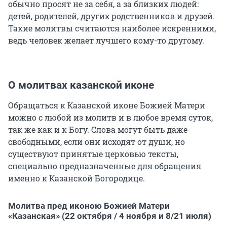
обычно просят не за себя, а за близких людей:
детей, родителей, других родственников и друзей.
Такие молитвы считаются наиболее искренними,
ведь человек желает лучшего кому-то другому.
О молитвах казанской иконе
Обращаться к Казанской иконе Божией Матери
можно с любой из молитв и в любое время суток,
так же как и к Богу. Слова могут быть даже
свободными, если они исходят от души, но
существуют принятые церковью тексты,
специально предназначенные для обращения
именно к Казанской Богородице.
Молитва пред иконою Божией Матери
«Казанская» (22 октября / 4 ноября и 8/21 июля)