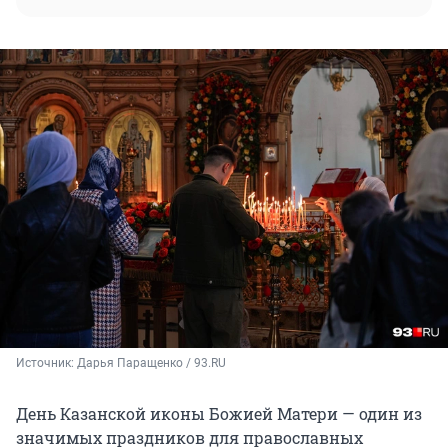
Источник: 
Дарья Паращенко / 93.RU
День Казанской иконы Божией Матери — один из
значимых праздников для православных