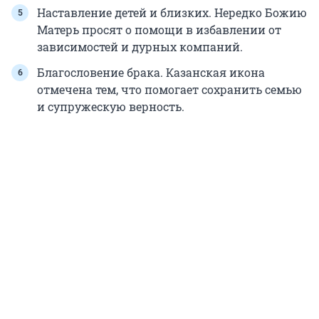
Наставление детей и близких. Нередко Божию
Матерь просят о помощи в избавлении от
зависимостей и дурных компаний.
Благословение брака. Казанская икона
отмечена тем, что помогает сохранить семью
и супружескую верность.