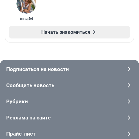
irina
,
64
Начать знакомиться
Подписаться на новости
Сообщить новость
Рубрики
Реклама на сайте
Прайс-лист