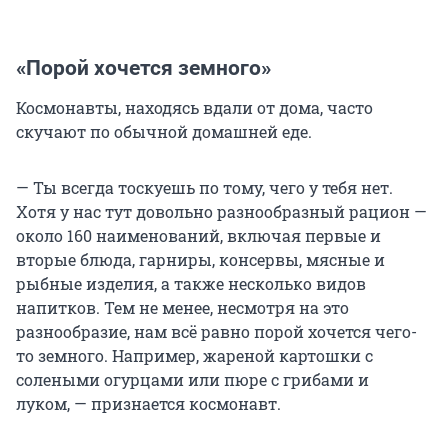
«Порой хочется земного»
Космонавты, находясь вдали от дома, часто
скучают по обычной домашней еде.
— Ты всегда тоскуешь по тому, чего у тебя нет.
Хотя у нас тут довольно разнообразный рацион —
около 160 наименований, включая первые и
вторые блюда, гарниры, консервы, мясные и
рыбные изделия, а также несколько видов
напитков. Тем не менее, несмотря на это
разнообразие, нам всё равно порой хочется чего-
то земного. Например, жареной картошки с
солеными огурцами или пюре с грибами и
луком, — признается космонавт.