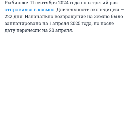
Рыбинске. 11 сентября 2024 года он в третий раз
отправился в космос
. Длительность экспедиции —
222 дня. Изначально возвращение на Землю было
запланировано на 1 апреля 2025 года, но после
дату перенесли на 20 апреля.