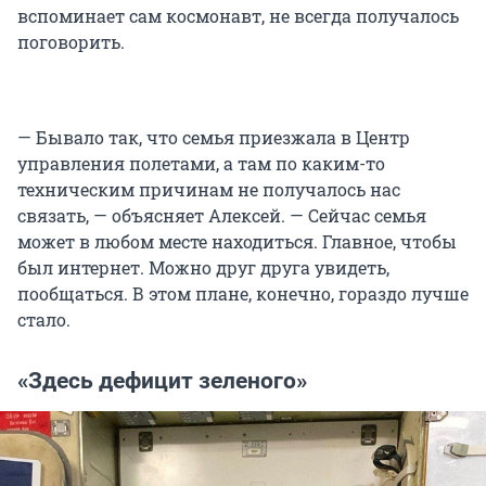
вспоминает сам космонавт, не всегда получалось
поговорить.
— Бывало так, что семья приезжала в Центр
управления полетами, а там по каким-то
техническим причинам не получалось нас
связать, — объясняет Алексей. — Сейчас семья
может в любом месте находиться. Главное, чтобы
был интернет. Можно друг друга увидеть,
пообщаться. В этом плане, конечно, гораздо лучше
стало.
«Здесь дефицит зеленого»