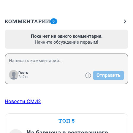
КОММЕНТАРИИ
0
Пока нет ни одного комментария.
Начните обсуждение первым!
Гость
Отправить
Войти
Новости СМИ2
ТОП 5
Из бармена в ресторанного