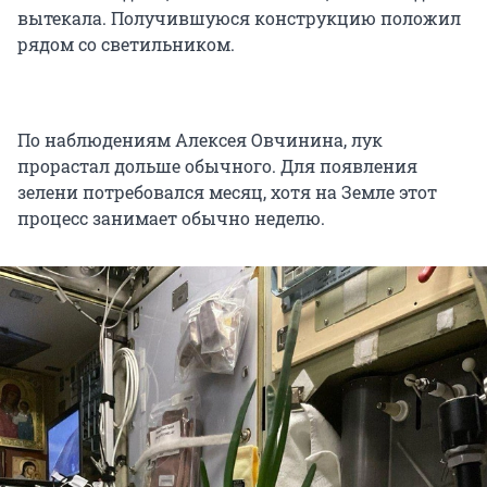
вытекала. Получившуюся конструкцию положил
рядом со светильником.
По наблюдениям Алексея Овчинина, лук
прорастал дольше обычного. Для появления
зелени потребовался месяц, хотя на Земле этот
процесс занимает обычно неделю.