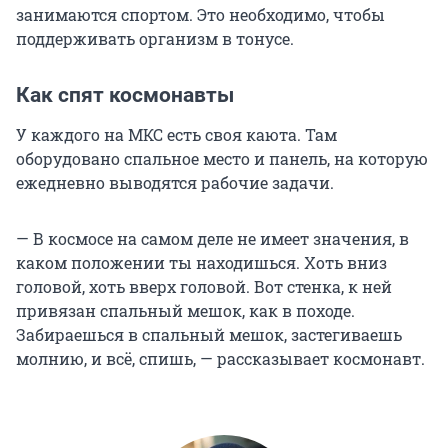
занимаются спортом. Это необходимо, чтобы
поддерживать организм в тонусе.
Как спят космонавты
У каждого на МКС есть своя каюта. Там
оборудовано спальное место и панель, на которую
ежедневно выводятся рабочие задачи.
— В космосе на самом деле не имеет значения, в
каком положении ты находишься. Хоть вниз
головой, хоть вверх головой. Вот стенка, к ней
привязан спальный мешок, как в походе.
Забираешься в спальный мешок, застегиваешь
молнию, и всё, спишь, — рассказывает космонавт.