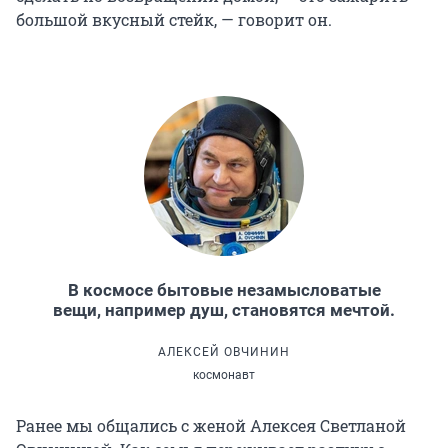
большой вкусный стейк, — говорит он.
В космосе бытовые незамысловатые
вещи, например душ, становятся мечтой.
АЛЕКСЕЙ ОВЧИНИН
космонавт
Ранее мы общались с женой Алексея Светланой