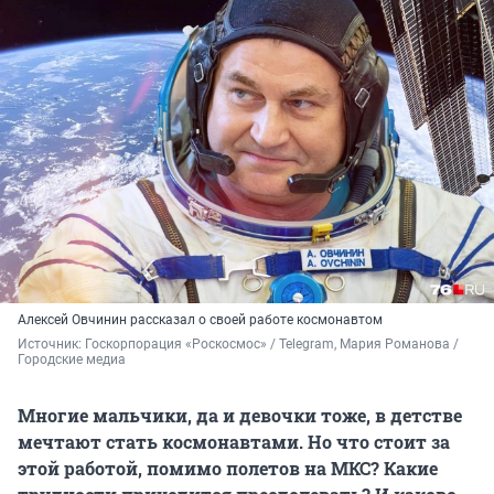
Алексей Овчинин рассказал о своей работе космонавтом
Источник: 
Госкорпорация «Роскосмос» / Telegram, Мария Романова / 
Городские медиа
Многие мальчики, да и девочки тоже, в детстве
мечтают стать космонавтами. Но что стоит за
этой работой, помимо полетов на МКС? Какие