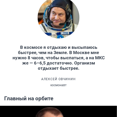
В космосе я отдыхаю и высыпаюсь
быстрее, чем на Земле. В Москве мне
нужно 8 часов, чтобы выспаться, а на МКС
же — 6–6,5 достаточно. Организм
отдыхает быстрее.
АЛЕКСЕЙ ОВЧИНИН
космонавт
Главный на орбите