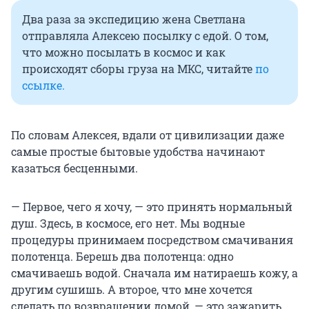
Два раза за экспедицию жена Светлана
отправляла Алексею посылку с едой. О том,
что можно посылать в космос и как
происходят сборы груза на МКС, читайте
по
ссылке.
По словам Алексея, вдали от цивилизации даже
самые простые бытовые удобства начинают
казаться бесценными.
— Первое, чего я хочу, — это принять нормальный
душ. Здесь, в космосе, его нет. Мы водные
процедуры принимаем посредством смачивания
полотенца. Берешь два полотенца: одно
смачиваешь водой. Сначала им натираешь кожу, а
другим сушишь. А второе, что мне хочется
сделать по возвращении домой, — это зажарить