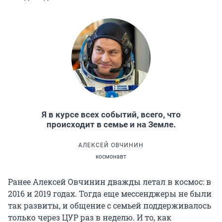
Я в курсе всех событий, всего, что
происходит в семье и на Земле.
АЛЕКСЕЙ ОВЧИНИН
космонавт
Ранее Алексей Овчинин дважды летал в космос: в
2016 и 2019 годах. Тогда еще мессенджеры не были
так развиты, и общение с семьей поддерживалось
только через ЦУР раз в неделю. И то, как