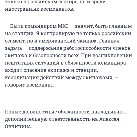
только в российском секторе, но и среди
иностранных космонавтов.
— Быть командиром МКС — значит, быть главным
на станции. Я контролирую не только российский
сегмент, но и американский экипаж. Главная
задача — поддержание работоспособности членов
экипажа и безопасности всех. При возникновении
нештатных ситуаций в обязанности командира
входит спасение экипажа и станции,
координация действий между экипажами, —
говорит космонавт.
Новые должностные обязанности накладывают
дополнительную ответственность на Алексея
Овчинина.