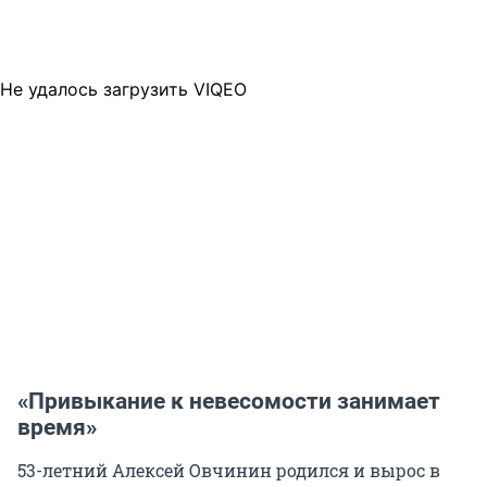
Не удалось загрузить VIQEO
«Привыкание к невесомости занимает
время»
53-летний Алексей Овчинин родился и вырос в