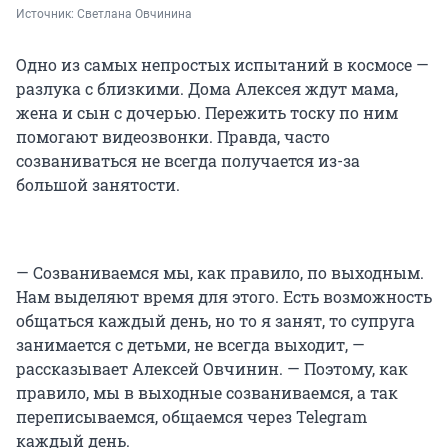
Источник: 
Светлана Овчинина 
Одно из самых непростых испытаний в космосе —
разлука с близкими. Дома Алексея ждут мама,
жена и сын с дочерью. Пережить тоску по ним
помогают видеозвонки. Правда, часто
созваниваться не всегда получается из-за
большой занятости.
— Созваниваемся мы, как правило, по выходным.
Нам выделяют время для этого. Есть возможность
общаться каждый день, но то я занят, то супруга
занимается с детьми, не всегда выходит, —
рассказывает Алексей Овчинин. — Поэтому, как
правило, мы в выходные созваниваемся, а так
переписываемся, общаемся через Telegram
каждый день.