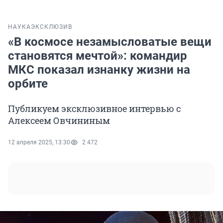
НАУКА
ЭКСКЛЮЗИВ
«В космосе незамысловатые вещи
становятся мечтой»: командир
МКС показал изнанку жизни на
орбите
Публикуем эксклюзивное интервью с
Алексеем Овчининым
12 апреля 2025, 13:30
2 472