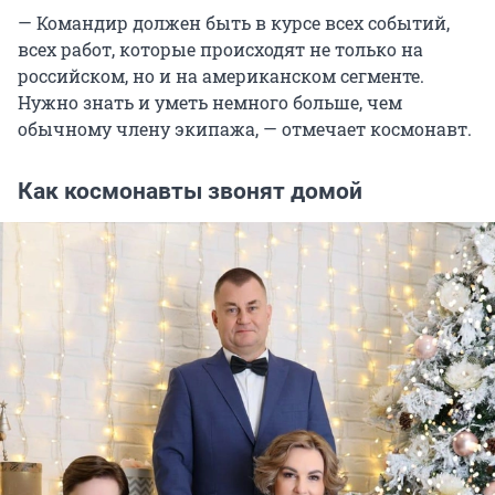
— Командир должен быть в курсе всех событий,
всех работ, которые происходят не только на
российском, но и на американском сегменте.
Нужно знать и уметь немного больше, чем
обычному члену экипажа, — отмечает космонавт.
Как космонавты звонят домой