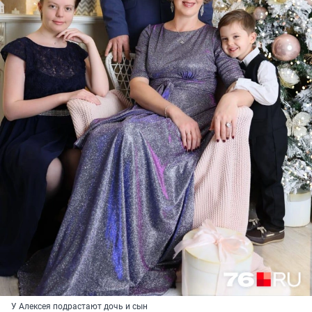
У Алексея подрастают дочь и сын