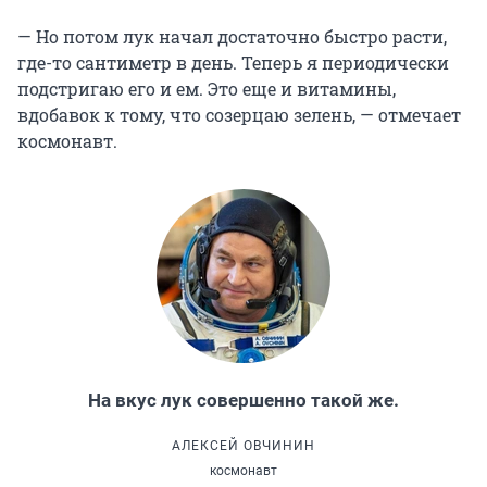
— Но потом лук начал достаточно быстро расти,
где-то сантиметр в день. Теперь я периодически
подстригаю его и ем. Это еще и витамины,
вдобавок к тому, что созерцаю зелень, — отмечает
космонавт.
На вкус лук совершенно такой же.
АЛЕКСЕЙ ОВЧИНИН
космонавт