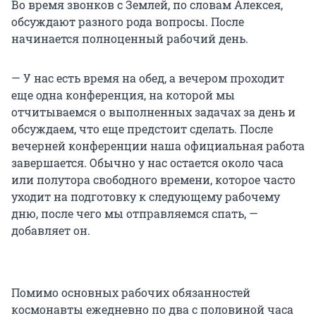
Во время звонков с Землей, по словам Алексея,
обсуждают разного рода вопросы. После
начинается полноценный рабочий день.
— У нас есть время на обед, а вечером проходит
еще одна конференция, на которой мы
отчитываемся о выполненных задачах за день и
обсуждаем, что еще предстоит сделать. После
вечерней конференции наша официальная работа
завершается. Обычно у нас остается около часа
или полутора свободного времени, которое часто
уходит на подготовку к следующему рабочему
дню, после чего мы отправляемся спать, —
добавляет он.
Помимо основных рабочих обязанностей
космонавты ежедневно по два с половиной часа