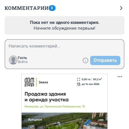
КОММЕНТАРИИ
0
Пока нет ни одного комментария.
Начните обсуждение первым!
Гость
Отправить
Войти