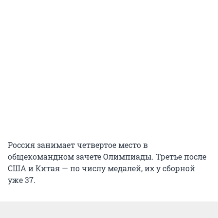
Россия занимает четвертое место в
общекомандном зачете Олимпиады. Третье после
США и Китая — по числу медалей, их у сборной
уже 37.