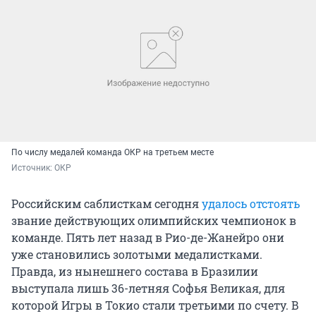
По числу медалей команда ОКР на третьем месте
Источник: 
ОКР
Российским саблисткам сегодня
удалось отстоять
звание действующих олимпийских чемпионок в
команде. Пять лет назад в Рио-де-Жанейро они
уже становились золотыми медалистками.
Правда, из нынешнего состава в Бразилии
выступала лишь 36-летняя Софья Великая, для
которой Игры в Токио стали третьими по счету. В