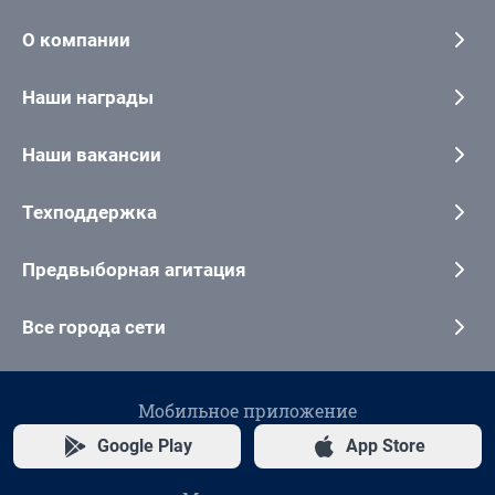
О компании
Наши награды
Наши вакансии
Техподдержка
Предвыборная агитация
Все города сети
Мобильное приложение
Google Play
App Store