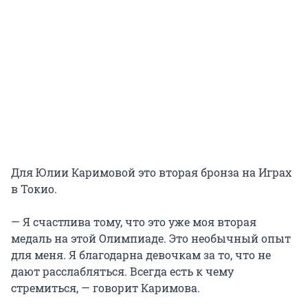
Для Юлии Каримовой это вторая бронза на Играх
в Токио.
— Я счастлива тому, что это уже моя вторая
медаль на этой Олимпиаде. Это необычный опыт
для меня. Я благодарна девочкам за то, что не
дают расслабляться. Всегда есть к чему
стремиться, — говорит Каримова.