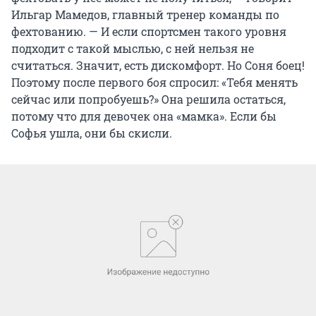
Ильгар Мамедов, главный тренер команды по
фехтованию. — И если спортсмен такого уровня
подходит с такой мыслью, с ней нельзя не
считаться. Значит, есть дискомфорт. Но Соня боец!
Поэтому после первого боя спросил: «Тебя менять
сейчас или попробуешь?» Она решила остаться,
потому что для девочек она «мамка». Если бы
Софья ушла, они бы скисли.