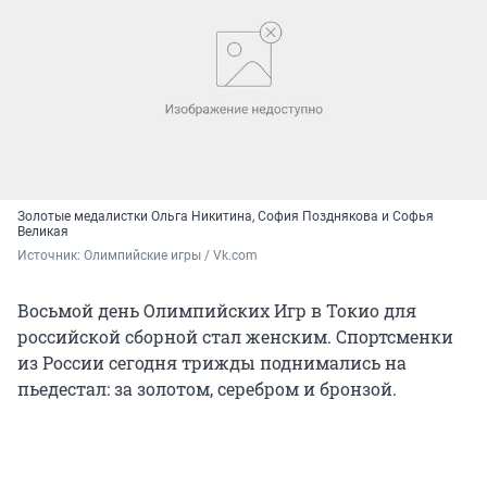
Золотые медалистки Ольга Никитина, София Позднякова и Софья
Великая
Источник: 
Олимпийские игры / Vk.com
Восьмой день Олимпийских Игр в Токио для
российской сборной стал женским. Спортсменки
из России сегодня трижды поднимались на
пьедестал: за золотом, серебром и бронзой.