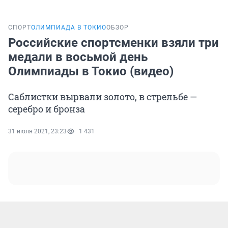
СПОРТ
ОЛИМПИАДА В ТОКИО
ОБЗОР
Российские спортсменки взяли три
медали в восьмой день
Олимпиады в Токио (видео)
Саблистки вырвали золото, в стрельбе —
серебро и бронза
31 июля 2021, 23:23
1 431