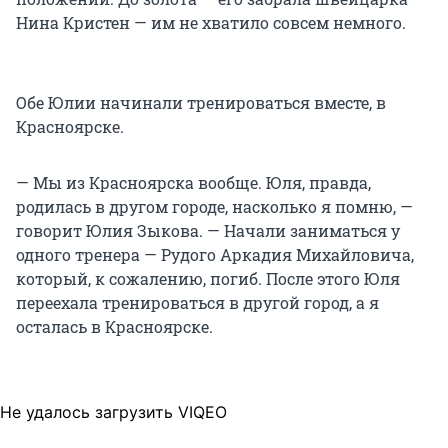
Нина Кристен — им не хватило совсем немного.
Обе Юлии начинали тренироваться вместе, в
Красноярске.
— Мы из Красноярска вообще. Юля, правда,
родилась в другом городе, насколько я помню, —
говорит Юлия Зыкова. — Начали заниматься у
одного тренера — Рудого Аркадия Михайловича,
который, к сожалению, погиб. После этого Юля
переехала тренироваться в другой город, а я
осталась в Красноярске.
Не удалось загрузить VIQEO