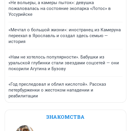
«Не вольеры, а камеры пыток»: девушка
пожаловалась на состояние экопарка «Лотос» в
Уссурийске
«Мечтал о большой жизни»: иностранец из Камеруна
переехал в Ярославль и создал здесь семью —
история
«Нам не хотелось популярности». Бабушки из
уральской глубинки стали звездами соцсетей — они
покорили Агутина и Бузову
«Год преследовал и облил кислотой». Рассказ
петербурженки о жестоком нападении и
реабилитации
ЗНАКОМСТВА