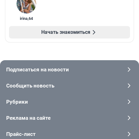
irina
,
64
Начать знакомиться
Подписаться на новости
Сообщить новость
Рубрики
Реклама на сайте
Прайс-лист