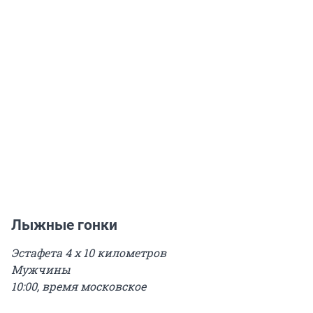
Лыжные гонки
Эстафета 4 х 10 километров
Мужчины
10:00, время московское