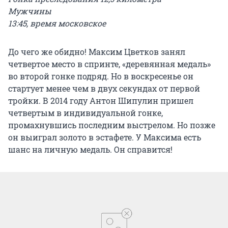
Мужчины
13:45, время московское
До чего же обидно! Максим Цветков занял
четвертое место в спринте, «деревянная медаль»
во второй гонке подряд. Но в воскресенье он
стартует менее чем в двух секундах от первой
тройки. В 2014 году Антон Шипулин пришел
четвертым в индивидуальной гонке,
промахнувшись последним выстрелом. Но позже
он выиграл золото в эстафете. У Максима есть
шанс на личную медаль. Он справится!