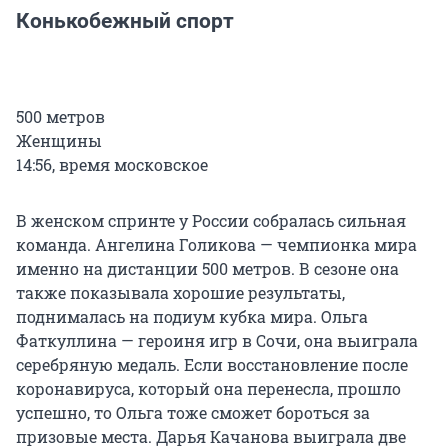
Конькобежный спорт
500 метров
Женщины
14:56, время московское
В женском спринте у России собралась сильная
команда. Ангелина Голикова — чемпионка мира
именно на дистанции 500 метров. В сезоне она
также показывала хорошие результаты,
поднималась на подиум кубка мира. Ольга
Фаткуллина — героиня игр в Сочи, она выиграла
серебряную медаль. Если восстановление после
коронавируса, который она перенесла, прошло
успешно, то Ольга тоже сможет бороться за
призовые места. Дарья Качанова выиграла две