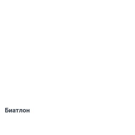
Биатлон