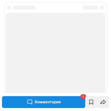
1
Комментарии