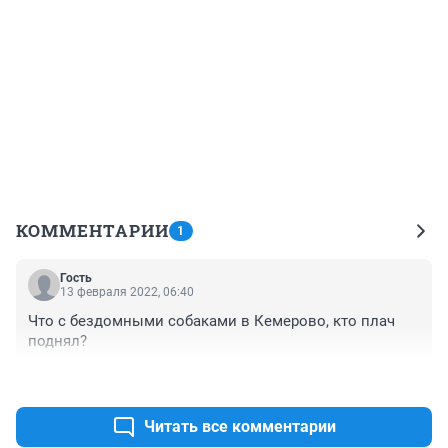
КОММЕНТАРИИ
1
Гость
13 февраля 2022, 06:40
Что с бездомными собаками в Кемерово, кто плач 
поднял?
+0
–0
Читать все комментарии