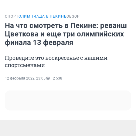
СПОРТ
ОЛИМПИАДА В ПЕКИНЕ
ОБЗОР
На что смотреть в Пекине: реванш
Цветкова и еще три олимпийских
финала 13 февраля
Проведите это воскресенье с нашими
спортсменами
12 февраля 2022, 23:05
2 538