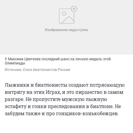
У Максима Цветкова последний шанс на личную медаль этой
Олимпиады
Источник: 
Союз биатлонистов России
Лыжники и биатлонисты создают потрясающую
интригу на этих Играх, и это пиршество в самом
разгаре. Не пропустите мужскую лыжную
эстафету и гонки преследования в биатлоне. Не
забудем также и про гонщиков-конькобежцев.