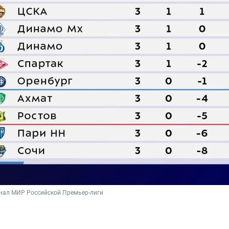
нал МИР Российской Премьер-лиги 