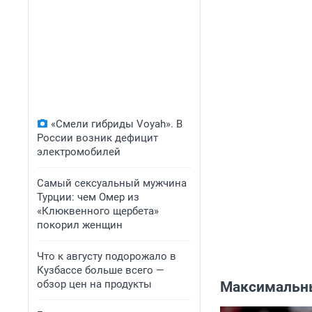
«Смели гибриды Voyah». В
России возник дефицит
электромобилей
Самый сексуальный мужчина
Турции: чем Омер из
«Клюквенного щербета»
покорил женщин
Что к августу подорожало в
Кузбассе больше всего —
обзор цен на продукты
Максимальн