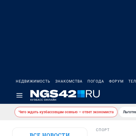
НЕДВИЖИМОСТЬ
ЗНАКОМСТВА
ПОГОДА
ФОРУМ
ТЕ
Чего ждать кузбассовцам осенью — ответ экономиста
Льготн
СПОРТ
ВСЕ НОВОСТИ