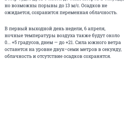
но возможны порывы до 13 м/с. Осадков не
ожидается, сохранится переменная облачность.
В первый выходной день недели, 6 апреля,
ночные температуры воздуха также будут около
0... +5 градусов, днем — до +21. Сила южного ветра
останется на уровне двух–семи метров в секунду,
облачность и отсутствие осадков сохранятся.