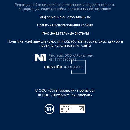
Редакция сайта не несет ответственности за достоверность
информации, содержащейся в рекламных объявлениях.
Информация об ограничениях
Политика использования cookies
Рекомендательные системы
Политика конфиденциальности и обработки персональных данных и
правила использования сайта
© ООО «Сеть городских порталов»
© ООО «Интернет Технологии»