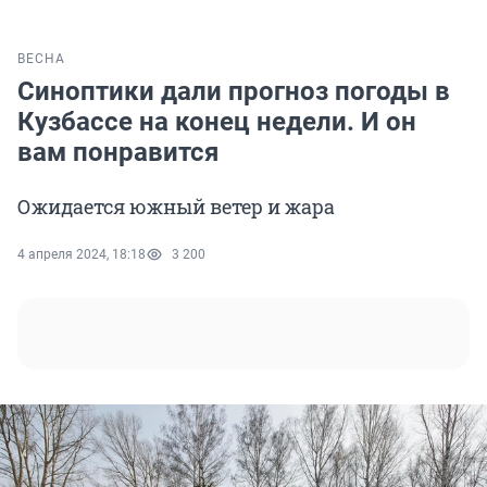
ВЕСНА
Синоптики дали прогноз погоды в
Кузбассе на конец недели. И он
вам понравится
Ожидается южный ветер и жара
4 апреля 2024, 18:18
3 200