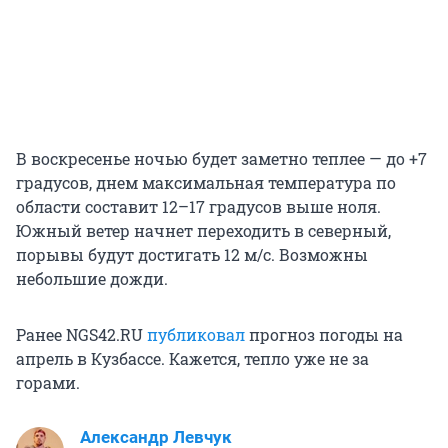
В воскресенье ночью будет заметно теплее — до +7
градусов, днем максимальная температура по
области составит 12–17 градусов выше ноля.
Южный ветер начнет переходить в северный,
порывы будут достигать 12 м/с. Возможны
небольшие дожди.
Ранее NGS42.RU
публиковал
прогноз погоды на
апрель в Кузбассе. Кажется, тепло уже не за
горами.
Александр Левчук