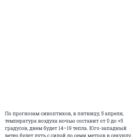
По прогнозам синоптиков, в пятницу, 5 апреля,
температура воздуха ночью составит от 0 до +5
градусов, днем будет 14–19 тепла. Юго-западный
ветер будет дуть с силой до семи метров в секунду,