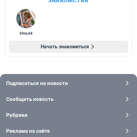
ЗНАКОМСТВА
irina
,
64
Начать знакомиться
Подписаться на новости
Сообщить новость
Рубрики
Реклама на сайте