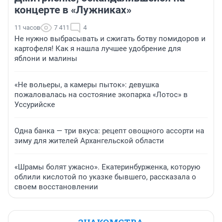
концерте в «Лужниках»
11 часов
7 411
4
Не нужно выбрасывать и сжигать ботву помидоров и
картофеля! Как я нашла лучшее удобрение для
яблони и малины
«Не вольеры, а камеры пыток»: девушка
пожаловалась на состояние экопарка «Лотос» в
Уссурийске
Одна банка — три вкуса: рецепт овощного ассорти на
зиму для жителей Архангельской области
«Шрамы болят ужасно». Екатеринбурженка, которую
облили кислотой по указке бывшего, рассказала о
своем восстановлении