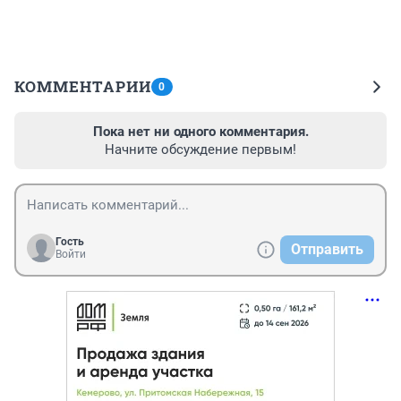
КОММЕНТАРИИ
0
Пока нет ни одного комментария.
Начните обсуждение первым!
Гость
Отправить
Войти