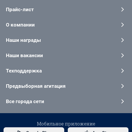
Прайс-лист
О компании
Наши награды
Наши вакансии
Техподдержка
Предвыборная агитация
Все города сети
Мобильное приложение