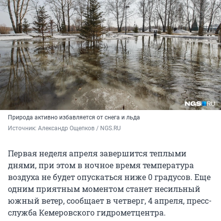
Природа активно избавляется от снега и льда
Источник: 
Александр Ощепков / NGS.RU
Первая неделя апреля завершится теплыми
днями, при этом в ночное время температура
воздуха не будет опускаться ниже 0 градусов. Еще
одним приятным моментом станет несильный
южный ветер, сообщает в четверг, 4 апреля, пресс-
служба Кемеровского гидрометцентра.