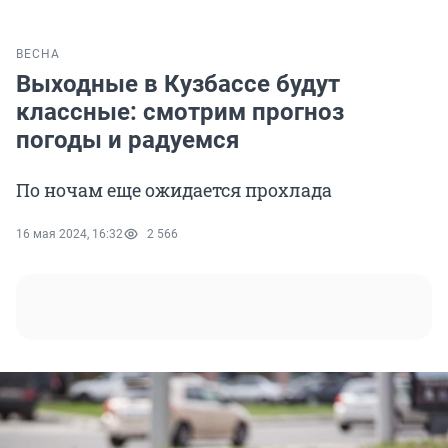
ВЕСНА
Выходные в Кузбассе будут
классные: смотрим прогноз
погоды и радуемся
По ночам еще ожидается прохлада
16 мая 2024, 16:32
2 566