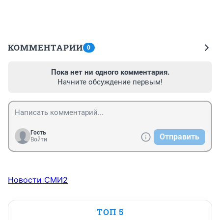
КОММЕНТАРИИ
0
Пока нет ни одного комментария.
Начните обсуждение первым!
Гость
Отправить
Войти
Новости СМИ2
ТОП 5