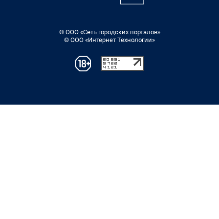
© ООО «Сеть городских порталов»
© ООО «Интернет Технологии»