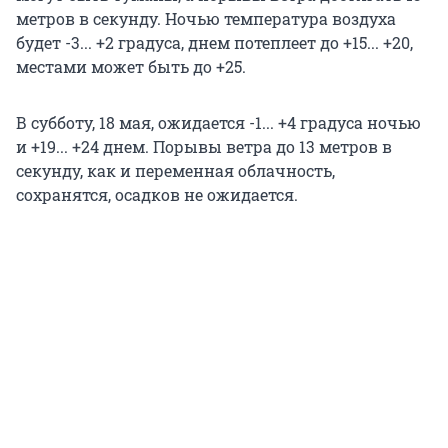
метров в секунду. Ночью температура воздуха
будет -3... +2 градуса, днем потеплеет до +15... +20,
местами может быть до +25.
В субботу, 18 мая, ожидается -1... +4 градуса ночью
и +19... +24 днем. Порывы ветра до 13 метров в
секунду, как и переменная облачность,
сохранятся, осадков не ожидается.