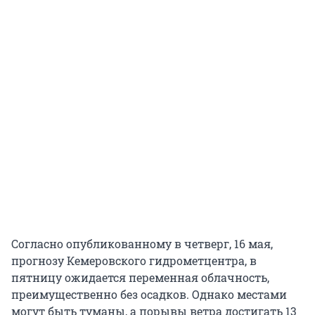
Согласно опубликованному в четверг, 16 мая,
прогнозу Кемеровского гидрометцентра, в
пятницу ожидается переменная облачность,
преимущественно без осадков. Однако местами
могут быть туманы, а порывы ветра достигать 13