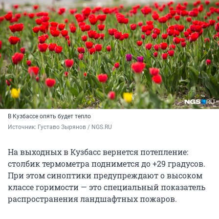
В Кузбассе опять будет тепло
Источник: 
Густаво Зырянов / NGS.RU
На выходных в Кузбасс вернется потепление:
столбик термометра поднимется до +29 градусов.
При этом синоптики предупреждают о высоком
классе горимости — это специальный показатель
распространения ландшафтных пожаров.