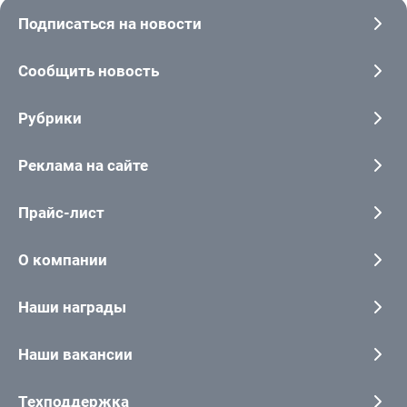
Подписаться на новости
Сообщить новость
Рубрики
Реклама на сайте
Прайс-лист
О компании
Наши награды
Наши вакансии
Техподдержка