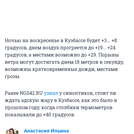
Ночью на воскресенье в Кузбассе будет +3... +8
градусов, днем воздух прогреется до +19... +24
градусов, а местами возможно до +29. Порывы
ветра могут достигать днем 18 метров в секунду,
возможны кратковременные дожди, местами
грозы.
Ранее NGS42.RU
узнал
у синоптиков, стоит ли
ждать адскую жару в Кузбассе, как это было в
прошлом году, когда столбики термометров
показывали до +40 градусов.
Анастасия Ильина