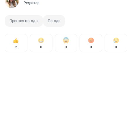
Редактор
Прогноз погоды
Погода
2
0
0
0
0