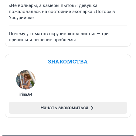
«Не вольеры, а камеры пыток»: девушка
пожаловалась на состояние экопарка «Лотос» в
Уссурийске
Почему у томатов скручиваются листья — три
причины и решение проблемы
ЗНАКОМСТВА
irina
,
64
Начать знакомиться