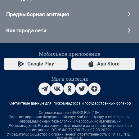
Предвыборная агитация
Все города сети
Мобильное приложение
Google Play
App Store
Мы в соцсетях
Контактные данные для Роскомнадзора и государственных органов
Сетевое издание «NGS42.RU» (18+)
Зарегистрировано Федеральной службой по надзору в сфере связи,
информационных технологий и массовых коммуникаций
(Роскомнадзор). Регистрационный номер и дата принятия решения о
регистрации - ЭЛ № ФС 77-78817 от 07.08.2020 г.
Учредитель: Общество с ограниченной ответственностью "ИНТЕРНЕТ
ТЕХНОЛОГИИ"