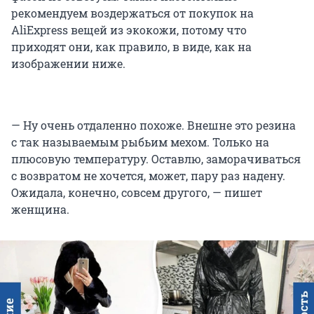
рекомендуем воздержаться от покупок на
AliExpress вещей из экокожи, потому что
приходят они, как правило, в виде, как на
изображении ниже.
— Ну очень отдаленно похоже. Внешне это резина
с так называемым рыбьим мехом. Только на
плюсовую температуру. Оставлю, заморачиваться
с возвратом не хочется, может, пару раз надену.
Ожидала, конечно, совсем другого, — пишет
женщина.