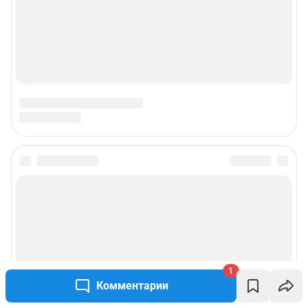
1
Комментарии