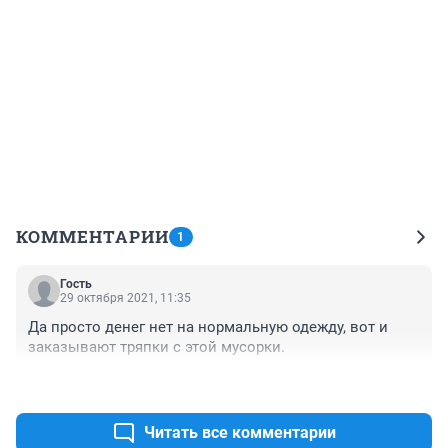
КОММЕНТАРИИ
1
Гость
29 октября 2021, 11:35
Да просто денег нет на нормальную одежду, вот и 
заказывают тряпки с этой мусорки.
+0
–0
Читать все комментарии