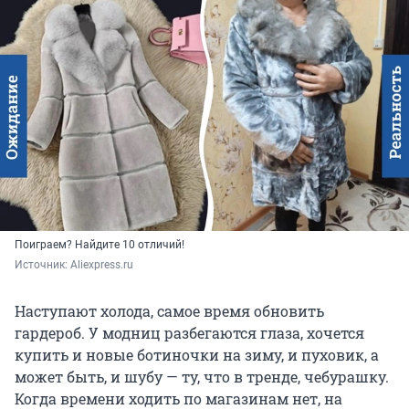
Поиграем? Найдите 10 отличий!
Источник: 
Aliexpress.ru
Наступают холода, самое время обновить
гардероб. У модниц разбегаются глаза, хочется
купить и новые ботиночки на зиму, и пуховик, а
может быть, и шубу — ту, что в тренде, чебурашку.
Когда времени ходить по магазинам нет, на