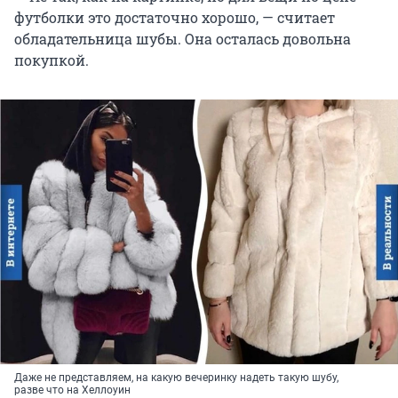
футболки это достаточно хорошо, — считает
обладательница шубы. Она осталась довольна
покупкой.
Даже не представляем, на какую вечеринку надеть такую шубу,
разве что на Хеллоуин