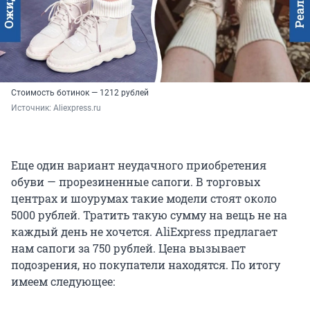
Стоимость ботинок — 1212 рублей
Источник: 
Aliexpress.ru
Еще один вариант неудачного приобретения
обуви — прорезиненные сапоги. В торговых
центрах и шоурумах такие модели стоят около
5000 рублей. Тратить такую сумму на вещь не на
каждый день не хочется. AliExpress предлагает
нам сапоги за 750 рублей. Цена вызывает
подозрения, но покупатели находятся. По итогу
имеем следующее: