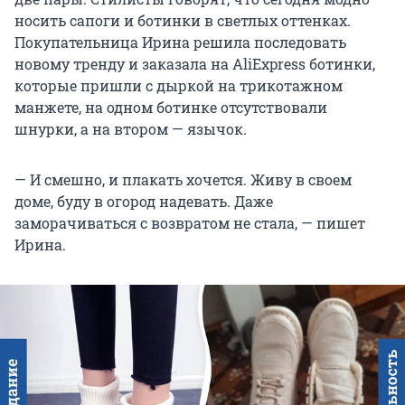
носить сапоги и ботинки в светлых оттенках.
Покупательница Ирина решила последовать
новому тренду и заказала на AliExpress ботинки,
которые пришли с дыркой на трикотажном
манжете, на одном ботинке отсутствовали
шнурки, а на втором — язычок.
— И смешно, и плакать хочется. Живу в своем
доме, буду в огород надевать. Даже
заморачиваться с возвратом не стала, — пишет
Ирина.