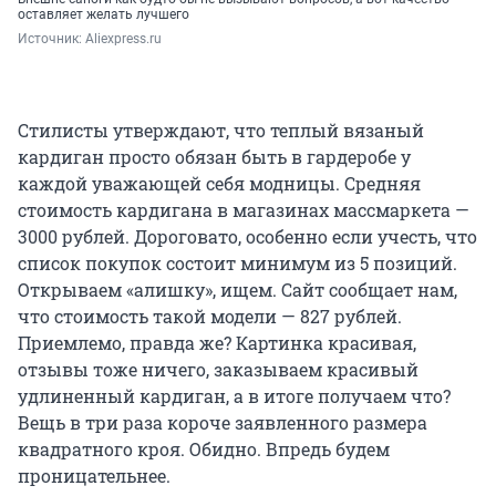
оставляет желать лучшего
Источник: 
Aliexpress.ru
Стилисты утверждают, что теплый вязаный
кардиган просто обязан быть в гардеробе у
каждой уважающей себя модницы. Средняя
стоимость кардигана в магазинах массмаркета —
3000 рублей. Дороговато, особенно если учесть, что
список покупок состоит минимум из 5 позиций.
Открываем «алишку», ищем. Сайт сообщает нам,
что стоимость такой модели — 827 рублей.
Приемлемо, правда же? Картинка красивая,
отзывы тоже ничего, заказываем красивый
удлиненный кардиган, а в итоге получаем что?
Вещь в три раза короче заявленного размера
квадратного кроя. Обидно. Впредь будем
проницательнее.