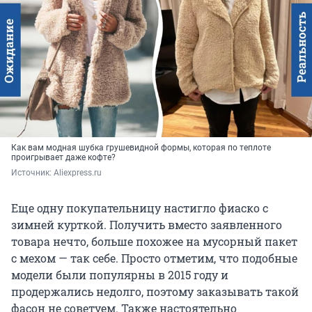
Как вам модная шубка грушевидной формы, которая по теплоте
проигрывает даже кофте?
Источник: 
Aliexpress.ru
Еще одну покупательницу настигло фиаско с
зимней курткой. Получить вместо заявленного
товара нечто, больше похожее на мусорный пакет
с мехом — так себе. Просто отметим, что подобные
модели были популярны в 2015 году и
продержались недолго, поэтому заказывать такой
фасон не советуем. Также настоятельно