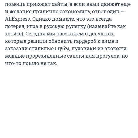
помощь приходят сайты, а если вами движет еще
и желание прилично сэкономить, ответ один —
AliExpress. Однако помните, что это всегда
лотерея, игра в русскую рулетку (называйте как
хотите). Сегодня мы расскажем о девушках,
которые решили обновить гардероб к зиме и
заказали стильные шубы, пуховики из экокожи,
модные прорезиненные сапоги для прогулок, но
что-то пошло не так.