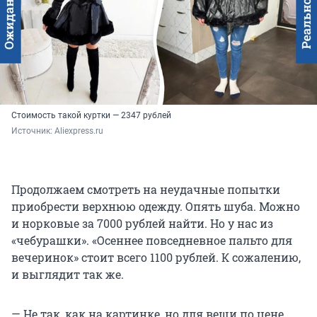
Стоимость такой куртки — 2347 рублей
Источник: 
Aliexpress.ru
Продолжаем смотреть на неудачные попытки
приобрести верхнюю одежду. Опять шуба. Можно
и норковые за 7000 рублей найти. Но у нас из
«чебурашки». «Осеннее повседневное пальто для
вечеринок» стоит всего 1100 рублей. К сожалению,
и выглядит так же.
— Не так, как на картинке, но для вещи по цене