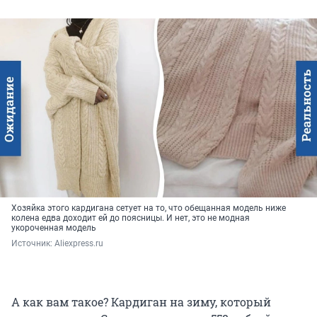
Хозяйка этого кардигана сетует на то, что обещанная модель ниже
колена едва доходит ей до поясницы. И нет, это не модная
укороченная модель
Источник: 
Aliexpress.ru
А как вам такое? Кардиган на зиму, который