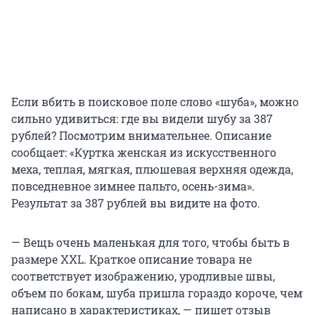
Если вбить в поисковое поле слово «шуба», можно
сильно удивиться: где вы видели шубу за 387
рублей? Посмотрим внимательнее. Описание
сообщает: «Куртка женская из искусственного
меха, теплая, мягкая, плюшевая верхняя одежда,
повседневное зимнее пальто, осень-зима».
Результат за 387 рублей вы видите на фото.
— Вещь очень маленькая для того, чтобы быть в
размере XXL. Краткое описание товара не
соответствует изображению, уродливые швы,
объем по бокам, шуба пришла гораздо короче, чем
написано в характеристиках, — пишет отзыв