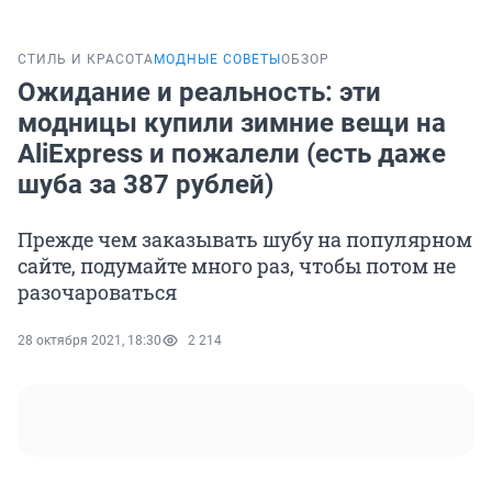
СТИЛЬ И КРАСОТА
МОДНЫЕ СОВЕТЫ
ОБЗОР
Ожидание и реальность: эти
модницы купили зимние вещи на
AliExpress и пожалели (есть даже
шуба за 387 рублей)
Прежде чем заказывать шубу на популярном
сайте, подумайте много раз, чтобы потом не
разочароваться
28 октября 2021, 18:30
2 214