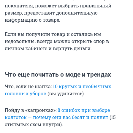
покупателя, поможет выбрать правильный
размер, предоставит дополнительную
информацию о товаре.
Если вы получили товар и остались им
недовольны, всегда можно открыть спор в
личном кабинете и вернуть деньги.
Что еще почитать о моде и трендах
Что, если не шапка:
10 крутых и необычных
головных уборов
(вы удивитесь).
Пойду в «капронках»:
8 ошибок при выборе
колготок — почему они вас бесят и полнят
(15
стильных схем внутри).