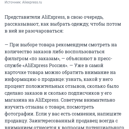
Источник: 
Aliexpress.ru
Представители AliExpress, в свою очередь,
рассказывают, как выбрать одежду, чтобы потом
в ней не разочароваться:
— При выборе товара рекомендуем смотреть на
количество заказов либо воспользоваться
фильтром «по заказам», — объясняют в пресс-
службе «AliExpress Россия». — Уже в самой
карточке товара можно обратить внимание на
информацию о продавце: узнать, какой у него
процент положительных отзывов, сколько было
сделано заказов и сколько подписчиков у его
магазина на AliExpress. Советуем внимательно
изучить отзывы о товаре, посмотреть
фотографии. Если у вас есть сомнения, напишите
продавцу. Заинтересованный продавец всегда с
вниманием отнесется к вопросам потенциального