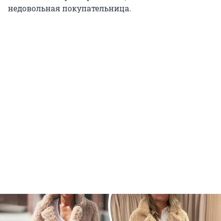
недовольная покупательница.