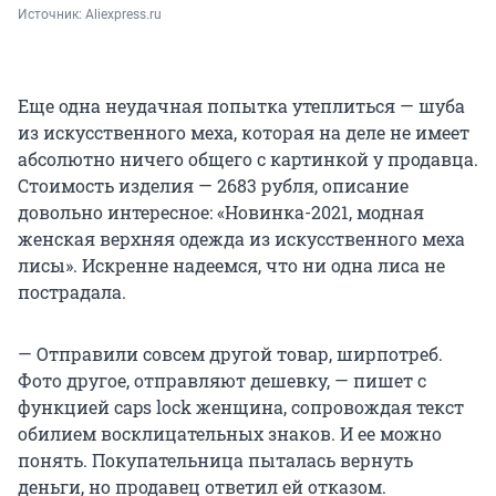
Источник: 
Aliexpress.ru
Еще одна неудачная попытка утеплиться — шуба
из искусственного меха, которая на деле не имеет
абсолютно ничего общего с картинкой у продавца.
Стоимость изделия — 2683 рубля, описание
довольно интересное: «Новинка-2021, модная
женская верхняя одежда из искусственного меха
лисы». Искренне надеемся, что ни одна лиса не
пострадала.
— Отправили совсем другой товар, ширпотреб.
Фото другое, отправляют дешевку, — пишет с
функцией caps lock женщина, сопровождая текст
обилием восклицательных знаков. И ее можно
понять. Покупательница пыталась вернуть
деньги, но продавец ответил ей отказом.