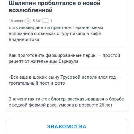
Шаляпин проболтался о новой
возлюбленной
16 часов
5 641
1
«Так неожиданно и приятно». Героиня мема
вспомнила о съемках с гуру пикапа в кафе
Владивостока
Как приготовить фаршированные перцы — простой
рецепт от жительницы Барнаула
«Все еще в шоке»: сыну Трусовой исполнился год —
трогательный пост и фото
Знаменитая тикток-блогер, рассказывавшая о борьбе
с редкой формой рака, умерла в возрасте 26 лет
ЗНАКОМСТВА